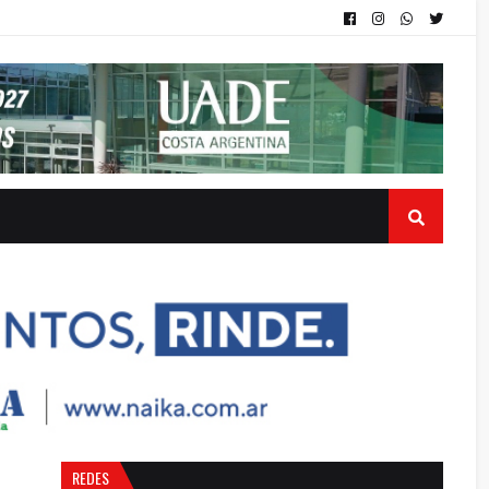
REDES