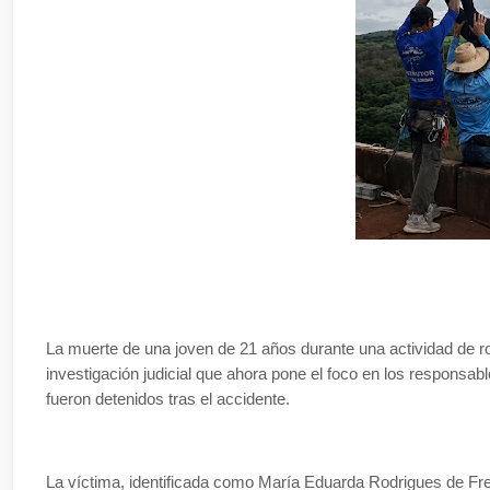
La muerte de una joven de 21 años durante una actividad de ro
investigación judicial que ahora pone el foco en los responsab
fueron detenidos tras el accidente.
La víctima, identificada como María Eduarda Rodrigues de Fre