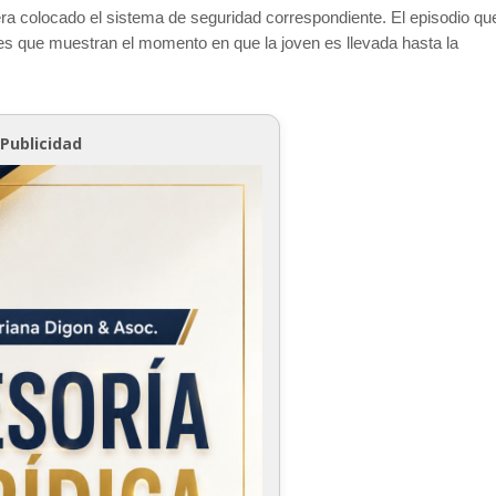
iera colocado el sistema de seguridad correspondiente. El episodio q
nes que muestran el momento en que la joven es llevada hasta la
Publicidad