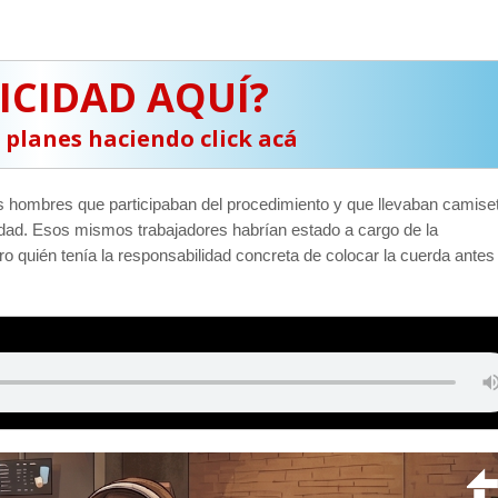
ICIDAD AQUÍ?
s planes haciendo click acá
os hombres que participaban del procedimiento y que llevaban camise
vidad. Esos mismos trabajadores habrían estado a cargo de la
o quién tenía la responsabilidad concreta de colocar la cuerda antes