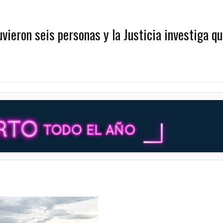
ieron seis personas y la Justicia investiga qu