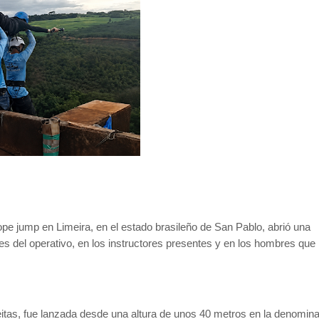
pe jump en Limeira, en el estado brasileño de San Pablo, abrió una
les del operativo, en los instructores presentes y en los hombres que
itas, fue lanzada desde una altura de unos 40 metros en la denomin