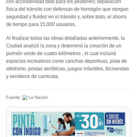
con accesibilidad total para los peatones; separación
física del tránsito con defensas de hormigón que otorgan
seguridad y fluidez en el tránsito y, sobre todo, el ahorro
de tiempo para 15.000 usuarios.
Al finalizar todas las obras detalladas anteriormente, la
Ciudad analizó la zona y determinó la creación de un
pulmón verde de cuatro kilómetros , el cual incluirá
espacios recreativos como canchas deportivas, pista de
atletismo, postas aeróbicas, juegos infantiles, bicisendas
y senderos de caminata.
Fuente:
La Nación