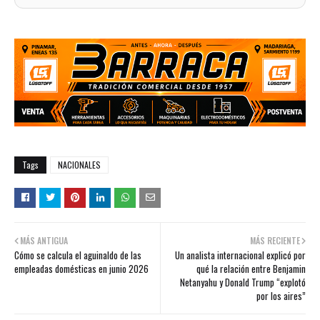
Tags
NACIONALES
MÁS ANTIGUA
MÁS RECIENTE
Cómo se calcula el aguinaldo de las
Un analista internacional explicó por
empleadas domésticas en junio 2026
qué la relación entre Benjamin
Netanyahu y Donald Trump “explotó
por los aires”