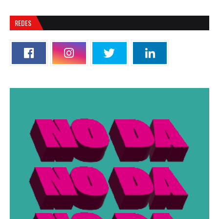
REDES