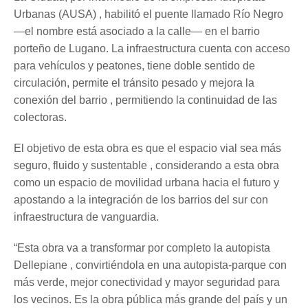
Urbanas (AUSA) , habilitó el puente llamado Río Negro
—el nombre está asociado a la calle— en el barrio
porteño de Lugano. La infraestructura cuenta con acceso
para vehículos y peatones, tiene doble sentido de
circulación, permite el tránsito pesado y mejora la
conexión del barrio , permitiendo la continuidad de las
colectoras.
El objetivo de esta obra es que el espacio vial sea más
seguro, fluido y sustentable , considerando a esta obra
como un espacio de movilidad urbana hacia el futuro y
apostando a la integración de los barrios del sur con
infraestructura de vanguardia.
“Esta obra va a transformar por completo la autopista
Dellepiane , convirtiéndola en una autopista-parque con
más verde, mejor conectividad y mayor seguridad para
los vecinos. Es la obra pública más grande del país y un