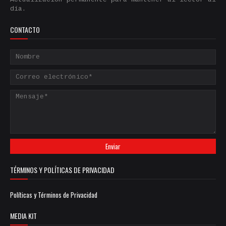
día.
CONTACTO
TÉRMINOS Y POLÍTICAS DE PRIVACIDAD
Políticas y Términos de Privacidad
MEDIA KIT