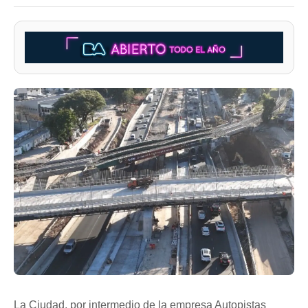
La Ciudad, por intermedio de la empresa Autopistas