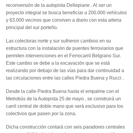
reconversión de la autopista Dellepiane . Al ser un
proyecto integral se busca beneficiar a 200.000 vehículos
y 63.000 vecinos que conviven a diario con esta arteria
principal del sur porteño.
Las colectoras norte y sur sufrieron cambios en su
estructura con la instalación de puentes ferroviarios que
permiten intervenciones en el Ferrocarril Belgrano Sur.
Este cambio se debe a la excavación que se está
realizando por debajo de las vías para dar continuidad a
las circulaciones entre las calles Piedra Buena y Rucci .
Desde la calle Piedra Buena hasta el empalme con el
Metrobús de la Autopista 25 de mayo , se construirá un
carril central de doble mano que será exclusivo para los
colectivos que pasen por la zona.
Dicha construcción contará con seis paradores centrales