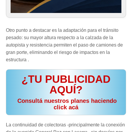
Otro punto a destacar es la adaptación para el tránsito
pesado: su mayor altura respecto a la calzada de la
autopista y resistencia permiten el paso de camiones de
gran porte, eliminando el riesgo de impactos en la
estructura .
¿TU PUBLICIDAD
AQUÍ?
️ Consultá nuestros planes haciendo
click acá
La continuidad de colectoras -principalmente la conexión