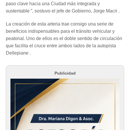
paso clave hacia una Ciudad más integrada y
sustentable ”, sostuvo el jefe de Gobierno, Jorge Macri .
La creación de esta arteria trae consigo una serie de
beneficios indispensables para el tránsito vehicular y
peatonal. Uno de ellos es el doble sentido de circulación
que facilita el cruce entre ambos lados de la autopista
Dellepiane .
Publicidad