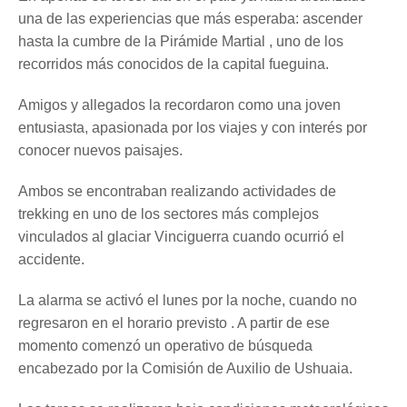
una de las experiencias que más esperaba: ascender
hasta la cumbre de la Pirámide Martial , uno de los
recorridos más conocidos de la capital fueguina.
Amigos y allegados la recordaron como una joven
entusiasta, apasionada por los viajes y con interés por
conocer nuevos paisajes.
Ambos se encontraban realizando actividades de
trekking en uno de los sectores más complejos
vinculados al glaciar Vinciguerra cuando ocurrió el
accidente.
La alarma se activó el lunes por la noche, cuando no
regresaron en el horario previsto . A partir de ese
momento comenzó un operativo de búsqueda
encabezado por la Comisión de Auxilio de Ushuaia.