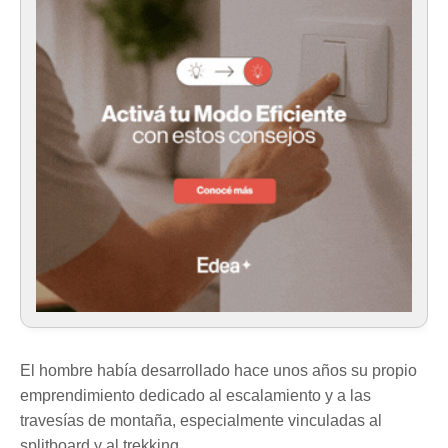
El hombre había desarrollado hace unos años su propio
emprendimiento dedicado al escalamiento y a las
travesías de montaña, especialmente vinculadas al
splitboard y al trekking.