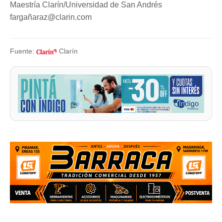
Maestría Clarín/Universidad de San Andrés
fargañaraz@clarin.com
Fuente:
Clarín