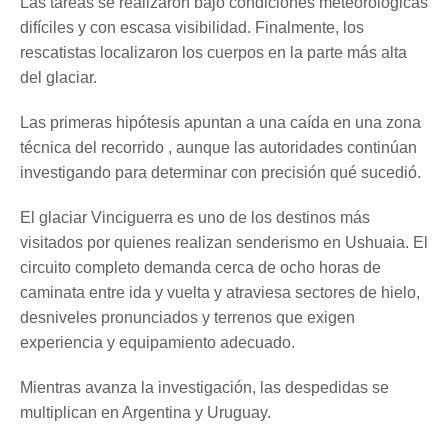
Las tareas se realizaron bajo condiciones meteorológicas
difíciles y con escasa visibilidad. Finalmente, los
rescatistas localizaron los cuerpos en la parte más alta
del glaciar.
Las primeras hipótesis apuntan a una caída en una zona
técnica del recorrido , aunque las autoridades continúan
investigando para determinar con precisión qué sucedió.
El glaciar Vinciguerra es uno de los destinos más
visitados por quienes realizan senderismo en Ushuaia. El
circuito completo demanda cerca de ocho horas de
caminata entre ida y vuelta y atraviesa sectores de hielo,
desniveles pronunciados y terrenos que exigen
experiencia y equipamiento adecuado.
Mientras avanza la investigación, las despedidas se
multiplican en Argentina y Uruguay.