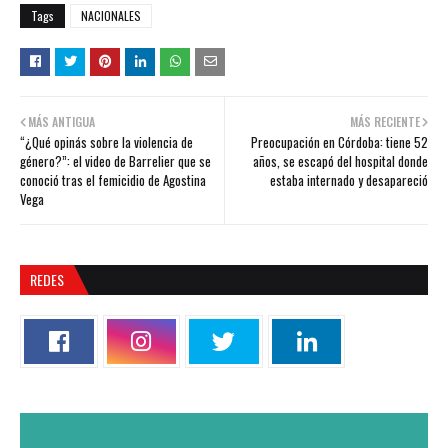
Tags
NACIONALES
MÁS ANTIGUA
MÁS RECIENTE
“¿Qué opinás sobre la violencia de
Preocupación en Córdoba: tiene 52
género?”: el video de Barrelier que se
años, se escapó del hospital donde
conoció tras el femicidio de Agostina
estaba internado y desapareció
Vega
REDES