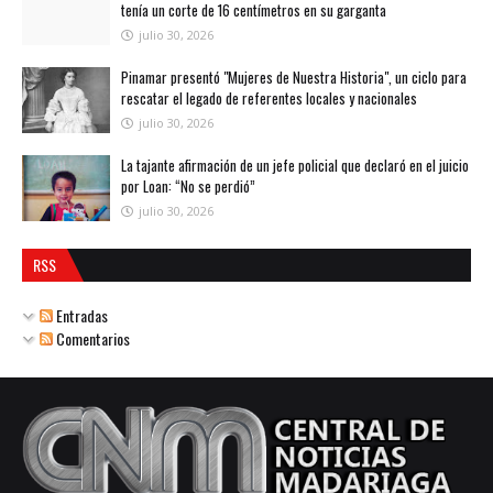
tenía un corte de 16 centímetros en su garganta
julio 30, 2026
Pinamar presentó "Mujeres de Nuestra Historia", un ciclo para
rescatar el legado de referentes locales y nacionales
julio 30, 2026
La tajante afirmación de un jefe policial que declaró en el juicio
por Loan: “No se perdió”
julio 30, 2026
RSS
Entradas
Comentarios