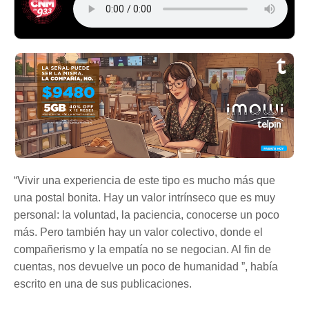
“Vivir una experiencia de este tipo es mucho más que
una postal bonita. Hay un valor intrínseco que es muy
personal: la voluntad, la paciencia, conocerse un poco
más. Pero también hay un valor colectivo, donde el
compañerismo y la empatía no se negocian. Al fin de
cuentas, nos devuelve un poco de humanidad ”, había
escrito en una de sus publicaciones.