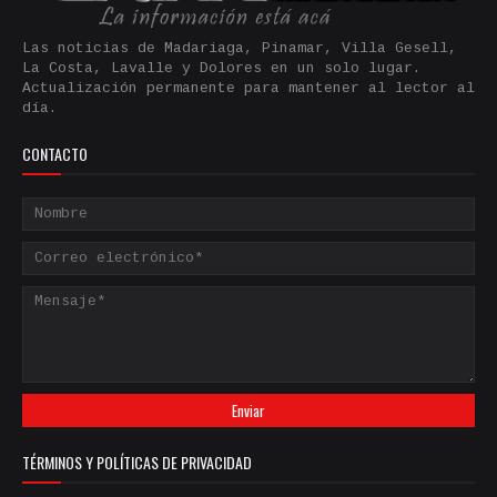
Las noticias de Madariaga, Pinamar, Villa Gesell,
La Costa, Lavalle y Dolores en un solo lugar.
Actualización permanente para mantener al lector al
día.
CONTACTO
TÉRMINOS Y POLÍTICAS DE PRIVACIDAD