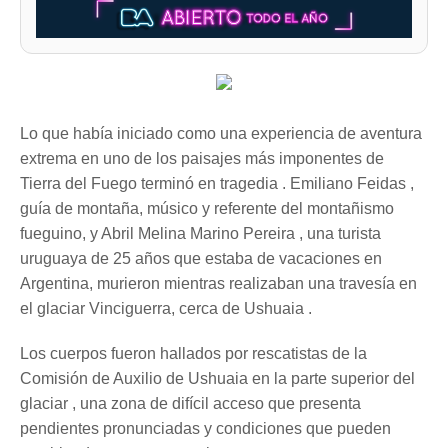
Lo que había iniciado como una experiencia de aventura
extrema en uno de los paisajes más imponentes de
Tierra del Fuego terminó en tragedia . Emiliano Feidas ,
guía de montaña, músico y referente del montañismo
fueguino, y Abril Melina Marino Pereira , una turista
uruguaya de 25 años que estaba de vacaciones en
Argentina, murieron mientras realizaban una travesía en
el glaciar Vinciguerra, cerca de Ushuaia .
Los cuerpos fueron hallados por rescatistas de la
Comisión de Auxilio de Ushuaia en la parte superior del
glaciar , una zona de difícil acceso que presenta
pendientes pronunciadas y condiciones que pueden