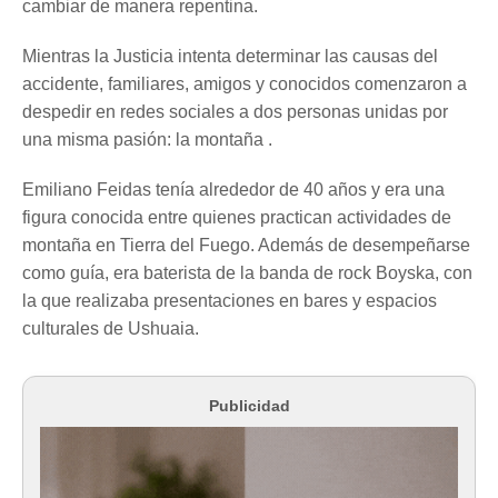
cambiar de manera repentina.
Mientras la Justicia intenta determinar las causas del
accidente, familiares, amigos y conocidos comenzaron a
despedir en redes sociales a dos personas unidas por
una misma pasión: la montaña .
Emiliano Feidas tenía alrededor de 40 años y era una
figura conocida entre quienes practican actividades de
montaña en Tierra del Fuego. Además de desempeñarse
como guía, era baterista de la banda de rock Boyska, con
la que realizaba presentaciones en bares y espacios
culturales de Ushuaia.
Publicidad