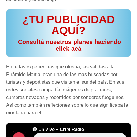
¿TU PUBLICIDAD
AQUÍ?
️ Consultá nuestros planes haciendo
click acá
Entre las experiencias que ofrecía, las salidas a la
Pirámide Martial eran una de las más buscadas por
turistas y deportistas que visitan el sur del país. En sus
redes sociales compartía imágenes de glaciares,
cumbres nevadas y recorridos por senderos fueguinos.
Así como también reflexiones sobre lo que significaba la
montaña para él.
🔴 En Vivo – CNM Radio