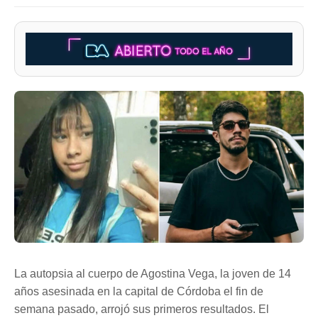
La autopsia al cuerpo de Agostina Vega, la joven de 14
años asesinada en la capital de Córdoba el fin de
semana pasado, arrojó sus primeros resultados. El