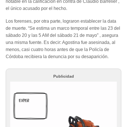
notable en la calificación en contra de Claudio Barrelier ,
el único acusado por el hecho.
Los forenses, por otra parte, lograron establecer la data
de muerte. “Se estima un marco temporal entre las 23 del
sábado 20 y las 5 AM del sábado 21 de mayo” , asegura
una misma fuente. Es decir: Agostina fue asesinada, al
menos, casi cuatro horas antes de que la Policía de
Córdoba recibiera la denuncia por su desaparición.
Publicidad