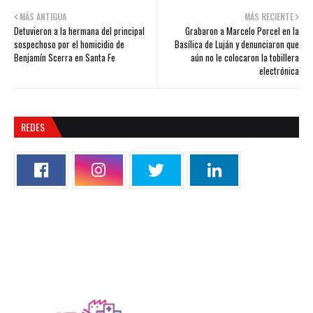
MÁS ANTIGUA
MÁS RECIENTE
Detuvieron a la hermana del principal
Grabaron a Marcelo Porcel en la
sospechoso por el homicidio de
Basílica de Luján y denunciaron que
Benjamín Scerra en Santa Fe
aún no le colocaron la tobillera
electrónica
REDES