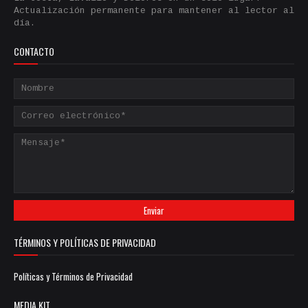
Actualización permanente para mantener al lector al
día.
CONTACTO
TÉRMINOS Y POLÍTICAS DE PRIVACIDAD
Políticas y Términos de Privacidad
MEDIA KIT