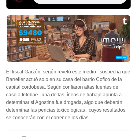
El fiscal Garzón, según reveló este medio , sospecha que
Barrelier actuó solo en su casa del barrio Cofico de la
capital cordobesa. Según confiaron altas fuentes del
caso a Infobae , una de las líneas de trabajo apunta a
determinar si Agostina fue drogada, algo que deberán
determinar las pericias toxicológicas , cuyos resultados
se conocerán con el correr de los días.