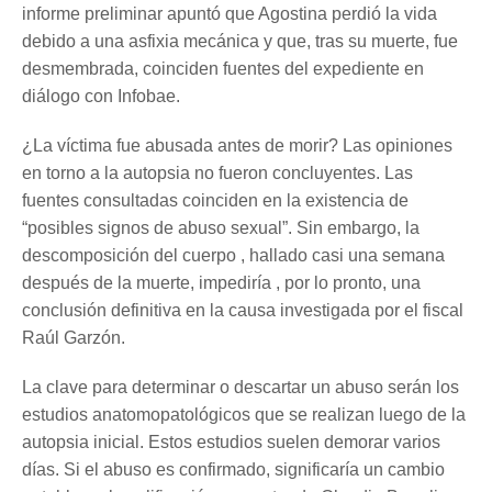
informe preliminar apuntó que Agostina perdió la vida
debido a una asfixia mecánica y que, tras su muerte, fue
desmembrada, coinciden fuentes del expediente en
diálogo con Infobae.
¿La víctima fue abusada antes de morir? Las opiniones
en torno a la autopsia no fueron concluyentes. Las
fuentes consultadas coinciden en la existencia de
“posibles signos de abuso sexual”. Sin embargo, la
descomposición del cuerpo , hallado casi una semana
después de la muerte, impediría , por lo pronto, una
conclusión definitiva en la causa investigada por el fiscal
Raúl Garzón.
La clave para determinar o descartar un abuso serán los
estudios anatomopatológicos que se realizan luego de la
autopsia inicial. Estos estudios suelen demorar varios
días. Si el abuso es confirmado, significaría un cambio