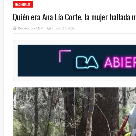
NACIONALES
Quién era Ana Lía Corte, la mujer hallada
Redacción CNM
mayo 27, 2026