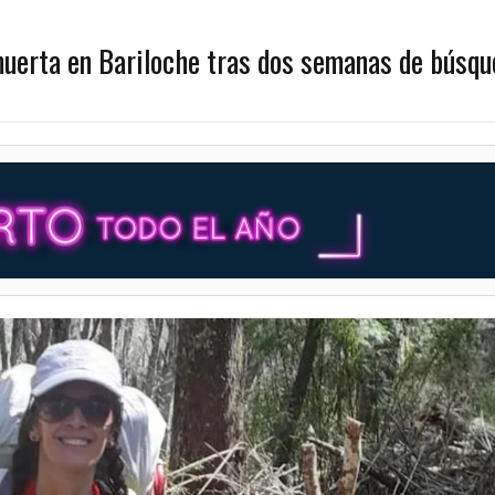
 muerta en Bariloche tras dos semanas de búsq