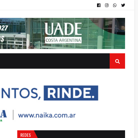
REDES