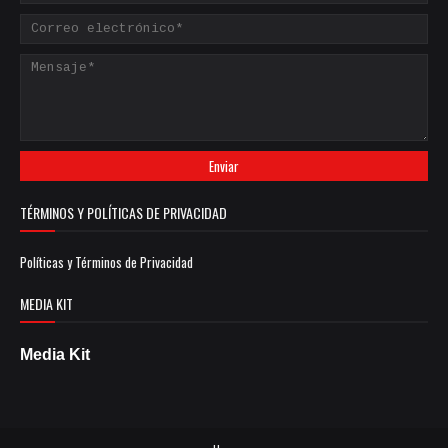
TÉRMINOS Y POLÍTICAS DE PRIVACIDAD
Políticas y Términos de Privacidad
MEDIA KIT
Media Kit