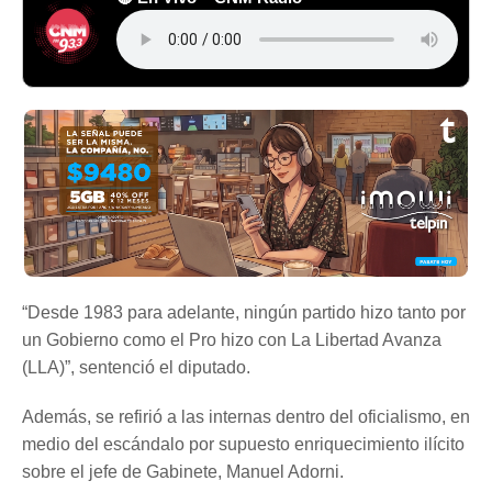
“Desde 1983 para adelante, ningún partido hizo tanto por
un Gobierno como el Pro hizo con La Libertad Avanza
(LLA)”, sentenció el diputado.
Además, se refirió a las internas dentro del oficialismo, en
medio del escándalo por supuesto enriquecimiento ilícito
sobre el jefe de Gabinete, Manuel Adorni.