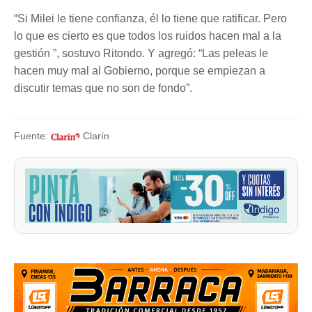
“Si Milei le tiene confianza, él lo tiene que ratificar. Pero
lo que es cierto es que todos los ruidos hacen mal a la
gestión ”, sostuvo Ritondo. Y agregó: “Las peleas le
hacen muy mal al Gobierno, porque se empiezan a
discutir temas que no son de fondo”.
Fuente:
Clarín