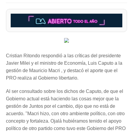
Cristian Ritondo respondió a las críticas del presidente
Javier Milei y el ministro de Economía, Luis Caputo a la
gestión de Mauricio Macri , y destacó el aporte que el
PRO realiza al Gobierno libertario.
Al ser consultado sobre los dichos de Caputo, de que el
Gobierno actual está haciendo las cosas mejor que la
gestión de Juntos por el cambio, dijo que no está de
acuerdo. "Macri hizo, con otro ambiente político, con otro
concepto y fortaleza. Ojalá hubiéramos tenido el apoyo
político de otro partido como tuvo este Gobierno del PRO