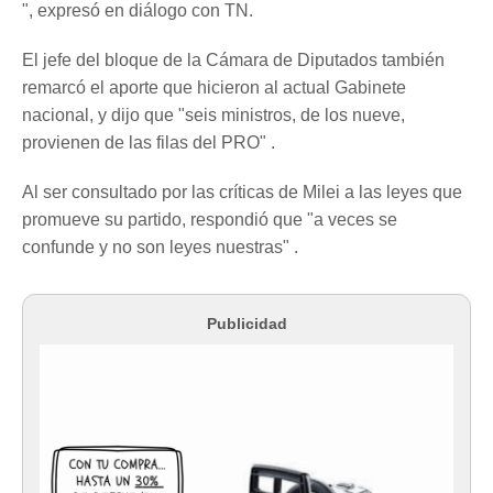
", expresó en diálogo con TN.
El jefe del bloque de la Cámara de Diputados también
remarcó el aporte que hicieron al actual Gabinete
nacional, y dijo que "seis ministros, de los nueve,
provienen de las filas del PRO" .
Al ser consultado por las críticas de Milei a las leyes que
promueve su partido, respondió que "a veces se
confunde y no son leyes nuestras" .
Publicidad