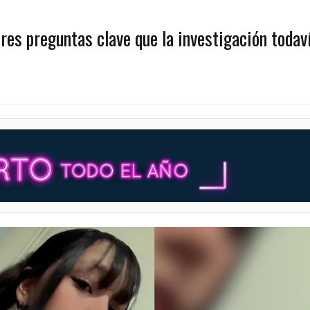
res preguntas clave que la investigación todav