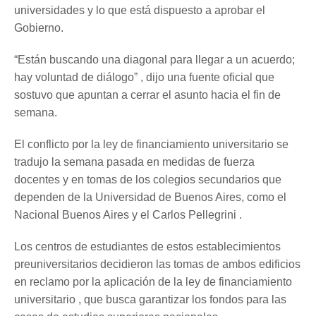
universidades y lo que está dispuesto a aprobar el
Gobierno.
“Están buscando una diagonal para llegar a un acuerdo;
hay voluntad de diálogo” , dijo una fuente oficial que
sostuvo que apuntan a cerrar el asunto hacia el fin de
semana.
El conflicto por la ley de financiamiento universitario se
tradujo la semana pasada en medidas de fuerza
docentes y en tomas de los colegios secundarios que
dependen de la Universidad de Buenos Aires, como el
Nacional Buenos Aires y el Carlos Pellegrini .
Los centros de estudiantes de estos establecimientos
preuniversitarios decidieron las tomas de ambos edificios
en reclamo por la aplicación de la ley de financiamiento
universitario , que busca garantizar los fondos para las