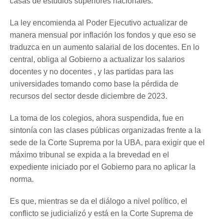
casas de estudios superiores nacionales.
La ley encomienda al Poder Ejecutivo actualizar de
manera mensual por inflación los fondos y que eso se
traduzca en un aumento salarial de los docentes. En lo
central, obliga al Gobierno a actualizar los salarios
docentes y no docentes , y las partidas para las
universidades tomando como base la pérdida de
recursos del sector desde diciembre de 2023.
La toma de los colegios, ahora suspendida, fue en
sintonía con las clases públicas organizadas frente a la
sede de la Corte Suprema por la UBA, para exigir que el
máximo tribunal se expida a la brevedad en el
expediente iniciado por el Gobierno para no aplicar la
norma.
Es que, mientras se da el diálogo a nivel político, el
conflicto se judicializó y está en la Corte Suprema de