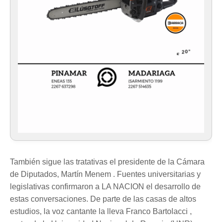
También sigue las tratativas el presidente de la Cámara
de Diputados, Martín Menem . Fuentes universitarias y
legislativas confirmaron a LA NACION el desarrollo de
estas conversaciones. De parte de las casas de altos
estudios, la voz cantante la lleva Franco Bartolacci ,