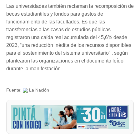
Las universidades también reclaman la recomposición de
becas estudiantiles y fondos para gastos de
funcionamiento de las facultades. Es que las
transferencias a las casas de estudios públicas
registraron una caída real acumulada del 45,6% desde
2023, “una reducción inédita de los recursos disponibles
para el sostenimiento del sistema universitario” , según
plantearon las organizaciones en el documento leído
durante la manifestación.
Fuente:
La Nación