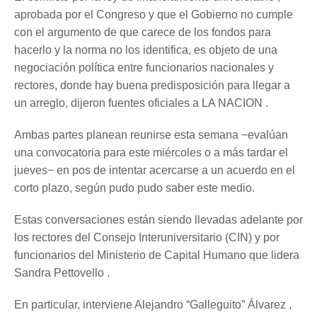
aprobada por el Congreso y que el Gobierno no cumple
con el argumento de que carece de los fondos para
hacerlo y la norma no los identifica, es objeto de una
negociación política entre funcionarios nacionales y
rectores, donde hay buena predisposición para llegar a
un arreglo, dijeron fuentes oficiales a LA NACION .
Ambas partes planean reunirse esta semana −evalúan
una convocatoria para este miércoles o a más tardar el
jueves− en pos de intentar acercarse a un acuerdo en el
corto plazo, según pudo pudo saber este medio.
Estas conversaciones están siendo llevadas adelante por
los rectores del Consejo Interuniversitario (CIN) y por
funcionarios del Ministerio de Capital Humano que lidera
Sandra Pettovello .
En particular, interviene Alejandro “Galleguito” Álvarez ,