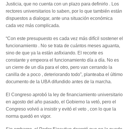
Justicia, que no cuenta con un plazo para definirlo . Los
rectores universitarios lo saben, por lo que también están
dispuestos a dialogar, ante una situación económica
cada vez más complicada.
“Con este presupuesto es cada vez más difícil sostener el
funcionamiento . No se trata de cuántos meses aguanta,
sino de que ya la están asfixiando. El recorte es
constante y empeora el funcionamiento día a día. No es
un cierre de un día para el otro, pero van cerrando la
canilla de a poco , deteriorando todo”, planteaba el último
documento de la UBA difundido antes de la marcha.
El Congreso aprobó la ley de financiamiento universitario
en agosto del año pasado, el Gobierno la vetó, pero el
Congreso volvió a insistir y evitó el veto , con lo que la
norma quedó en vigor.