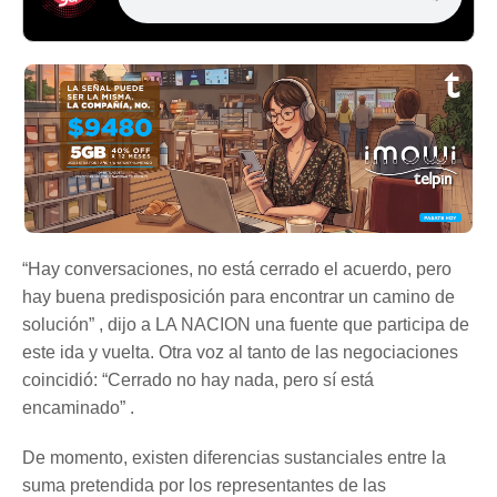
“Hay conversaciones, no está cerrado el acuerdo, pero
hay buena predisposición para encontrar un camino de
solución” , dijo a LA NACION una fuente que participa de
este ida y vuelta. Otra voz al tanto de las negociaciones
coincidió: “Cerrado no hay nada, pero sí está
encaminado” .
De momento, existen diferencias sustanciales entre la
suma pretendida por los representantes de las