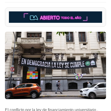
El conflicto por la ley de financiamiento universitario ,