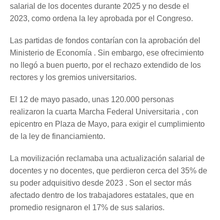
salarial de los docentes durante 2025 y no desde el
2023, como ordena la ley aprobada por el Congreso.
Las partidas de fondos contarían con la aprobación del
Ministerio de Economía . Sin embargo, ese ofrecimiento
no llegó a buen puerto, por el rechazo extendido de los
rectores y los gremios universitarios.
El 12 de mayo pasado, unas 120.000 personas
realizaron la cuarta Marcha Federal Universitaria , con
epicentro en Plaza de Mayo, para exigir el cumplimiento
de la ley de financiamiento.
La movilización reclamaba una actualización salarial de
docentes y no docentes, que perdieron cerca del 35% de
su poder adquisitivo desde 2023 . Son el sector más
afectado dentro de los trabajadores estatales, que en
promedio resignaron el 17% de sus salarios.