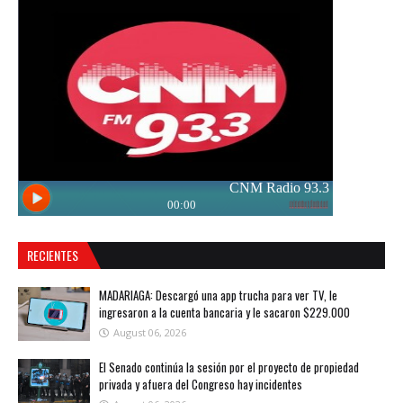
RECIENTES
MADARIAGA: Descargó una app trucha para ver TV, le
ingresaron a la cuenta bancaria y le sacaron $229.000
August 06, 2026
El Senado continúa la sesión por el proyecto de propiedad
privada y afuera del Congreso hay incidentes