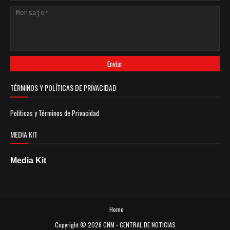
TÉRMINOS Y POLÍTICAS DE PRIVACIDAD
Políticas y Términos de Privacidad
MEDIA KIT
Media Kit
Home
Copyright ©
2026
CNM - CENTRAL DE NOTICIAS