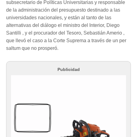
subsecretario de Políticas Universitarias y responsable
de la administración del presupuesto destinado a las
universidades nacionales, y están al tanto de las
alternativas del diálogo el ministro del Interior, Diego
Santilli , y el procurador del Tesoro, Sebastián Amerio ,
que llevó el caso a la Corte Suprema a través de un per
saltum que no prosperó.
Publicidad