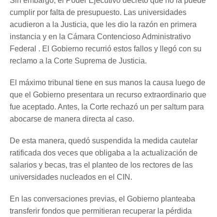
Sin embargo, el Poder Ejecutivo decretó que no la puede
cumplir por falta de presupuesto. Las universidades
acudieron a la Justicia, que les dio la razón en primera
instancia y en la Cámara Contencioso Administrativo
Federal . El Gobierno recurrió estos fallos y llegó con su
reclamo a la Corte Suprema de Justicia.
El máximo tribunal tiene en sus manos la causa luego de
que el Gobierno presentara un recurso extraordinario que
fue aceptado. Antes, la Corte rechazó un per saltum para
abocarse de manera directa al caso.
De esta manera, quedó suspendida la medida cautelar
ratificada dos veces que obligaba a la actualización de
salarios y becas, tras el planteo de los rectores de las
universidades nucleados en el CIN.
En las conversaciones previas, el Gobierno planteaba
transferir fondos que permitieran recuperar la pérdida