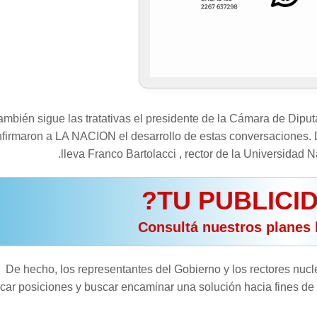
ambién sigue las tratativas el presidente de la Cámara de Diput
firmaron a LA NACION el desarrollo de estas conversaciones. De
lleva Franco Bartolacci , rector de la Universidad
De hecho, los representantes del Gobierno y los rectores nucl
car posiciones y buscar encaminar una solución hacia fines de 