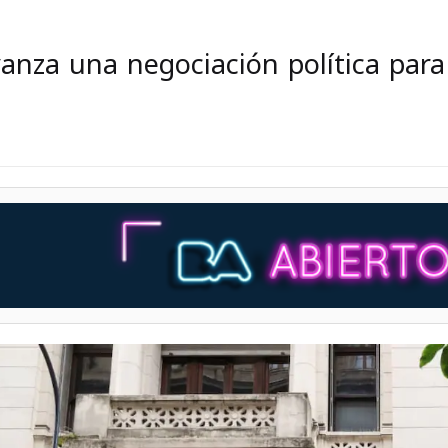
anza una negociación política para 