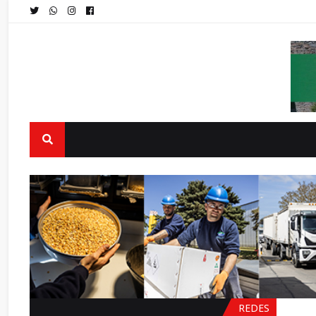
REDES