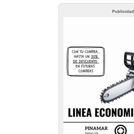
Publicidad