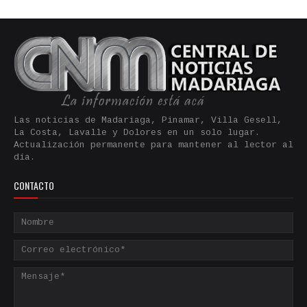
Las noticias de Madariaga, Pinamar, Villa Gesell,
La Costa, Lavalle y Dolores en un solo lugar.
Actualización permanente para mantener al lector al
día.
CONTACTO