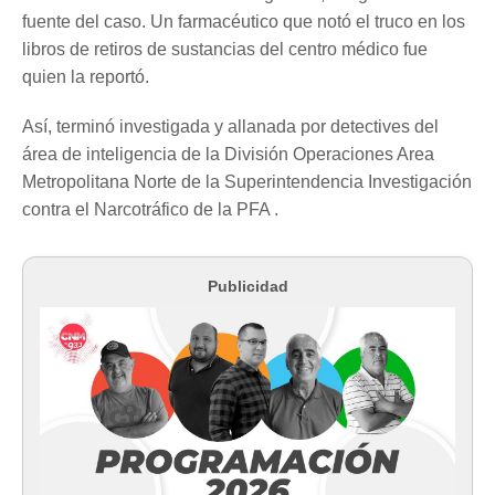
fuente del caso. Un farmacéutico que notó el truco en los
libros de retiros de sustancias del centro médico fue
quien la reportó.
Así, terminó investigada y allanada por detectives del
área de inteligencia de la División Operaciones Area
Metropolitana Norte de la Superintendencia Investigación
contra el Narcotráfico de la PFA .
Publicidad