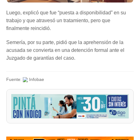
Luego, explicó que fue “puesta a disponibilidad” en su
trabajo y que atravesó un tratamiento, pero que
finalmente reincidió.
Semería, por su parte, pidió que la aprehensión de la
acusada se convierta en una detención formal ante el
Juzgado de garantías del caso.
Fuente:
Infobae