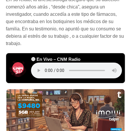
comenzó años atrás , “desde chica”, asegura un
investigador, cuando accedía a este tipo de fármacos,
que encontraba en los botiquines los médicos de su
familia. En su testimonio, no apuntó que su consumo se
debiera al estrés de su trabajo , o a cualquier factor de su
trabajo.
🔴 En Vivo – CNM Radio