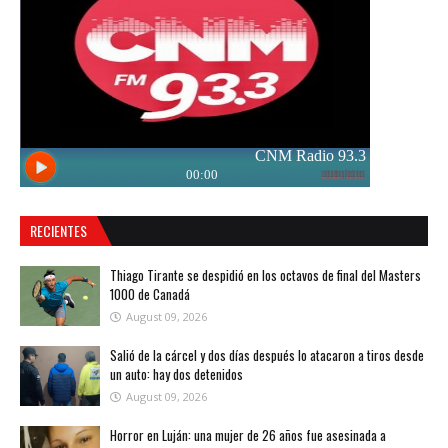
RECIENTES
Thiago Tirante se despidió en los octavos de final del Masters
1000 de Canadá
August 09, 2026
Salió de la cárcel y dos días después lo atacaron a tiros desde
un auto: hay dos detenidos
August 09, 2026
Horror en Luján: una mujer de 26 años fue asesinada a