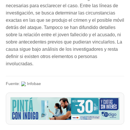
necesarias para esclarecer el caso. Entre las líneas de
investigación, se busca determinar las circunstancias
exactas en las que se produjo el crimen y el posible móvil
detrás del ataque. Tampoco se han difundido detalles
sobre la relación entre el joven fallecido y el acusado, ni
sobre antecedentes previos que pudieran vincularlos. La
causa sigue bajo análisis de los investigadores y resta
definir si existen otros elementos o personas
involucradas.
Fuente:
Infobae