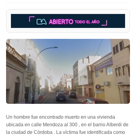
Un hombre fue encontrado muerto en una vivienda
ubicada en calle Mendoza al 300 , en el barrio Alberdi de
la ciudad de Córdoba . La víctima fue identificada como