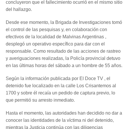
concluyeron que el fallecimiento ocurrió en el mismo sitio
del hallazgo.
Desde ese momento, la Brigada de Investigaciones tomó
el control de las pesquisas y, en colaboración con
efectivos de la localidad de Malvinas Argentinas ,
desplegó un operativo específico para dar con el
responsable. Como resultado de las acciones de rastreo
y averiguaciones realizadas, la Policía provincial detuvo
en las últimas horas del sábado a un hombre de 55 años.
Según la información publicada por El Doce TV , el
detenido fue localizado en la calle Los Crisantemos al
1700 y sobre él recaía un pedido de captura previo, lo
que permitió su arresto inmediato.
Hasta el momento, las autoridades han decidido no dar a
conocer las identidades de la víctima ni del detenido,
mientras la Justicia continúa con las diligencias