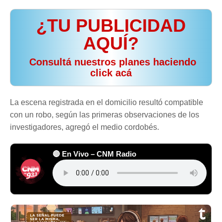
¿TU PUBLICIDAD
AQUÍ?
️ Consultá nuestros planes haciendo
click acá
La escena registrada en el domicilio resultó compatible
con un robo, según las primeras observaciones de los
investigadores, agregó el medio cordobés.
🔴 En Vivo – CNM Radio