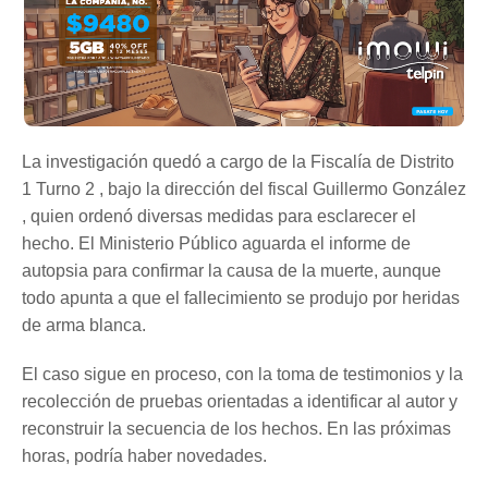
La investigación quedó a cargo de la Fiscalía de Distrito
1 Turno 2 , bajo la dirección del fiscal Guillermo González
, quien ordenó diversas medidas para esclarecer el
hecho. El Ministerio Público aguarda el informe de
autopsia para confirmar la causa de la muerte, aunque
todo apunta a que el fallecimiento se produjo por heridas
de arma blanca.
El caso sigue en proceso, con la toma de testimonios y la
recolección de pruebas orientadas a identificar al autor y
reconstruir la secuencia de los hechos. En las próximas
horas, podría haber novedades.