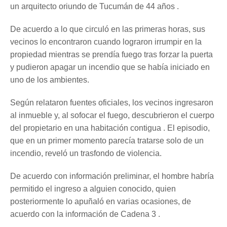
un arquitecto oriundo de Tucumán de 44 años .
De acuerdo a lo que circuló en las primeras horas, sus
vecinos lo encontraron cuando lograron irrumpir en la
propiedad mientras se prendía fuego tras forzar la puerta
y pudieron apagar un incendio que se había iniciado en
uno de los ambientes.
Según relataron fuentes oficiales, los vecinos ingresaron
al inmueble y, al sofocar el fuego, descubrieron el cuerpo
del propietario en una habitación contigua . El episodio,
que en un primer momento parecía tratarse solo de un
incendio, reveló un trasfondo de violencia.
De acuerdo con información preliminar, el hombre habría
permitido el ingreso a alguien conocido, quien
posteriormente lo apuñaló en varias ocasiones, de
acuerdo con la información de Cadena 3 .