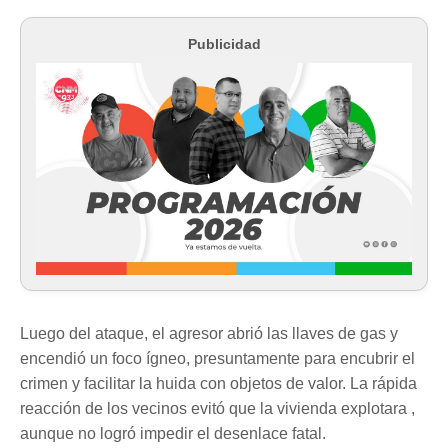
Publicidad
Luego del ataque, el agresor abrió las llaves de gas y
encendió un foco ígneo, presuntamente para encubrir el
crimen y facilitar la huida con objetos de valor. La rápida
reacción de los vecinos evitó que la vivienda explotara ,
aunque no logró impedir el desenlace fatal.