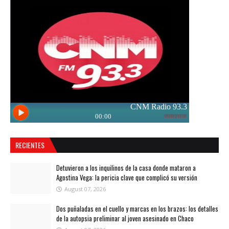
RECIENTES
Detuvieron a los inquilinos de la casa donde mataron a
Agostina Vega: la pericia clave que complicó su versión
August 07, 2026
Dos puñaladas en el cuello y marcas en los brazos: los detalles
de la autopsia preliminar al joven asesinado en Chaco