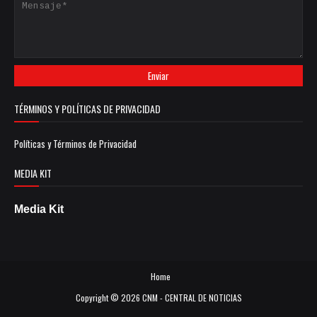
TÉRMINOS Y POLÍTICAS DE PRIVACIDAD
Políticas y Términos de Privacidad
MEDIA KIT
Media Kit
Home
Copyright ©
2026
CNM - CENTRAL DE NOTICIAS