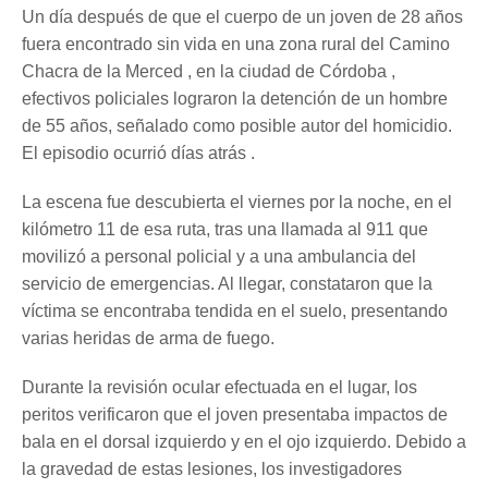
Un día después de que el cuerpo de un joven de 28 años
fuera encontrado sin vida en una zona rural del Camino
Chacra de la Merced , en la ciudad de Córdoba ,
efectivos policiales lograron la detención de un hombre
de 55 años, señalado como posible autor del homicidio.
El episodio ocurrió días atrás .
La escena fue descubierta el viernes por la noche, en el
kilómetro 11 de esa ruta, tras una llamada al 911 que
movilizó a personal policial y a una ambulancia del
servicio de emergencias. Al llegar, constataron que la
víctima se encontraba tendida en el suelo, presentando
varias heridas de arma de fuego.
Durante la revisión ocular efectuada en el lugar, los
peritos verificaron que el joven presentaba impactos de
bala en el dorsal izquierdo y en el ojo izquierdo. Debido a
la gravedad de estas lesiones, los investigadores