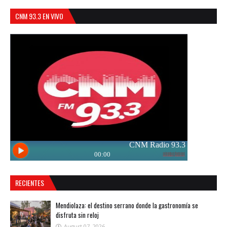
CNM 93.3 EN VIVO
RECIENTES
Mendiolaza: el destino serrano donde la gastronomía se
disfruta sin reloj
August 07, 2026