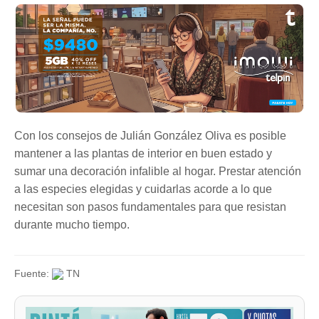
Con los consejos de Julián González Oliva es posible
mantener a las plantas de interior en buen estado y
sumar una decoración infalible al hogar. Prestar atención
a las especies elegidas y cuidarlas acorde a lo que
necesitan son pasos fundamentales para que resistan
durante mucho tiempo.
Fuente:
TN