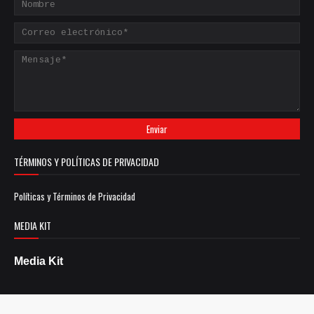
TÉRMINOS Y POLÍTICAS DE PRIVACIDAD
Políticas y Términos de Privacidad
MEDIA KIT
Media Kit