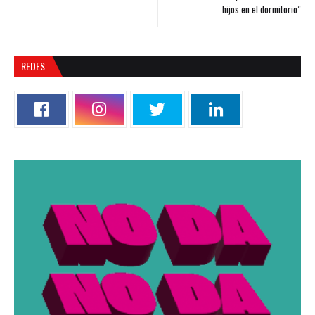
hijos en el dormitorio”
REDES