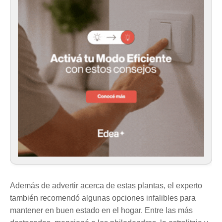
Además de advertir acerca de estas plantas, el experto
también recomendó algunas opciones infalibles para
mantener en buen estado en el hogar. Entre las más