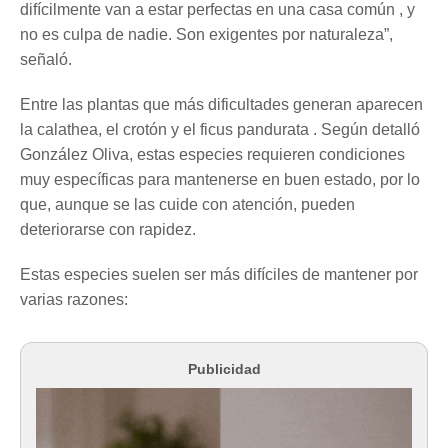
difícilmente van a estar perfectas en una casa común , y
no es culpa de nadie. Son exigentes por naturaleza”,
señaló.
Entre las plantas que más dificultades generan aparecen
la calathea, el crotón y el ficus pandurata . Según detalló
González Oliva, estas especies requieren condiciones
muy específicas para mantenerse en buen estado, por lo
que, aunque se las cuide con atención, pueden
deteriorarse con rapidez.
Estas especies suelen ser más difíciles de mantener por
varias razones:
Publicidad