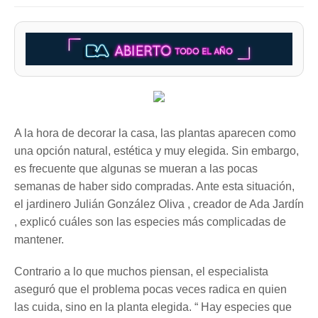
A la hora de decorar la casa, las plantas aparecen como
una opción natural, estética y muy elegida. Sin embargo,
es frecuente que algunas se mueran a las pocas
semanas de haber sido compradas. Ante esta situación,
el jardinero Julián González Oliva , creador de Ada Jardín
, explicó cuáles son las especies más complicadas de
mantener.
Contrario a lo que muchos piensan, el especialista
aseguró que el problema pocas veces radica en quien
las cuida, sino en la planta elegida. “ Hay especies que