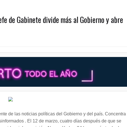
jefe de Gabinete divide más al Gobierno y abre
 de las noticias políticas del Gobierno y del país. Concentra 
desinformados . El 12 de marzo, cuatro días después de que se