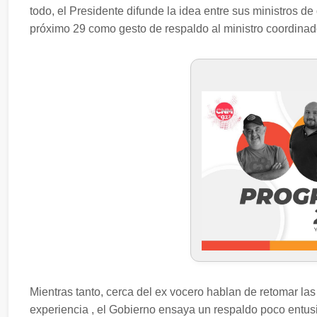
todo, el Presidente difunde la idea entre sus ministros de
próximo 29 como gesto de respaldo al ministro coordinad
Mientras tanto, cerca del ex vocero hablan de retomar la
experiencia , el Gobierno ensaya un respaldo poco entusi