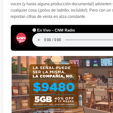
voces (y hasta alguna producción documental) advierten s
cualquier cosa (¡polvo de ladrillo, incluido!). Pero con
reportan cifras de venta en alza constante.
🔴 En Vivo – CNM Radio