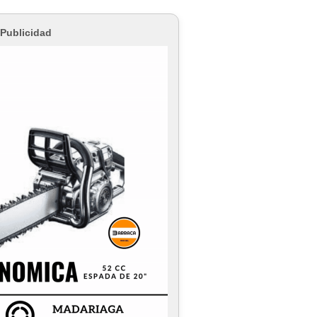
Publicidad