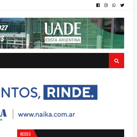
REDES