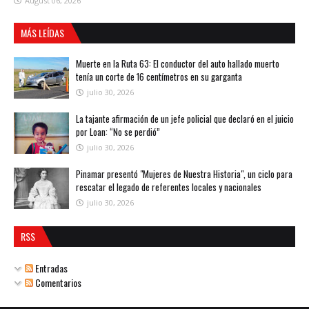
August 06, 2026
MÁS LEÍDAS
Muerte en la Ruta 63: El conductor del auto hallado muerto
tenía un corte de 16 centímetros en su garganta
julio 30, 2026
La tajante afirmación de un jefe policial que declaró en el juicio
por Loan: “No se perdió”
julio 30, 2026
Pinamar presentó "Mujeres de Nuestra Historia", un ciclo para
rescatar el legado de referentes locales y nacionales
julio 30, 2026
RSS
Entradas
Comentarios