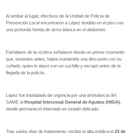
Al arribar al lugar, efectivos de la Unidad de Policía de
Prevención Local encontraron a López tendido en el piso con
una profunda herida de arma blanca en el abdomen.
Familiares de la víctima señalaron desde un primer momento
que, instantes antes, había mantenido una discusión con su
cuñado, quien lo atacó con un cuchillo y escapó antes de la
llegada de la policía.
López fue trasladado de urgencia por una ambulancia del
SAME al
Hospital Interzonal General de Agudos (HIGA)
,
donde permaneció internado en estado delicado.
Tras varios días de tratamiento, recibió el alta médica el
23 de