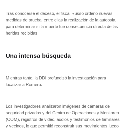
Tras conocerse el deceso, el fiscal Russo ordenó nuevas
medidas de prueba, entre ellas la realización de la autopsia,
para determinar si la muerte fue consecuencia directa de las
heridas recibidas.
Una intensa búsqueda
Mientras tanto, la DDI profundizó la investigación para
localizar a Romero.
Los investigadores analizaron imágenes de cámaras de
seguridad privadas y del Centro de Operaciones y Monitoreo
(COM), registros de video, audios y testimonios de familiares
y vecinos, lo que permitió reconstruir sus movimientos luego