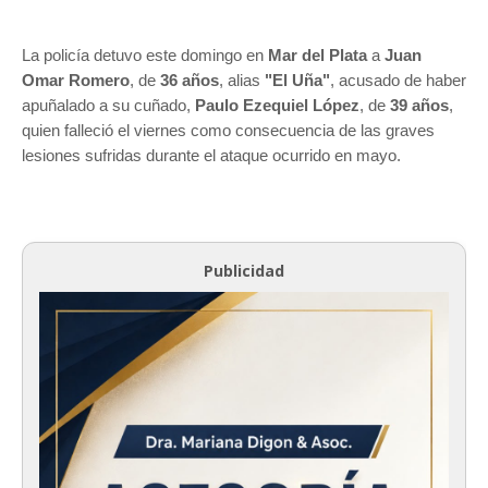
La policía detuvo este domingo en
Mar del Plata
a
Juan
Omar Romero
, de
36 años
, alias
"El Uña"
, acusado de haber
apuñalado a su cuñado,
Paulo Ezequiel López
, de
39 años
,
quien falleció el viernes como consecuencia de las graves
lesiones sufridas durante el ataque ocurrido en mayo.
Publicidad