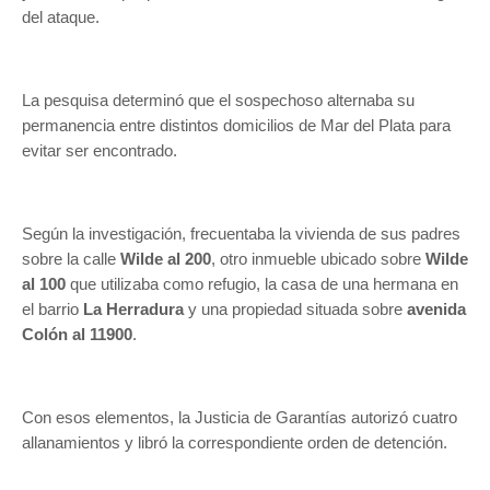
del ataque.
La pesquisa determinó que el sospechoso alternaba su
permanencia entre distintos domicilios de Mar del Plata para
evitar ser encontrado.
Según la investigación, frecuentaba la vivienda de sus padres
sobre la calle
Wilde al 200
, otro inmueble ubicado sobre
Wilde
al 100
que utilizaba como refugio, la casa de una hermana en
el barrio
La Herradura
y una propiedad situada sobre
avenida
Colón al 11900
.
Con esos elementos, la Justicia de Garantías autorizó cuatro
allanamientos y libró la correspondiente orden de detención.