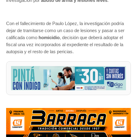
investigación por
abuso de arma y lesiones leves
.
Con el fallecimiento de Paulo López, la investigación podría
dejar de tramitarse como un caso de lesiones y pasar a ser
calificada como
homicidio
, decisión que deberá adoptar el
fiscal una vez incorporados al expediente el resultado de la
autopsia y el resto de las pericias.