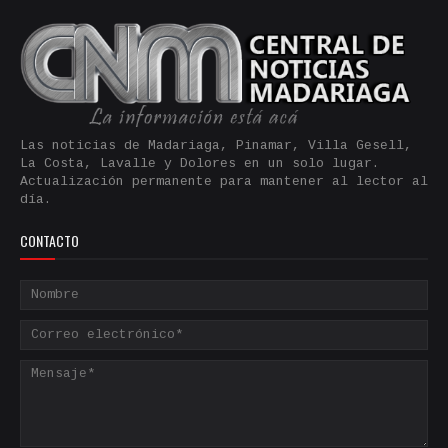
Las noticias de Madariaga, Pinamar, Villa Gesell,
La Costa, Lavalle y Dolores en un solo lugar.
Actualización permanente para mantener al lector al
día.
CONTACTO