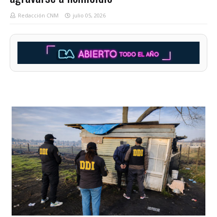
Redacción CNM
julio 05, 2026