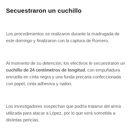
Secuestraron un cuchillo
Los procedimientos se realizaron durante la madrugada de
este domingo y finalizaron con la captura de Romero.
Al momento de su detención, los efectivos le secuestraron un
cuchillo de 24 centímetros de longitud
, con empuñadura
envuelta en cinta negra y una funda precaria confeccionada
con papel, cinta adhesiva y nailon.
Los investigadores sospechan que podría tratarse del arma
utilizada para atacar a López, por lo que será sometida a
distintas pericias.