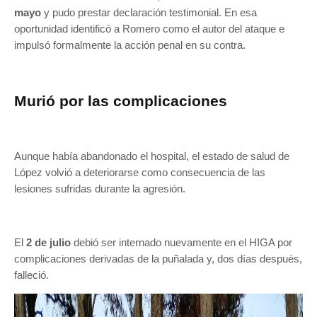
mayo
y pudo prestar declaración testimonial. En esa
oportunidad identificó a Romero como el autor del ataque e
impulsó formalmente la acción penal en su contra.
Murió por las complicaciones
Aunque había abandonado el hospital, el estado de salud de
López volvió a deteriorarse como consecuencia de las
lesiones sufridas durante la agresión.
El
2 de julio
debió ser internado nuevamente en el HIGA por
complicaciones derivadas de la puñalada y, dos días después,
falleció.