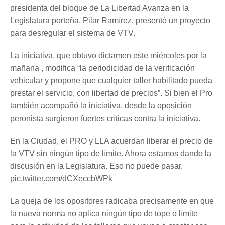
presidenta del bloque de La Libertad Avanza en la
Legislatura porteña, Pilar Ramírez, presentó un proyecto
para desregular el sistema de VTV.
La iniciativa, que obtuvo dictamen este miércoles por la
mañana , modifica “la periodicidad de la verificación
vehicular y propone que cualquier taller habilitado pueda
prestar el servicio, con libertad de precios”. Si bien el Pro
también acompañó la iniciativa, desde la oposición
peronista surgieron fuertes críticas contra la iniciativa.
En la Ciudad, el PRO y LLA acuerdan liberar el precio de
la VTV sin ningún tipo de límite. Ahora estamos dando la
discusión en la Legislatura. Eso no puede pasar.
pic.twitter.com/dCXeccbWPk
La queja de los opositores radicaba precisamente en que
la nueva norma no aplica ningún tipo de tope o límite