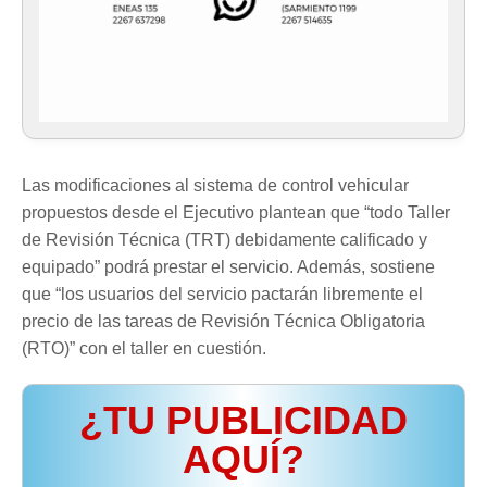
Las modificaciones al sistema de control vehicular
propuestos desde el Ejecutivo plantean que “todo Taller
de Revisión Técnica (TRT) debidamente calificado y
equipado” podrá prestar el servicio. Además, sostiene
que “los usuarios del servicio pactarán libremente el
precio de las tareas de Revisión Técnica Obligatoria
(RTO)” con el taller en cuestión.
¿TU PUBLICIDAD
AQUÍ?