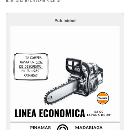
funcionario de Axel Kicillof.
Publicidad