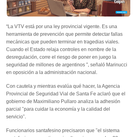
“La VTV está por una ley provincial vigente. Es una
herramienta de prevención que permite detectar fallas
mecánicas que pueden terminar en tragedias viales.
Cuando el Estado relaja controles en nombre de la
desregulación, corre el riesgo de poner en juego la
seguridad de millones de argentinos ”, señaló Marinucci
en oposición a la administración nacional.
Con cautela y mientras evalúa qué hacer, la Agencia
Provincial de Seguridad Vial de Santa Fe aclaró que el
gobierno de Maximiliano Pullaro analiza la adhesión
parcial "para cuidar la economía y la calidad del
servicio".
Funcionarios santafesino precisaron que "el sistema