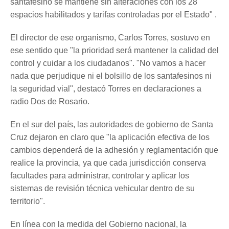
santafesino se mantiene sin alteraciones con los 28
espacios habilitados y tarifas controladas por el Estado" .
El director de ese organismo, Carlos Torres, sostuvo en
ese sentido que "la prioridad será mantener la calidad del
control y cuidar a los ciudadanos". "No vamos a hacer
nada que perjudique ni el bolsillo de los santafesinos ni
la seguridad vial", destacó Torres en declaraciones a
radio Dos de Rosario.
En el sur del país, las autoridades de gobierno de Santa
Cruz dejaron en claro que "la aplicación efectiva de los
cambios dependerá de la adhesión y reglamentación que
realice la provincia, ya que cada jurisdicción conserva
facultades para administrar, controlar y aplicar los
sistemas de revisión técnica vehicular dentro de su
territorio".
En línea con la medida del Gobierno nacional, la