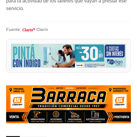
para la actividad de los talleres que vayan a prestar ese
servicio.
Fuente:
Clarín