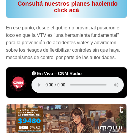
️ Consultá nuestros planes haciendo
click acá
En ese punto, desde el gobierno provincial pusieron el
foco en que la VTV es "una herramienta fundamental”
para la prevención de accidentes viales y advirtieron
sobre los riesgos de flexibilizar controles sin que haya
mecanismos de control por parte de las autoridades.
🔴 En Vivo – CNM Radio