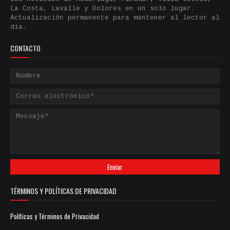
La Costa, Lavalle y Dolores en un solo lugar.
Actualización permanente para mantener al lector al
día.
CONTACTO
TÉRMINOS Y POLÍTICAS DE PRIVACIDAD
Políticas y Términos de Privacidad