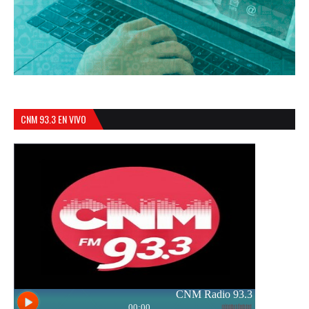
CNM 93.3 EN VIVO