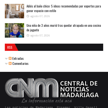
Adiós al baño chico: 5 ideas recomendadas por expertos para
ganar espacio con estilo
agosto 07, 2026
Una niña de 3 años murió tras quedar atrapada en una cocina
de juguete
agosto 07, 2026
RSS
Entradas
Comentarios
Las noticias de Madariaga, Pinamar, Villa Gesell,