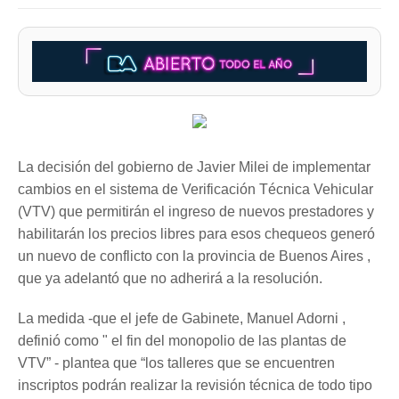
La decisión del gobierno de Javier Milei de implementar
cambios en el sistema de Verificación Técnica Vehicular
(VTV) que permitirán el ingreso de nuevos prestadores y
habilitarán los precios libres para esos chequeos generó
un nuevo de conflicto con la provincia de Buenos Aires ,
que ya adelantó que no adherirá a la resolución.
La medida -que el jefe de Gabinete, Manuel Adorni ,
definió como " el fin del monopolio de las plantas de
VTV” - plantea que “los talleres que se encuentren
inscriptos podrán realizar la revisión técnica de todo tipo