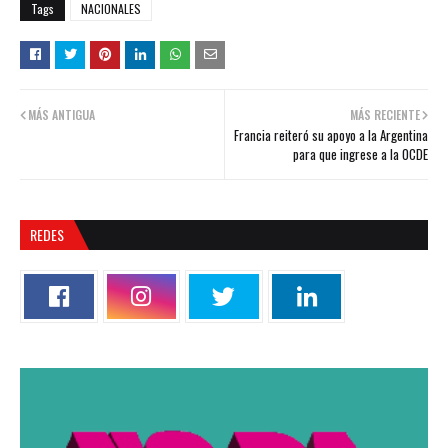
Tags
NACIONALES
MÁS ANTIGUA
MÁS RECIENTE
Francia reiteró su apoyo a la Argentina
para que ingrese a la OCDE
REDES