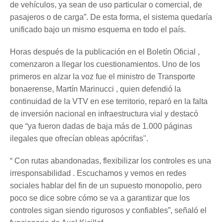
de vehículos, ya sean de uso particular o comercial, de
pasajeros o de carga”. De esta forma, el sistema quedaría
unificado bajo un mismo esquema en todo el país.
Horas después de la publicación en el Boletín Oficial ,
comenzaron a llegar los cuestionamientos. Uno de los
primeros en alzar la voz fue el ministro de Transporte
bonaerense, Martín Marinucci , quien defendió la
continuidad de la VTV en ese territorio, reparó en la falta
de inversión nacional en infraestructura vial y destacó
que “ya fueron dadas de baja más de 1.000 páginas
ilegales que ofrecían obleas apócrifas".
“ Con rutas abandonadas, flexibilizar los controles es una
irresponsabilidad . Escuchamos y vemos en redes
sociales hablar del fin de un supuesto monopolio, pero
poco se dice sobre cómo se va a garantizar que los
controles sigan siendo rigurosos y confiables”, señaló el