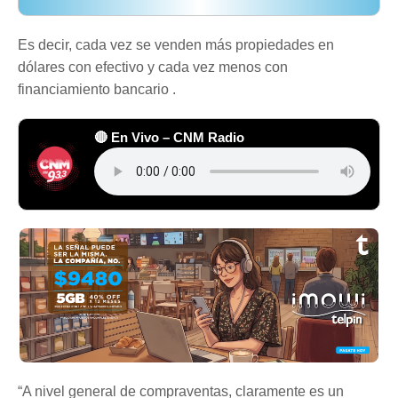
Es decir, cada vez se venden más propiedades en
dólares con efectivo y cada vez menos con
financiamiento bancario .
🔴 En Vivo – CNM Radio
“A nivel general de compraventas, claramente es un