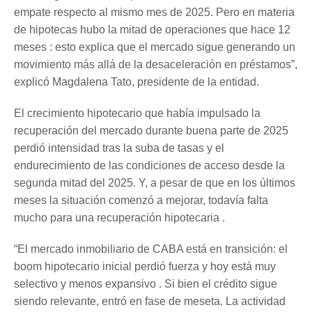
empate respecto al mismo mes de 2025. Pero en materia
de hipotecas hubo la mitad de operaciones que hace 12
meses : esto explica que el mercado sigue generando un
movimiento más allá de la desaceleración en préstamos”,
explicó Magdalena Tato, presidente de la entidad.
El crecimiento hipotecario que había impulsado la
recuperación del mercado durante buena parte de 2025
perdió intensidad tras la suba de tasas y el
endurecimiento de las condiciones de acceso desde la
segunda mitad del 2025. Y, a pesar de que en los últimos
meses la situación comenzó a mejorar, todavía falta
mucho para una recuperación hipotecaria .
“El mercado inmobiliario de CABA está en transición: el
boom hipotecario inicial perdió fuerza y hoy está muy
selectivo y menos expansivo . Si bien el crédito sigue
siendo relevante, entró en fase de meseta. La actividad