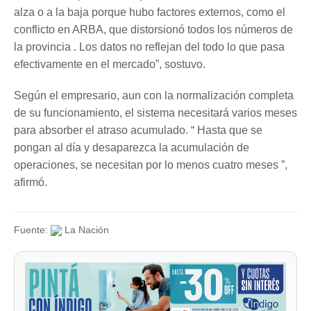
alza o a la baja porque hubo factores externos, como el
conflicto en ARBA, que distorsionó todos los números de
la provincia . Los datos no reflejan del todo lo que pasa
efectivamente en el mercado”, sostuvo.
Según el empresario, aun con la normalización completa
de su funcionamiento, el sistema necesitará varios meses
para absorber el atraso acumulado. “ Hasta que se
pongan al día y desaparezca la acumulación de
operaciones, se necesitan por lo menos cuatro meses ”,
afirmó.
Fuente:
La Nación