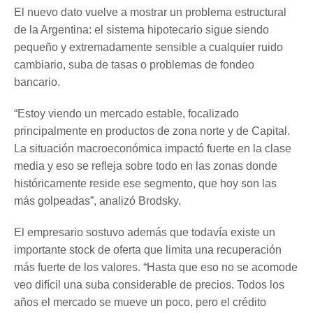
El nuevo dato vuelve a mostrar un problema estructural
de la Argentina: el sistema hipotecario sigue siendo
pequeño y extremadamente sensible a cualquier ruido
cambiario, suba de tasas o problemas de fondeo
bancario.
“Estoy viendo un mercado estable, focalizado
principalmente en productos de zona norte y de Capital.
La situación macroeconómica impactó fuerte en la clase
media y eso se refleja sobre todo en las zonas donde
históricamente reside ese segmento, que hoy son las
más golpeadas”, analizó Brodsky.
El empresario sostuvo además que todavía existe un
importante stock de oferta que limita una recuperación
más fuerte de los valores. “Hasta que eso no se acomode
veo difícil una suba considerable de precios. Todos los
años el mercado se mueve un poco, pero el crédito