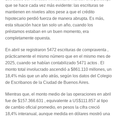
que se hace cada vez más evidente: las escrituras se
mantienen en niveles altos pese a que el crédito
hipotecario perdió fuerza de manera abrupta. Es más,
esta situación hace tan solo un año, cuando los
préstamos estaban en un buen momento, era
completamente opuesta.
En abril se registraron 5472 escrituras de compraventa ,
prácticamente el mismo número que en el mismo mes de
2025, cuando se habían contabilizado 5471 actos . El
monto total involucrado ascendió a $861.110 millones, un
18,4% más que un año atrás, según los datos del Colegio
de Escribanos de la Ciudad de Buenos Aires.
Mientras que, el monto medio de las operaciones en abril
fue de $157.366.631 , equivalente a US$111.857 al tipo
de cambio oficial promedio, en pesos la cifra creció
18,4% interanual, aunque medida en dólares mostró una