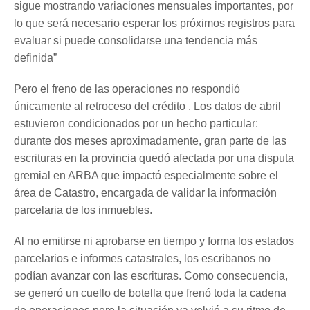
sigue mostrando variaciones mensuales importantes, por
lo que será necesario esperar los próximos registros para
evaluar si puede consolidarse una tendencia más
definida”
Pero el freno de las operaciones no respondió
únicamente al retroceso del crédito . Los datos de abril
estuvieron condicionados por un hecho particular:
durante dos meses aproximadamente, gran parte de las
escrituras en la provincia quedó afectada por una disputa
gremial en ARBA que impactó especialmente sobre el
área de Catastro, encargada de validar la información
parcelaria de los inmuebles.
Al no emitirse ni aprobarse en tiempo y forma los estados
parcelarios e informes catastrales, los escribanos no
podían avanzar con las escrituras. Como consecuencia,
se generó un cuello de botella que frenó toda la cadena