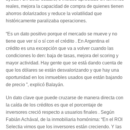
reales, mejora la capacidad de compra de quienes tienen
ahorros dolarizados y reduce la volatilidad que
históricamente paralizaba operaciones.
“Es un dato positivo porque el mercado se mueve y no
tiene que ver sí o sí con el crédito . En Argentina el
crédito es una excepción que va a volver cuando las
condiciones lo den: baja de tasas, mejora del scoring y
mayor actividad. Hay gente que se está dando cuenta de
que los dólares se están desvalorizando y que hay una
oportunidad en los inmuebles usados que están bajando
de precio ”, explicó Balayán.
Un dato clave que puede cruzarse de manera directa con
la caída de los créditos es que el porcentaje de
inversores creció respecto a usuarios finales . Según
Fabián Achával, de la inmobiliaria homónima: “En el ROI
Selectia vimos que los inversores están creciendo. Y las