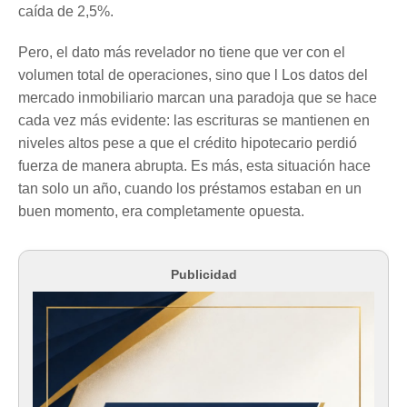
caída de 2,5%.
Pero, el dato más revelador no tiene que ver con el
volumen total de operaciones, sino que l Los datos del
mercado inmobiliario marcan una paradoja que se hace
cada vez más evidente: las escrituras se mantienen en
niveles altos pese a que el crédito hipotecario perdió
fuerza de manera abrupta. Es más, esta situación hace
tan solo un año, cuando los préstamos estaban en un
buen momento, era completamente opuesta.
Publicidad