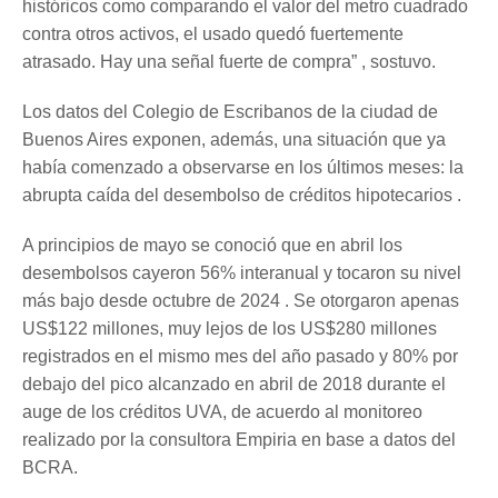
históricos como comparando el valor del metro cuadrado
contra otros activos, el usado quedó fuertemente
atrasado. Hay una señal fuerte de compra” , sostuvo.
Los datos del Colegio de Escribanos de la ciudad de
Buenos Aires exponen, además, una situación que ya
había comenzado a observarse en los últimos meses: la
abrupta caída del desembolso de créditos hipotecarios .
A principios de mayo se conoció que en abril los
desembolsos cayeron 56% interanual y tocaron su nivel
más bajo desde octubre de 2024 . Se otorgaron apenas
US$122 millones, muy lejos de los US$280 millones
registrados en el mismo mes del año pasado y 80% por
debajo del pico alcanzado en abril de 2018 durante el
auge de los créditos UVA, de acuerdo al monitoreo
realizado por la consultora Empiria en base a datos del
BCRA.