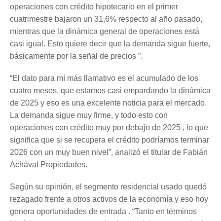
operaciones con crédito hipotecario en el primer
cuatrimestre bajaron un 31,6% respecto al año pasado,
mientras que la dinámica general de operaciones está
casi igual. Esto quiere decir que la demanda sigue fuerte,
básicamente por la señal de precios ”.
“El dato para mí más llamativo es el acumulado de los
cuatro meses, que estamos casi empardando la dinámica
de 2025 y eso es una excelente noticia para el mercado.
La demanda sigue muy firme, y todo esto con
operaciones con crédito muy por debajo de 2025 , lo que
significa que si se recupera el crédito podríamos terminar
2026 con un muy buen nivel”, analizó el titular de Fabián
Achával Propiedades.
Según su opinión, el segmento residencial usado quedó
rezagado frente a otros activos de la economía y eso hoy
genera oportunidades de entrada . “Tanto en términos