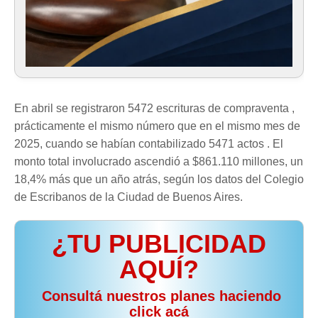
En abril se registraron 5472 escrituras de compraventa ,
prácticamente el mismo número que en el mismo mes de
2025, cuando se habían contabilizado 5471 actos . El
monto total involucrado ascendió a $861.110 millones, un
18,4% más que un año atrás, según los datos del Colegio
de Escribanos de la Ciudad de Buenos Aires.
¿TU PUBLICIDAD
AQUÍ?
️ Consultá nuestros planes haciendo
click acá