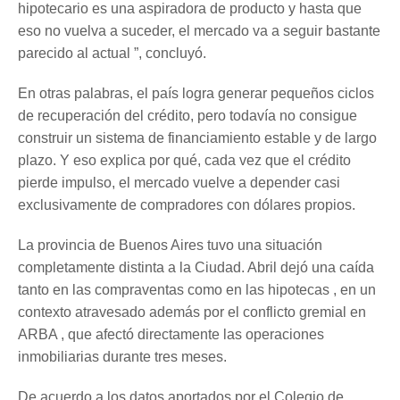
hipotecario es una aspiradora de producto y hasta que
eso no vuelva a suceder, el mercado va a seguir bastante
parecido al actual ”, concluyó.
En otras palabras, el país logra generar pequeños ciclos
de recuperación del crédito, pero todavía no consigue
construir un sistema de financiamiento estable y de largo
plazo. Y eso explica por qué, cada vez que el crédito
pierde impulso, el mercado vuelve a depender casi
exclusivamente de compradores con dólares propios.
La provincia de Buenos Aires tuvo una situación
completamente distinta a la Ciudad. Abril dejó una caída
tanto en las compraventas como en las hipotecas , en un
contexto atravesado además por el conflicto gremial en
ARBA , que afectó directamente las operaciones
inmobiliarias durante tres meses.
De acuerdo a los datos aportados por el Colegio de