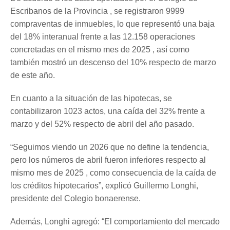
Escribanos de la Provincia , se registraron 9999
compraventas de inmuebles, lo que representó una baja
del 18% interanual frente a las 12.158 operaciones
concretadas en el mismo mes de 2025 , así como
también mostró un descenso del 10% respecto de marzo
de este año.
En cuanto a la situación de las hipotecas, se
contabilizaron 1023 actos, una caída del 32% frente a
marzo y del 52% respecto de abril del año pasado.
“Seguimos viendo un 2026 que no define la tendencia,
pero los números de abril fueron inferiores respecto al
mismo mes de 2025 , como consecuencia de la caída de
los créditos hipotecarios”, explicó Guillermo Longhi,
presidente del Colegio bonaerense.
Además, Longhi agregó: “El comportamiento del mercado