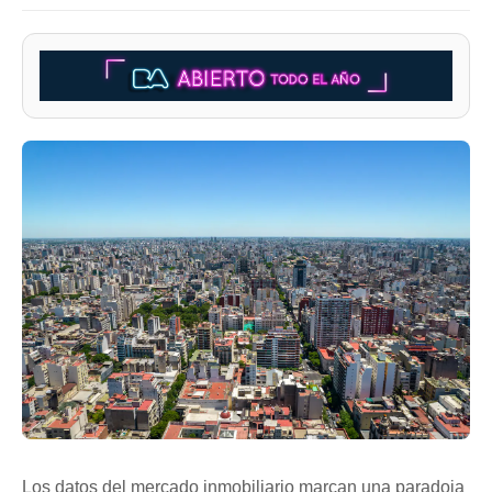
Los datos del mercado inmobiliario marcan una paradoja