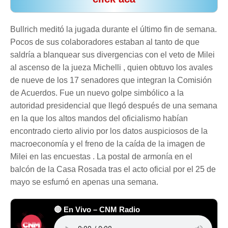
Bullrich meditó la jugada durante el último fin de semana.
Pocos de sus colaboradores estaban al tanto de que
saldría a blanquear sus divergencias con el veto de Milei
al ascenso de la jueza Michelli , quien obtuvo los avales
de nueve de los 17 senadores que integran la Comisión
de Acuerdos. Fue un nuevo golpe simbólico a la
autoridad presidencial que llegó después de una semana
en la que los altos mandos del oficialismo habían
encontrado cierto alivio por los datos auspiciosos de la
macroeconomía y el freno de la caída de la imagen de
Milei en las encuestas . La postal de armonía en el
balcón de la Casa Rosada tras el acto oficial por el 25 de
mayo se esfumó en apenas una semana.
🔴 En Vivo – CNM Radio