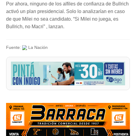
Por ahora, ninguno de los alfiles de confianza de Bullrich
activó un plan presidencial. Solo lo analizarían en caso
de que Milei no sea candidato. “Si Milei no juega, es
Bullrich, no Macri” , lanzan.
Fuente:
La Nación