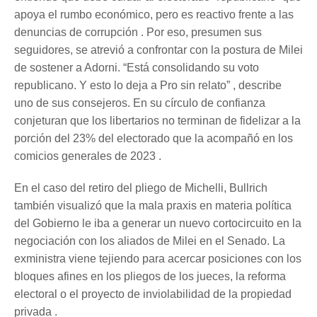
apoya el rumbo económico, pero es reactivo frente a las
denuncias de corrupción . Por eso, presumen sus
seguidores, se atrevió a confrontar con la postura de Milei
de sostener a Adorni. “Está consolidando su voto
republicano. Y esto lo deja a Pro sin relato” , describe
uno de sus consejeros. En su círculo de confianza
conjeturan que los libertarios no terminan de fidelizar a la
porción del 23% del electorado que la acompañó en los
comicios generales de 2023 .
En el caso del retiro del pliego de Michelli, Bullrich
también visualizó que la mala praxis en materia política
del Gobierno le iba a generar un nuevo cortocircuito en la
negociación con los aliados de Milei en el Senado. La
exministra viene tejiendo para acercar posiciones con los
bloques afines en los pliegos de los jueces, la reforma
electoral o el proyecto de inviolabilidad de la propiedad
privada .