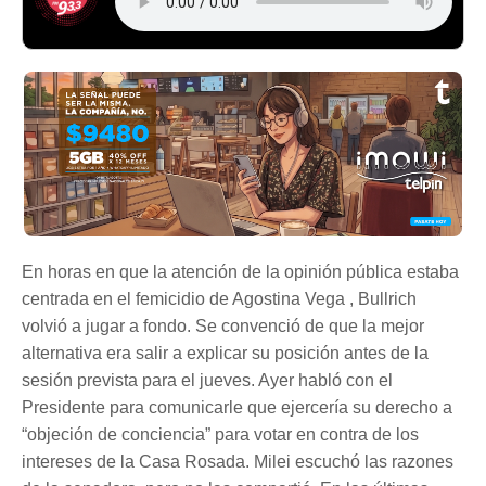
En horas en que la atención de la opinión pública estaba
centrada en el femicidio de Agostina Vega , Bullrich
volvió a jugar a fondo. Se convenció de que la mejor
alternativa era salir a explicar su posición antes de la
sesión prevista para el jueves. Ayer habló con el
Presidente para comunicarle que ejercería su derecho a
“objeción de conciencia” para votar en contra de los
intereses de la Casa Rosada. Milei escuchó las razones