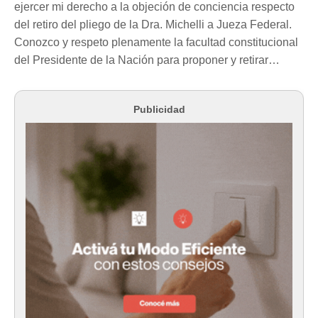
ejercer mi derecho a la objeción de conciencia respecto
del retiro del pliego de la Dra. Michelli a Jueza Federal.
Conozco y respeto plenamente la facultad constitucional
del Presidente de la Nación para proponer y retirar…
Publicidad