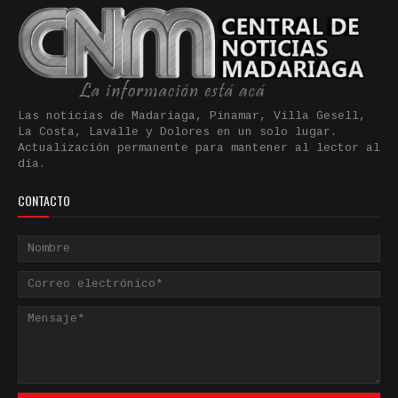
Las noticias de Madariaga, Pinamar, Villa Gesell,
La Costa, Lavalle y Dolores en un solo lugar.
Actualización permanente para mantener al lector al
día.
CONTACTO