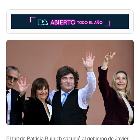
El tuit de Patricia Bullrich sacudió al gobierno de Javier