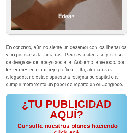
En concreto, aún no siente un desamor con los libertarios
y no piensa soltar amarras . Pero está atenta al proceso
de desgaste del apoyo social al Gobierno, ante todo, por
los errores en el manejo político . Ella, afirman sus
allegados, no está dispuesta a resignar su capital o a
cumplir meramente un papel de reparto en el Congreso.
¿TU PUBLICIDAD
AQUÍ?
️ Consultá nuestros planes haciendo
click acá