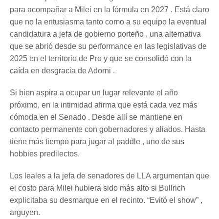
para acompañar a Milei en la fórmula en 2027 . Está claro
que no la entusiasma tanto como a su equipo la eventual
candidatura a jefa de gobierno porteño , una alternativa
que se abrió desde su performance en las legislativas de
2025 en el territorio de Pro y que se consolidó con la
caída en desgracia de Adorni .
Si bien aspira a ocupar un lugar relevante el año
próximo, en la intimidad afirma que está cada vez más
cómoda en el Senado . Desde allí se mantiene en
contacto permanente con gobernadores y aliados. Hasta
tiene más tiempo para jugar al paddle , uno de sus
hobbies predilectos.
Los leales a la jefa de senadores de LLA argumentan que
el costo para Milei hubiera sido más alto si Bullrich
explicitaba su desmarque en el recinto. “Evitó el show” ,
arguyen.