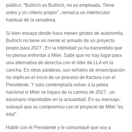
público. “Bullrich es Bullrich, no es empleada. Tiene
votos y un criterio propio” , remarca un interlocutor
habitual de la senadora.
Si bien ensaya desde hace meses gestos de autonomía,
Bullrich no tiene en mente el armado de un proyecto
propio para 2027 . En la intimidad ya ha transmitido que
no piensa enfrentar a Milei. Sabe que no hay lugar para
una alternativa de derecha con el líder de LLA en la
cancha. En otras palabras, sus señales de emancipación
no implican el inicio de un proceso de fractura con el
Presidente. Y solo contemplaría volver a la pelea
nacional si Milei se bajara de la carrera de 2027 , un
escenario improbable en la actualidad. En su mensaje,
subrayó que su compromiso con el proyecto de Milei “es
total” .
Hablé con el Presidente y le comuniqué que voy a