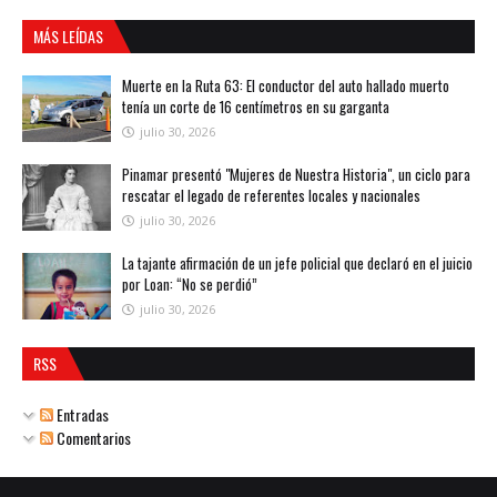
MÁS LEÍDAS
Muerte en la Ruta 63: El conductor del auto hallado muerto
tenía un corte de 16 centímetros en su garganta
julio 30, 2026
Pinamar presentó "Mujeres de Nuestra Historia", un ciclo para
rescatar el legado de referentes locales y nacionales
julio 30, 2026
La tajante afirmación de un jefe policial que declaró en el juicio
por Loan: “No se perdió”
julio 30, 2026
RSS
Entradas
Comentarios