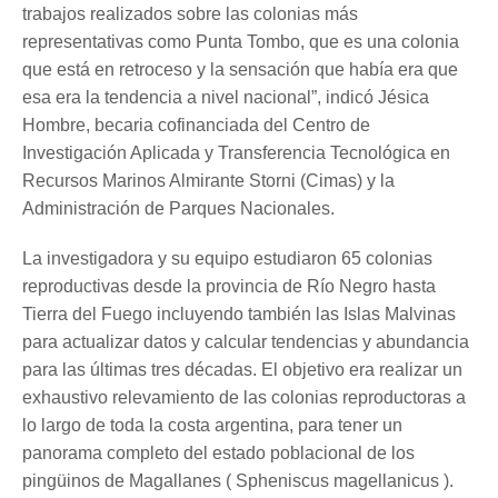
trabajos realizados sobre las colonias más
representativas como Punta Tombo, que es una colonia
que está en retroceso y la sensación que había era que
esa era la tendencia a nivel nacional”, indicó Jésica
Hombre, becaria cofinanciada del Centro de
Investigación Aplicada y Transferencia Tecnológica en
Recursos Marinos Almirante Storni (Cimas) y la
Administración de Parques Nacionales.
La investigadora y su equipo estudiaron 65 colonias
reproductivas desde la provincia de Río Negro hasta
Tierra del Fuego incluyendo también las Islas Malvinas
para actualizar datos y calcular tendencias y abundancia
para las últimas tres décadas. El objetivo era realizar un
exhaustivo relevamiento de las colonias reproductoras a
lo largo de toda la costa argentina, para tener un
panorama completo del estado poblacional de los
pingüinos de Magallanes ( Spheniscus magellanicus ).