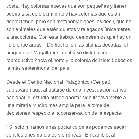
costa. Hay colonias nuevas que son pequeñas y tienen
buena tasa de crecimiento y hay colonias que están
decreciendo, pero son metapoblaciones, es decir, que no
son animales que estén quietos y relegados únicamente
a una colonia. Con este trabajo demostramos que hay un
flujo entre áreas ”. De hecho, en las últimas décadas, el
pingüino de Magallanes amplió su distribución
reproductiva hacia el norte y la colonia de Islote Lobos es
la más septentrional del país .
Desde el Centro Nacional Patagónico (Cenpat)
subrayaron que, al tratarse de una investigación a nivel
nacional, el estudio puede aportar significativamente a
una mirada mucho más amplia para la toma de
decisiones respecto a la conservación de la especie.
“ Si solo miramos unas pocas colonias podemos sacar
conclusiones parciales y erróneas . En cambio, al