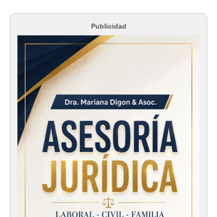
Publicidad