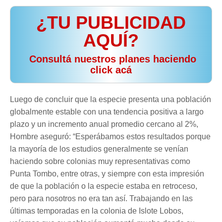
¿TU PUBLICIDAD
AQUÍ?
️ Consultá nuestros planes haciendo
click acá
Luego de concluir que la especie presenta una población
globalmente estable con una tendencia positiva a largo
plazo y un incremento anual promedio cercano al 2%,
Hombre aseguró: “Esperábamos estos resultados porque
la mayoría de los estudios generalmente se venían
haciendo sobre colonias muy representativas como
Punta Tombo, entre otras, y siempre con esta impresión
de que la población o la especie estaba en retroceso,
pero para nosotros no era tan así. Trabajando en las
últimas temporadas en la colonia de Islote Lobos,