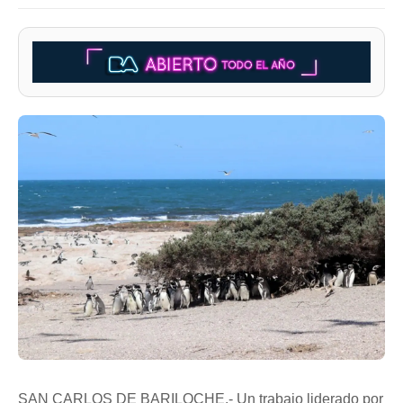
SAN CARLOS DE BARILOCHE.- Un trabajo liderado por