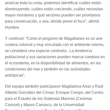
analizar toda la costa, podemos identificar cuáles están
disminuyendo, cuáles están creciendo, cuáles necesitan
mayor monitoreo y qué sectores pueden ser prioritarios
para conservación, o sea, dónde poner el foco”, afirmó
Hombre.
Y continuó: “Como el pingüino de Magallanes es un ave
costera colonial y muy vinculada con el ambiente marino,
se considera una especie centinela . La tendencia
poblacional y sus variaciones pueden marcar cambios en
el ecosistema, en la disponibilidad de alimentos, en las
condiciones del mar y también en las actividades
antrópicas”.
Del equipo también participaron Magdalena Arias y Raúl
Alberto González del Cimas; Enrique Crespo, del Centro
para el Estudio de los Sistemas Marinos (Cesimar-
Conicet) y Mauro Carrasco, de la Universidad