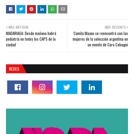
MÁS ANTIGUA
MÁS RECIENTE
MADARIAGA: Desde mañana habrá
Camila Mayan se reencontró con las
pediatría en todos los CAPS de la
mujeres de la selección argentina en
ciudad
un evento de Caro Calvagni
REDES