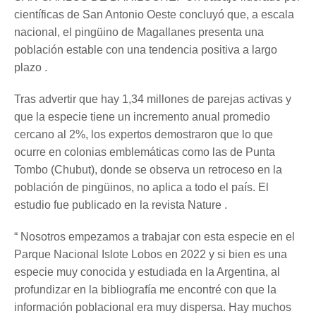
científicas de San Antonio Oeste concluyó que, a escala
nacional, el pingüino de Magallanes presenta una
población estable con una tendencia positiva a largo
plazo .
Tras advertir que hay 1,34 millones de parejas activas y
que la especie tiene un incremento anual promedio
cercano al 2%, los expertos demostraron que lo que
ocurre en colonias emblemáticas como las de Punta
Tombo (Chubut), donde se observa un retroceso en la
población de pingüinos, no aplica a todo el país. El
estudio fue publicado en la revista Nature .
“ Nosotros empezamos a trabajar con esta especie en el
Parque Nacional Islote Lobos en 2022 y si bien es una
especie muy conocida y estudiada en la Argentina, al
profundizar en la bibliografía me encontré con que la
información poblacional era muy dispersa. Hay muchos