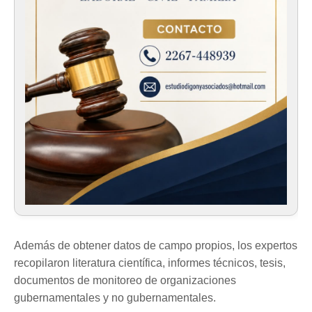
Además de obtener datos de campo propios, los expertos
recopilaron literatura científica, informes técnicos, tesis,
documentos de monitoreo de organizaciones
gubernamentales y no gubernamentales.