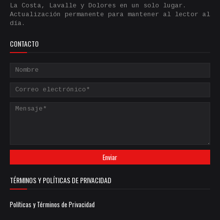
La Costa, Lavalle y Dolores en un solo lugar.
Actualización permanente para mantener al lector al
día.
CONTACTO
TÉRMINOS Y POLÍTICAS DE PRIVACIDAD
Políticas y Términos de Privacidad