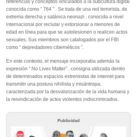
referencias y conceptos vinculados a la subcultura digital
conocida como “ 764 ” . Se trata de una red terrorista, de
extrema derecha y satánica neonazi , conocida a nivel
internacional por reclutar y extorsionar a menores de
edad en línea para que se autolesionen o realicen actos
sexuales. Sus miembros son catalogados por el FBI
como “ depredadores cibernéticos ”.
En este contexto, el mensaje incorporaba además la
expresión “ No Lives Matter” , consigna utilizada dentro
de determinados espacios extremistas de internet para
transmitir una postura nihilista y misántropa,
caracterizada por la desvalorización de la vida humana y
la reivindicación de actos violentos indiscriminados.
Publicidad