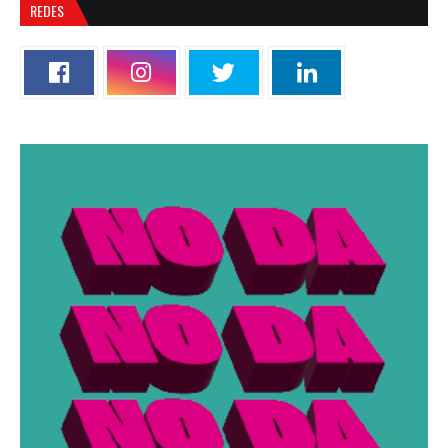
REDES