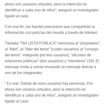
ahora son usuarios virtuales, pero la intención es
identificar a cada uno de ellos”, aseguró un investigador
ligado al caso.
Con ese fin, las fuentes precisaron que compartirán la
información con policías del mundo a través de Interpol.
Títulada “764 LISTA PÚBLICA” menciona al “propietario”,
al “líder”, al “líder del terror” (cuatro usuarios) al “consejo
del terror” -integrado por tres usuarios), “oficiales de
relaciones públicas” (dos usuarios) y “miembros” (19). El
mensaje invita a unirse enviando un mensaje directo a
uno de los integrantes.
“ Es real. Detrás de esos usuarios hay personas. Por
ahora son usiarios virtuales, pero la intención es
identificar a cada uno de ellos”, aseguró un investigador
ligado al caso.