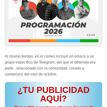
Al mismo tiempo, en el correo incluyó un enlace a un
grupo específico de Telegram, del que el detenido era
parte , relacionado con la comunidad, creada a
comienzos del mes de octubre.
¿TU PUBLICIDAD
AQUÍ?