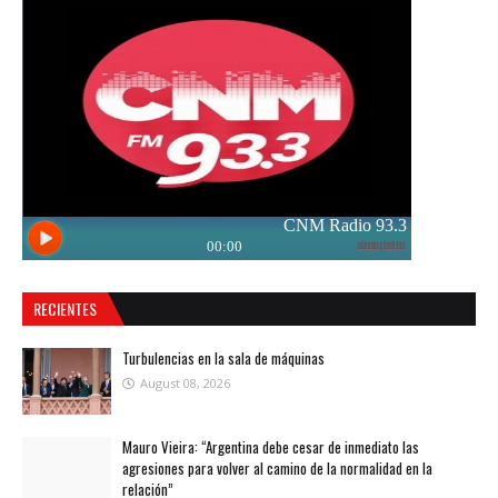
RECIENTES
Turbulencias en la sala de máquinas
August 08, 2026
Mauro Vieira: “Argentina debe cesar de inmediato las
agresiones para volver al camino de la normalidad en la
relación”