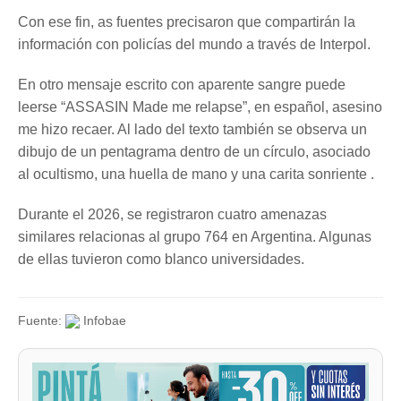
Con ese fin, as fuentes precisaron que compartirán la
información con policías del mundo a través de Interpol.
En otro mensaje escrito con aparente sangre puede
leerse “ASSASIN Made me relapse”, en español, asesino
me hizo recaer. Al lado del texto también se observa un
dibujo de un pentagrama dentro de un círculo, asociado
al ocultismo, una huella de mano y una carita sonriente .
Durante el 2026, se registraron cuatro amenazas
similares relacionas al grupo 764 en Argentina. Algunas
de ellas tuvieron como blanco universidades.
Fuente:
Infobae