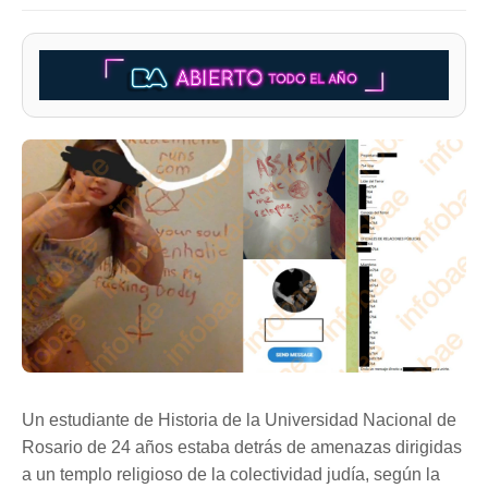
Un estudiante de Historia de la Universidad Nacional de
Rosario de 24 años estaba detrás de amenazas dirigidas
a un templo religioso de la colectividad judía, según la