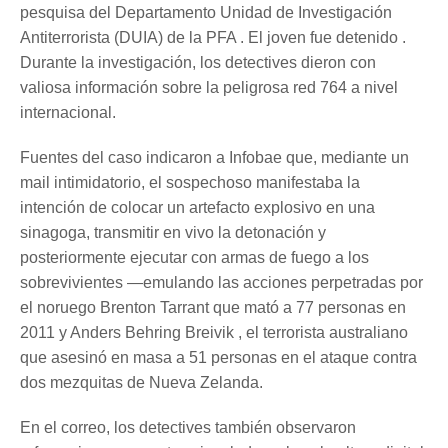
pesquisa del Departamento Unidad de Investigación
Antiterrorista (DUIA) de la PFA . El joven fue detenido .
Durante la investigación, los detectives dieron con
valiosa información sobre la peligrosa red 764 a nivel
internacional.
Fuentes del caso indicaron a Infobae que, mediante un
mail intimidatorio, el sospechoso manifestaba la
intención de colocar un artefacto explosivo en una
sinagoga, transmitir en vivo la detonación y
posteriormente ejecutar con armas de fuego a los
sobrevivientes —emulando las acciones perpetradas por
el noruego Brenton Tarrant que mató a 77 personas en
2011 y Anders Behring Breivik , el terrorista australiano
que asesinó en masa a 51 personas en el ataque contra
dos mezquitas de Nueva Zelanda.
En el correo, los detectives también observaron