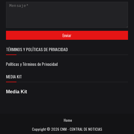
TÉRMINOS Y POLÍTICAS DE PRIVACIDAD
Políticas y Términos de Privacidad
MEDIA KIT
Media Kit
Home
Copyright ©
2026
CNM - CENTRAL DE NOTICIAS