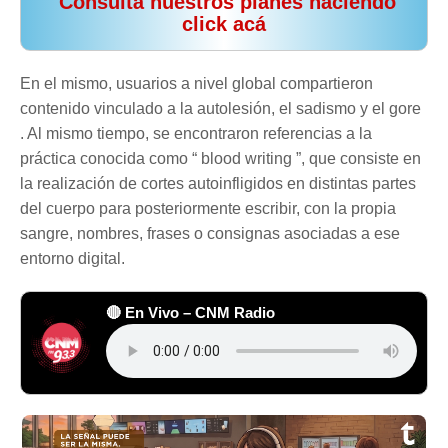
️ Consultá nuestros planes haciendo
click acá
En el mismo, usuarios a nivel global compartieron
contenido vinculado a la autolesión, el sadismo y el gore
. Al mismo tiempo, se encontraron referencias a la
práctica conocida como “ blood writing ”, que consiste en
la realización de cortes autoinfligidos en distintas partes
del cuerpo para posteriormente escribir, con la propia
sangre, nombres, frases o consignas asociadas a ese
entorno digital.
🔴 En Vivo – CNM Radio