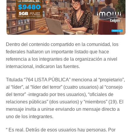
Dentro del contenido compartido en la comunidad, los
federales hallaron un importante listado que hace
referencia a los integrantes de la organización a nivel
internacional, indicaron las fuentes.
Titulada “764 LISTA PÚBLICA” menciona al “propietario”,
al “líder”, al “líder del terror” (cuatro usuarios) al “consejo
del terror” -integrado por tres usuarios), “oficiales de
relaciones públicas” (dos usuarios) y “miembros” (19). El
mensaje invita a unirse enviando un mensaje directo a
uno de los integrantes.
“ Es real. Detrás de esos usuarios hay personas. Por