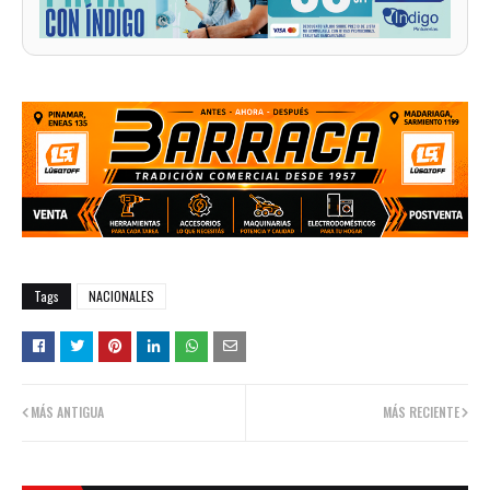
Tags
NACIONALES
MÁS ANTIGUA
MÁS RECIENTE