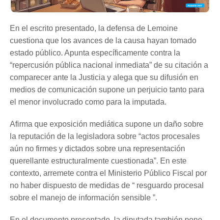
En el escrito presentado, la defensa de Lemoine
cuestiona que los avances de la causa hayan tomado
estado público. Apunta específicamente contra la
“repercusión pública nacional inmediata” de su citación a
comparecer ante la Justicia y alega que su difusión en
medios de comunicación supone un perjuicio tanto para
el menor involucrado como para la imputada.
Afirma que exposición mediática supone un daño sobre
la reputación de la legisladora sobre “actos procesales
aún no firmes y dictados sobre una representación
querellante estructuralmente cuestionada”. En este
contexto, arremete contra el Ministerio Público Fiscal por
no haber dispuesto de medidas de “ resguardo procesal
sobre el manejo de información sensible ”.
En el documento presentado, la diputada también pone