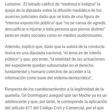
Lemoine . El letrado calificó de “medrosa e indigna” la
queja de la diputada sobre la difusión mediática de los
avances judiciales dado que se trata de una figura de
“intensa exposición pública” que “no se cansa de agredir,
descalificar e injuriar a toda persona que piense distinto”
tanto en redes sociales como en medios audiovisuales.
Además, explicó que, dado que la autora de la conducta
lesiva es una diputada nacional, “el tema es de interés
público” y que, por ende, “la totalidad de las actuaciones
del expediente quedan subsumidas en el derecho
fundamental y humano colectivo de acceder a la
información como base del sistema democrático”.
Respecto de los cuestionamientos a la legitimidad de la
querella, Gil Domínguez aseguró que Ian Moche ya es un
adolescente y que, por tanto, le corresponde la aplicación
del artículo 677 del Código Civil y Comercial, por el que