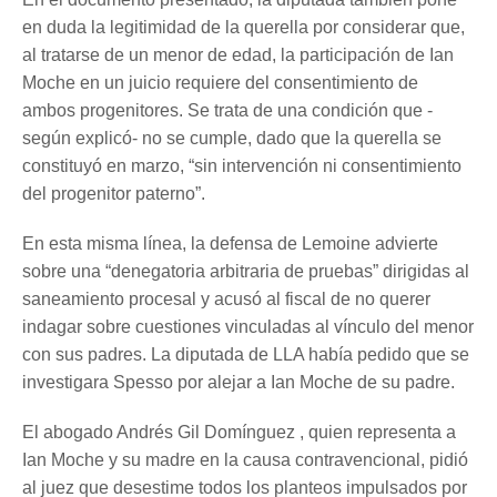
en duda la legitimidad de la querella por considerar que,
al tratarse de un menor de edad, la participación de Ian
Moche en un juicio requiere del consentimiento de
ambos progenitores. Se trata de una condición que -
según explicó- no se cumple, dado que la querella se
constituyó en marzo, “sin intervención ni consentimiento
del progenitor paterno”.
En esta misma línea, la defensa de Lemoine advierte
sobre una “denegatoria arbitraria de pruebas” dirigidas al
saneamiento procesal y acusó al fiscal de no querer
indagar sobre cuestiones vinculadas al vínculo del menor
con sus padres. La diputada de LLA había pedido que se
investigara Spesso por alejar a Ian Moche de su padre.
El abogado Andrés Gil Domínguez , quien representa a
Ian Moche y su madre en la causa contravencional, pidió
al juez que desestime todos los planteos impulsados por