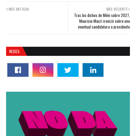
MÁS ANTIGUA
MÁS RECIENTE
Tras los dichos de Milei sobre 2027,
Mauricio Macri ironizó sobre una
eventual candidatura a presidente
REDES