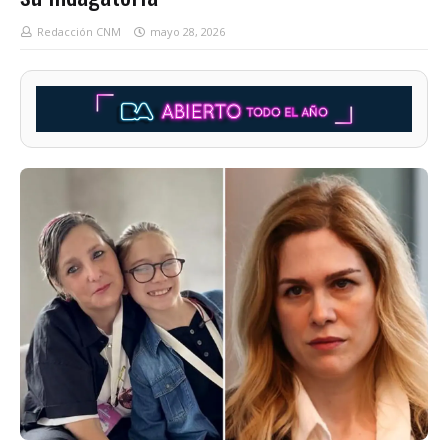
Redacción CNM
mayo 28, 2026