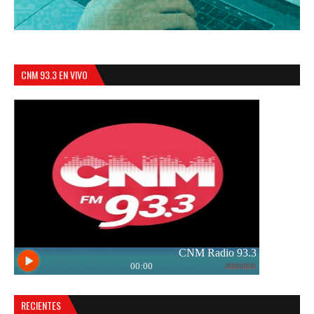
CNM 93.3 EN VIVO
RECIENTES