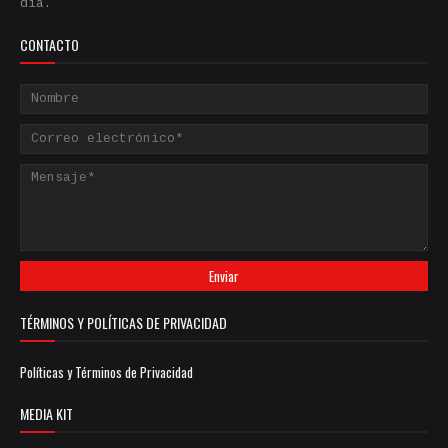
día.
CONTACTO
TÉRMINOS Y POLÍTICAS DE PRIVACIDAD
Políticas y Términos de Privacidad
MEDIA KIT