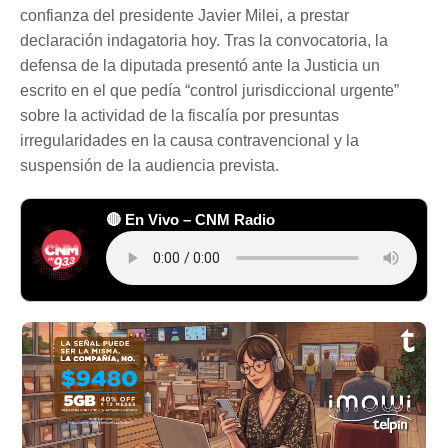
confianza del presidente Javier Milei, a prestar
declaración indagatoria hoy. Tras la convocatoria, la
defensa de la diputada presentó ante la Justicia un
escrito en el que pedía “control jurisdiccional urgente”
sobre la actividad de la fiscalía por presuntas
irregularidades en la causa contravencional y la
suspensión de la audiencia prevista.
🔴 En Vivo – CNM Radio