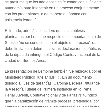
se presume que los adolescentes “cuentan con suficiente
autonomía para intervenir en un proceso conjuntamente
con los progenitores, o de manera autónoma con
asistencia letrada”.
El letrado, además, consideró que las hipótesis
planteadas por Lemoine respecto del comportamiento de
Spesso “no se condicen con el objeto del proceso”, que
debe limitarse a determinar si las declaraciones públicas
de la diputada infringen el Código Contravencional de la
ciudad de Buenos Aires.
La presentación de Lemoine también fue replicada por el
Ministerio Público Tutelar (MPT) . En un documento
dirigido al juez de garantías, Carolina Becerra , titular de
la Asesoría Tutelar de Primera Instancia en lo Penal,
Penal Juvenil, Contravencional y de Faltas N°4, indicó
que “la paralización del trámite procesal pretendida [por