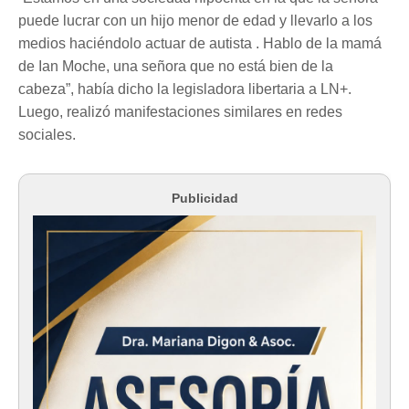
puede lucrar con un hijo menor de edad y llevarlo a los
medios haciéndolo actuar de autista . Hablo de la mamá
de Ian Moche, una señora que no está bien de la
cabeza”, había dicho la legisladora libertaria a LN+.
Luego, realizó manifestaciones similares en redes
sociales.
Publicidad