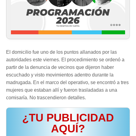
El domicilio fue uno de los puntos allanados por las
autoridades este viernes. El procedimiento se ordenó a
partir de la denuncia de vecinos que dijeron haber
escuchado y visto movimientos adentro durante la
madrugada. En el marco del operativo, se encontró a tres
mujeres que estaban allí y fueron trasladadas a una
comisaría. No trascendieron detalles.
¿TU PUBLICIDAD
AQUÍ?