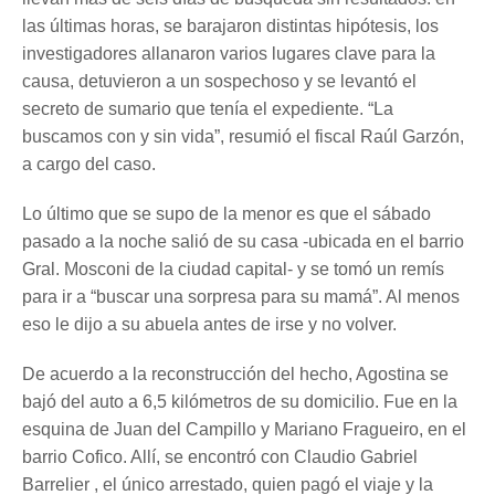
las últimas horas, se barajaron distintas hipótesis, los
investigadores allanaron varios lugares clave para la
causa, detuvieron a un sospechoso y se levantó el
secreto de sumario que tenía el expediente. “La
buscamos con y sin vida”, resumió el fiscal Raúl Garzón,
a cargo del caso.
Lo último que se supo de la menor es que el sábado
pasado a la noche salió de su casa -ubicada en el barrio
Gral. Mosconi de la ciudad capital- y se tomó un remís
para ir a “buscar una sorpresa para su mamá”. Al menos
eso le dijo a su abuela antes de irse y no volver.
De acuerdo a la reconstrucción del hecho, Agostina se
bajó del auto a 6,5 kilómetros de su domicilio. Fue en la
esquina de Juan del Campillo y Mariano Fragueiro, en el
barrio Cofico. Allí, se encontró con Claudio Gabriel
Barrelier , el único arrestado, quien pagó el viaje y la