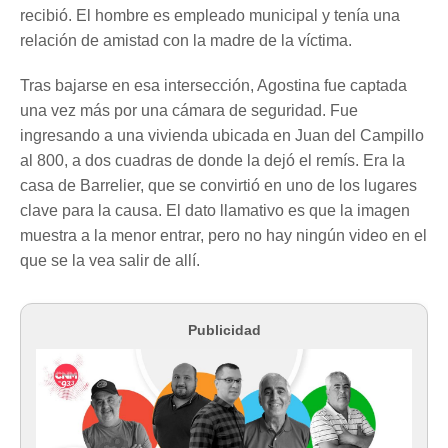
recibió. El hombre es empleado municipal y tenía una
relación de amistad con la madre de la víctima.
Tras bajarse en esa intersección, Agostina fue captada
una vez más por una cámara de seguridad. Fue
ingresando a una vivienda ubicada en Juan del Campillo
al 800, a dos cuadras de donde la dejó el remís. Era la
casa de Barrelier, que se convirtió en uno de los lugares
clave para la causa. El dato llamativo es que la imagen
muestra a la menor entrar, pero no hay ningún video en el
que se la vea salir de allí.
Publicidad