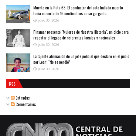
Muerte en la Ruta 63: El conductor del auto hallado muerto
tenía un corte de 16 centímetros en su garganta
julio 30, 2026
Pinamar presentó "Mujeres de Nuestra Historia", un ciclo para
rescatar el legado de referentes locales y nacionales
julio 30, 2026
La tajante afirmación de un jefe policial que declaró en el juicio
por Loan: “No se perdió”
julio 30, 2026
RSS
Entradas
Comentarios