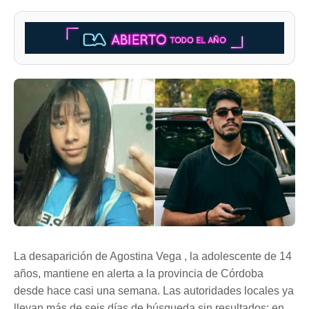
La desaparición de Agostina Vega , la adolescente de 14
años, mantiene en alerta a la provincia de Córdoba
desde hace casi una semana. Las autoridades locales ya
llevan más de seis días de búsqueda sin resultados: en