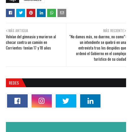
MÁS ANTIGUA
MÁS RECIENTE
Volvían del gimnasio y murieron al
“No damos más, no duermo, no como”:
chocar contra un camión en
un intendente se quebró en una
Corrientes: tenían 17 y 18 años
entrevista tras los despidos que
ordenó el Gobierno en el complejo
turístico de su ciudad
REDES