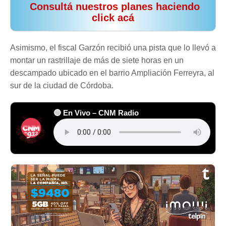
️ Consultá nuestros planes haciendo
click acá
Asimismo, el fiscal Garzón recibió una pista que lo llevó a
montar un rastrillaje de más de siete horas en un
descampado ubicado en el barrio Ampliación Ferreyra, al
sur de la ciudad de Córdoba.
🔴 En Vivo – CNM Radio