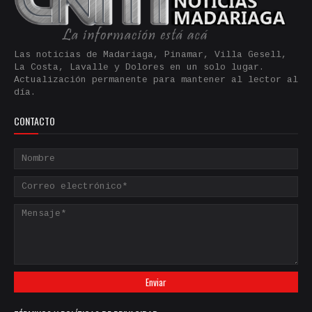
Las noticias de Madariaga, Pinamar, Villa Gesell,
La Costa, Lavalle y Dolores en un solo lugar.
Actualización permanente para mantener al lector al
día.
CONTACTO