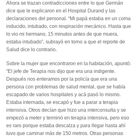
Ahora se trazan contradicciones entre lo que Germán
dice que le explicaron en el Hospital Durand y las
declaraciones del personal. “Mi papá estaba en un coma
inducido, intubado, con respiración mecánico. Hasta que
lo vio mi hermano, 15 minutos antes de que muera,
estaba intubado”, subrayó en torno a que el reporte de
Salud dice lo contrario.
Sobre la mujer que encontraron en la habitación, apuntó:
“El jefe de Terapia nos dijo que era una indigente.
Después nos enteramos por la policía que era una
persona con problemas de salud mental, que se había
escapado de varios hospitales y acá pasó lo mismo.
Estaba internada, se escapó y fue a parar a terapia
intensiva. Otros decían que hizo una interconsulta y se
empezó a meter y terminó en terapia intensiva, pero eso
es raro porque estaba descalza y para llegar hasta ahí
tuvo que caminar más de 150 metros. Otras personas