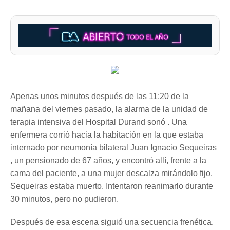
Apenas unos minutos después de las 11:20 de la
mañana del viernes pasado, la alarma de la unidad de
terapia intensiva del Hospital Durand sonó . Una
enfermera corrió hacia la habitación en la que estaba
internado por neumonía bilateral Juan Ignacio Sequeiras
, un pensionado de 67 años, y encontró allí, frente a la
cama del paciente, a una mujer descalza mirándolo fijo.
Sequeiras estaba muerto. Intentaron reanimarlo durante
30 minutos, pero no pudieron.
Después de esa escena siguió una secuencia frenética.