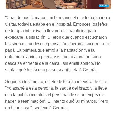
“Cuando nos llamaron, mi hermano, el que lo había ido a
visitar, todavía estaba en el hospital. Entonces los jefes
de terapia intensiva lo llevaron a una oficina para
explicarle la situación. Dijeron que cuando escucharon
las sirenas por descompensación, fueron a socorrer a mi
papá. La primera que entró a la habitación fue la
enfermera; abrió la puerta y encontró a una persona
descalza enfrente de la cama , sin emitir sonido. No
sabían qué hacía esa persona ahí”, relató Germán.
Según su testimonio, el jefe de terapia intensiva le dijo:
“Yo agarré a esta persona, la saqué del brazo y la llevé
con la policía mientras el personal de salud empezó a
hacer la reanimación”. El intento duró 30 minutos. “Pero
no hubo caso”, sentenció Germán.