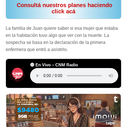
️ Consultá nuestros planes haciendo
click acá
La familia de Juan quiere saber si esa mujer que estaba
en la habitación tuvo algo que ver con la muerte. La
sospecha se basa en la declaración de la primera
enfermera que entró a asistirlo.
🔴 En Vivo – CNM Radio