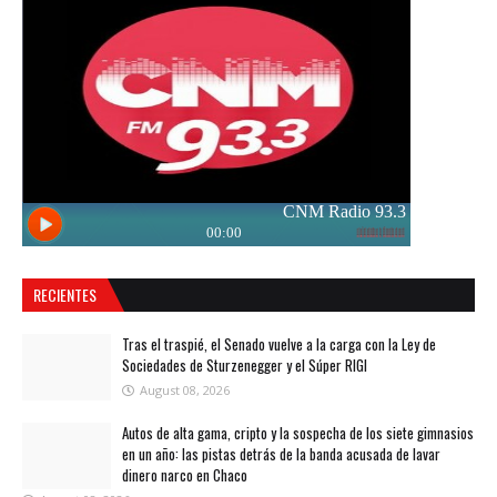
RECIENTES
Tras el traspié, el Senado vuelve a la carga con la Ley de
Sociedades de Sturzenegger y el Súper RIGI
August 08, 2026
Autos de alta gama, cripto y la sospecha de los siete gimnasios
en un año: las pistas detrás de la banda acusada de lavar
dinero narco en Chaco