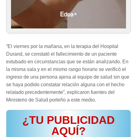
“El viernes por la mañana, en la terapia del Hospital
Durand, se constató el fallecimiento de un paciente
extubado en circunstancias que se están analizando. En
la misma sala y en el mismo rango horario se verificó el
ingreso de una persona ajena al equipo de salud sin que
se haya podido constatar relación alguna con el hecho
relatado precedentemente”, explicaron fuentes del
Ministerio de Salud porteño a este medio.
¿TU PUBLICIDAD
AQUÍ?