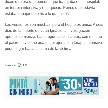
dicen que era una persona que trabajaba en el hospital,
en terapia intensiva y enloqueció. Pensó que todavía
estaba trabajando e hizo lo que hizo”.
Las versiones son muchas, pero el hecho es único. A seis
días de la muerte de Juan Ignacio la investigación
apenas comienza. Las preguntas son claras: cómo murió
el paciente y cómo una mujer ajena a la terapia intensiva
pudo llegar hasta la cama de la víctima.
Fuente:
TN