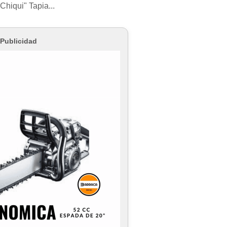
Chiqui" Tapia...
Publicidad