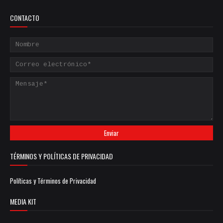
CONTACTO
TÉRMINOS Y POLÍTICAS DE PRIVACIDAD
Políticas y Términos de Privacidad
MEDIA KIT