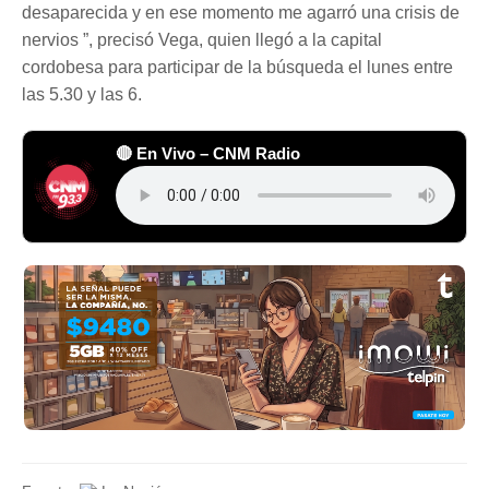
desaparecida y en ese momento me agarró una crisis de
nervios ”, precisó Vega, quien llegó a la capital
cordobesa para participar de la búsqueda el lunes entre
las 5.30 y las 6.
🔴 En Vivo – CNM Radio