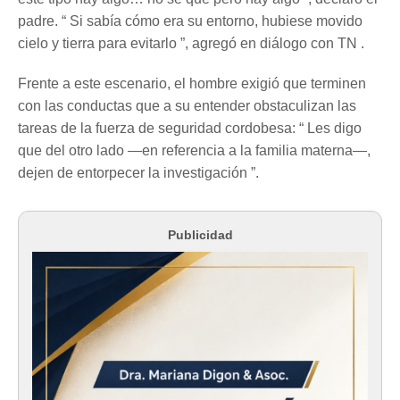
padre. “ Si sabía cómo era su entorno, hubiese movido
cielo y tierra para evitarlo ”, agregó en diálogo con TN .
Frente a este escenario, el hombre exigió que terminen
con las conductas que a su entender obstaculizan las
tareas de la fuerza de seguridad cordobesa: “ Les digo
que del otro lado —en referencia a la familia materna—,
dejen de entorpecer la investigación ”.
Publicidad