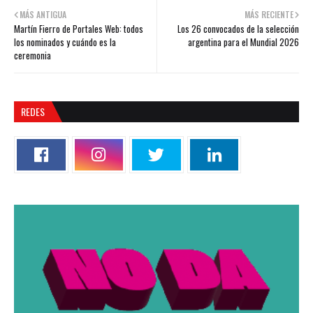
MÁS ANTIGUA
MÁS RECIENTE
Martín Fierro de Portales Web: todos
Los 26 convocados de la selección
los nominados y cuándo es la
argentina para el Mundial 2026
ceremonia
REDES