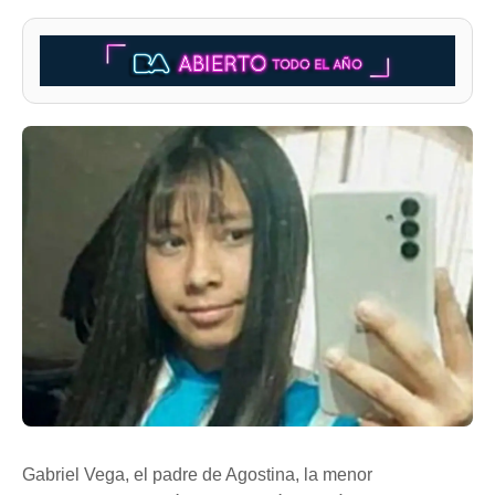
Gabriel Vega, el padre de Agostina, la menor