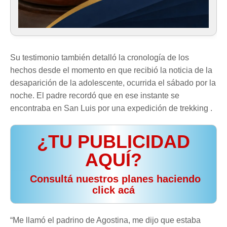
Su testimonio también detalló la cronología de los
hechos desde el momento en que recibió la noticia de la
desaparición de la adolescente, ocurrida el sábado por la
noche. El padre recordó que en ese instante se
encontraba en San Luis por una expedición de trekking .
¿TU PUBLICIDAD
AQUÍ?
️ Consultá nuestros planes haciendo
click acá
“Me llamó el padrino de Agostina, me dijo que estaba