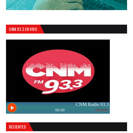
CNM 93.3 EN VIVO
RECIENTES