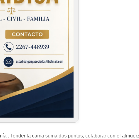
ía . Tender la cama suma dos puntos; colaborar con el almuer