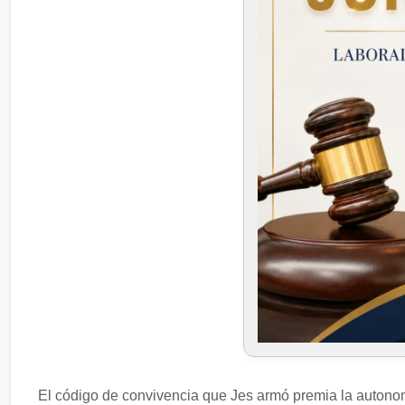
El código de convivencia que Jes armó premia la autonom