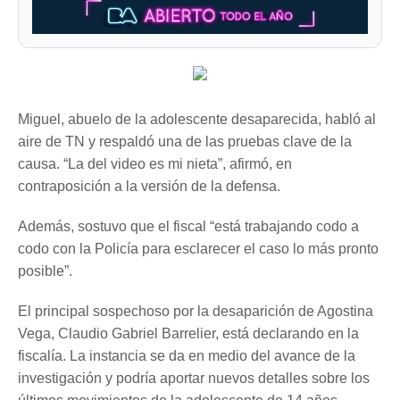
Miguel, abuelo de la adolescente desaparecida, habló al
aire de TN y respaldó una de las pruebas clave de la
causa. “La del video es mi nieta”, afirmó, en
contraposición a la versión de la defensa.
Además, sostuvo que el fiscal “está trabajando codo a
codo con la Policía para esclarecer el caso lo más pronto
posible”.
El principal sospechoso por la desaparición de Agostina
Vega, Claudio Gabriel Barrelier, está declarando en la
fiscalía. La instancia se da en medio del avance de la
investigación y podría aportar nuevos detalles sobre los