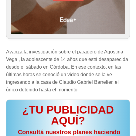
Avanza la investigación sobre el paradero de Agostina
Vega , la adolescente de 14 años que está desaparecida
desde el sábado en Córdoba. En ese contexto, en las
últimas horas se conoció un video donde se la ve
ingresando a la casa de Claudio Gabriel Barrelier, el
único detenido hasta el momento.
¿TU PUBLICIDAD
AQUÍ?
️ Consultá nuestros planes haciendo