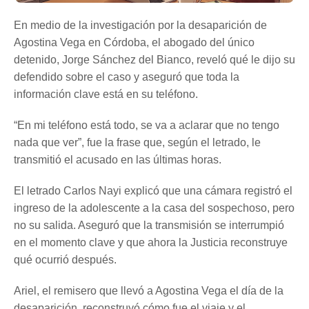
En medio de la investigación por la desaparición de
Agostina Vega en Córdoba, el abogado del único
detenido, Jorge Sánchez del Bianco, reveló qué le dijo su
defendido sobre el caso y aseguró que toda la
información clave está en su teléfono.
“En mi teléfono está todo, se va a aclarar que no tengo
nada que ver”, fue la frase que, según el letrado, le
transmitió el acusado en las últimas horas.
El letrado Carlos Nayi explicó que una cámara registró el
ingreso de la adolescente a la casa del sospechoso, pero
no su salida. Aseguró que la transmisión se interrumpió
en el momento clave y que ahora la Justicia reconstruye
qué ocurrió después.
Ariel, el remisero que llevó a Agostina Vega el día de la
desaparición, reconstruyó cómo fue el viaje y el