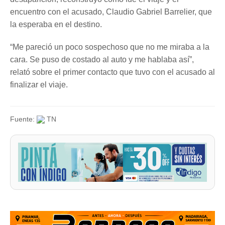
encuentro con el acusado, Claudio Gabriel Barrelier, que
la esperaba en el destino.
“Me pareció un poco sospechoso que no me miraba a la
cara. Se puso de costado al auto y me hablaba así”,
relató sobre el primer contacto que tuvo con el acusado al
finalizar el viaje.
Fuente:
TN