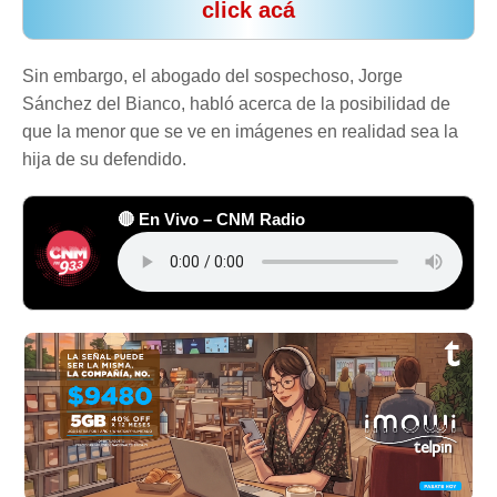
click acá
Sin embargo, el abogado del sospechoso, Jorge
Sánchez del Bianco, habló acerca de la posibilidad de
que la menor que se ve en imágenes en realidad sea la
hija de su defendido.
🔴 En Vivo – CNM Radio