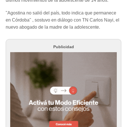
últimos movimientos de la adolescente de 14 años.
"Agostina no salió del país, todo indica que permanece
en Córdoba" , sostuvo en diálogo con TN Carlos Nayi, el
nuevo abogado de la madre de la adolescente.
Publicidad