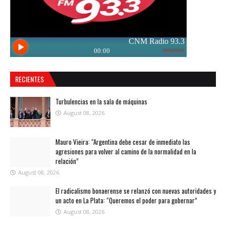
RECIENTES
Turbulencias en la sala de máquinas
August 08, 2026
Mauro Vieira: “Argentina debe cesar de inmediato las
agresiones para volver al camino de la normalidad en la
relación”
August 08, 2026
El radicalismo bonaerense se relanzó con nuevas autoridades y
un acto en La Plata: “Queremos el poder para gobernar”
August 08, 2026