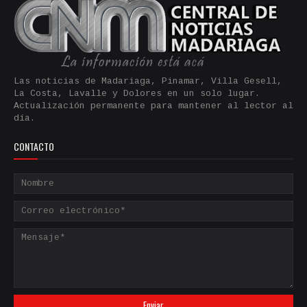
Las noticias de Madariaga, Pinamar, Villa Gesell,
La Costa, Lavalle y Dolores en un solo lugar.
Actualización permanente para mantener al lector al
día.
CONTACTO