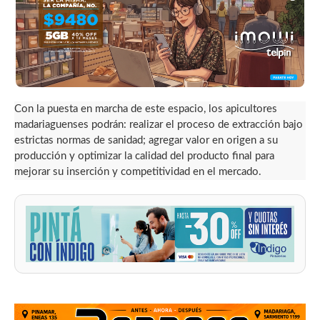
Con la puesta en marcha de este espacio, los apicultores
madariaguenses podrán: realizar el proceso de extracción bajo
estrictas normas de sanidad; agregar valor en origen a su
producción y optimizar la calidad del producto final para
mejorar su inserción y competitividad en el mercado.