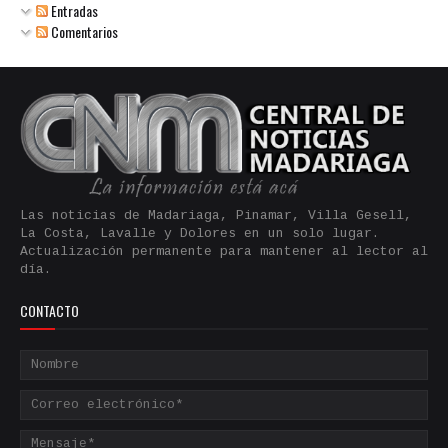
Entradas
Comentarios
Las noticias de Madariaga, Pinamar, Villa Gesell,
La Costa, Lavalle y Dolores en un solo lugar.
Actualización permanente para mantener al lector al
día.
CONTACTO