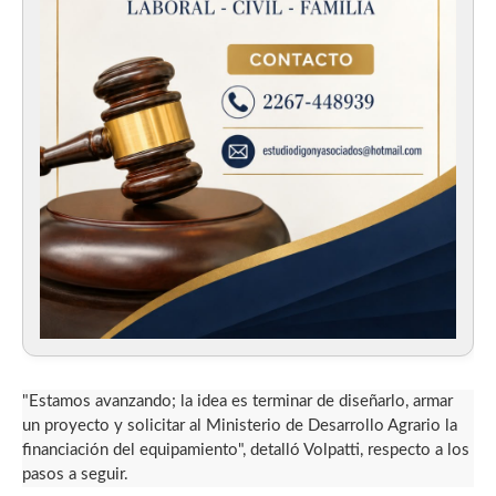
"Estamos avanzando; la idea es terminar de diseñarlo, armar
un proyecto y solicitar al Ministerio de Desarrollo Agrario la
financiación del equipamiento", detalló Volpatti, respecto a los
pasos a seguir.