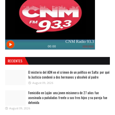
RECIENTES
El misterio del ADN en el crimen de un político en Salta: por qué
la Justicia condenó a dos hermanos y absolvió al padre
August 09, 2026
Femicidio en Luján: una joven misionera de 27 años fue
asesinada a puñaladas frente a sus tres hijos y su pareja fue
detenida
August 09, 2026