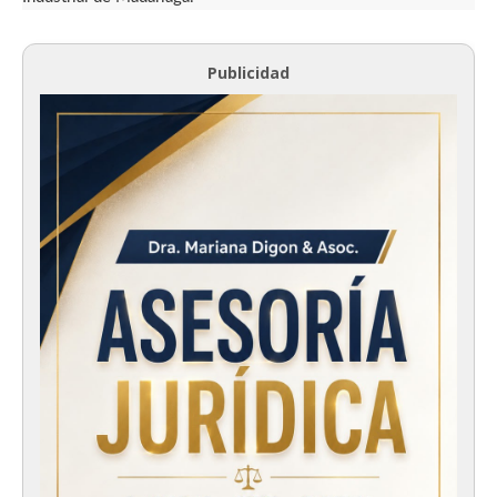
Publicidad