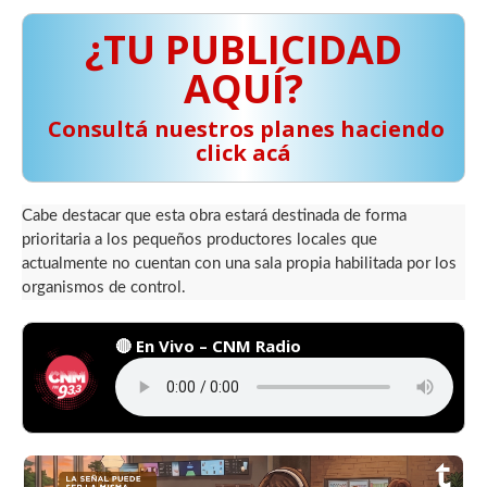
¿TU PUBLICIDAD
AQUÍ?
️ Consultá nuestros planes haciendo
click acá
Cabe destacar que esta obra estará destinada de forma
prioritaria a los pequeños productores locales que
actualmente no cuentan con una sala propia habilitada por los
organismos de control.
🔴 En Vivo – CNM Radio