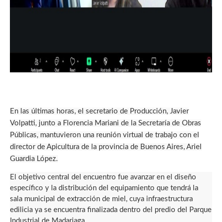
En las últimas horas, el secretario de Producción, Javier
Volpatti, junto a Florencia Mariani de la Secretaría de Obras
Públicas, mantuvieron una reunión virtual de trabajo con el
director de Apicultura de la provincia de Buenos Aires, Ariel
Guardia López.
El objetivo central del encuentro fue avanzar en el diseño
específico y la distribución del equipamiento que tendrá la
sala municipal de extracción de miel, cuya infraestructura
edilicia ya se encuentra finalizada dentro del predio del Parque
Industrial de Madariaga.