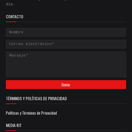
día.
CONTACTO
TÉRMINOS Y POLÍTICAS DE PRIVACIDAD
Políticas y Términos de Privacidad
MEDIA KIT