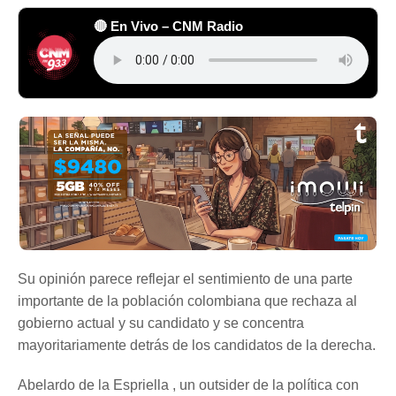
🔴 En Vivo – CNM Radio
Su opinión parece reflejar el sentimiento de una parte
importante de la población colombiana que rechaza al
gobierno actual y su candidato y se concentra
mayoritariamente detrás de los candidatos de la derecha.
Abelardo de la Espriella , un outsider de la política con