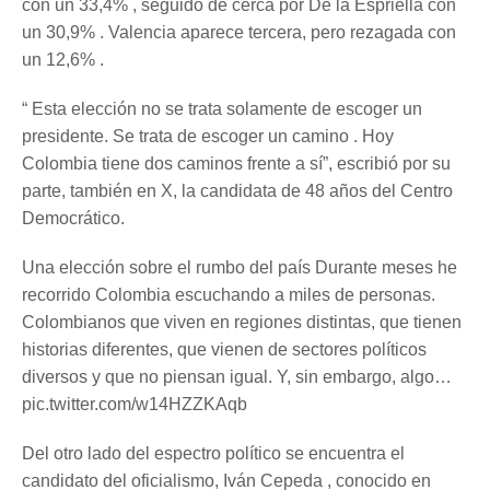
con un 33,4% , seguido de cerca por De la Espriella con
un 30,9% . Valencia aparece tercera, pero rezagada con
un 12,6% .
“ Esta elección no se trata solamente de escoger un
presidente. Se trata de escoger un camino . Hoy
Colombia tiene dos caminos frente a sí”, escribió por su
parte, también en X, la candidata de 48 años del Centro
Democrático.
Una elección sobre el rumbo del país Durante meses he
recorrido Colombia escuchando a miles de personas.
Colombianos que viven en regiones distintas, que tienen
historias diferentes, que vienen de sectores políticos
diversos y que no piensan igual. Y, sin embargo, algo…
pic.twitter.com/w14HZZKAqb
Del otro lado del espectro político se encuentra el
candidato del oficialismo, Iván Cepeda , conocido en