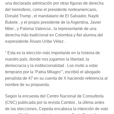
una declarada admiración por otras figuras de derecha
del hemisferio, como el presidente norteamericano,
Donald Trump , el mandatario de El Salvador, Nayib
Bukele , y el propio presidente de la Argentina, Javier
Milei , y Paloma Valencia , la representante de una
derecha más tradicional en Colombia y fiel alumna del
expresidente Álvaro Uribe Vélez .
“ Esta es la elección más importante en la historia de
nuestro país, donde nos jugamos la libertad, la
democracia y la institucionalidad . Los invito a votar
temprano por la ‘Patria Milagro’”, escribió el abogado
penalista de 47 en su cuenta de X haciendo referencia al
nombre de su propuesta.
Según la encuesta del Centro Nacional de Consultoría
(CNC) publicada por la revista Cambio , la última antes
de las elecciones, Cepeda encabeza la intención de voto