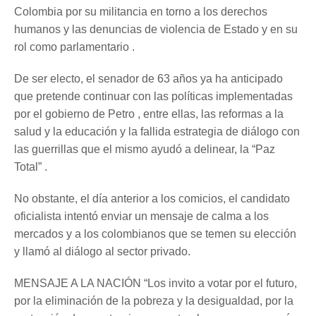
Colombia por su militancia en torno a los derechos
humanos y las denuncias de violencia de Estado y en su
rol como parlamentario .
De ser electo, el senador de 63 años ya ha anticipado
que pretende continuar con las políticas implementadas
por el gobierno de Petro , entre ellas, las reformas a la
salud y la educación y la fallida estrategia de diálogo con
las guerrillas que el mismo ayudó a delinear, la “Paz
Total” .
No obstante, el día anterior a los comicios, el candidato
oficialista intentó enviar un mensaje de calma a los
mercados y a los colombianos que se temen su elección
y llamó al diálogo al sector privado.
MENSAJE A LA NACIÓN “Los invito a votar por el futuro,
por la eliminación de la pobreza y la desigualdad, por la