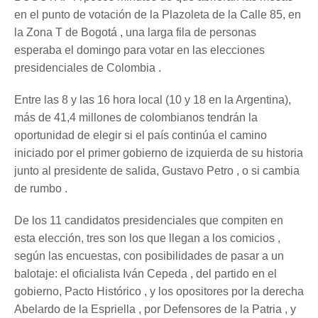
en el punto de votación de la Plazoleta de la Calle 85, en
la Zona T de Bogotá , una larga fila de personas
esperaba el domingo para votar en las elecciones
presidenciales de Colombia .
Entre las 8 y las 16 hora local (10 y 18 en la Argentina),
más de 41,4 millones de colombianos tendrán la
oportunidad de elegir si el país continúa el camino
iniciado por el primer gobierno de izquierda de su historia
junto al presidente de salida, Gustavo Petro , o si cambia
de rumbo .
De los 11 candidatos presidenciales que compiten en
esta elección, tres son los que llegan a los comicios ,
según las encuestas, con posibilidades de pasar a un
balotaje: el oficialista Iván Cepeda , del partido en el
gobierno, Pacto Histórico , y los opositores por la derecha
Abelardo de la Espriella , por Defensores de la Patria , y