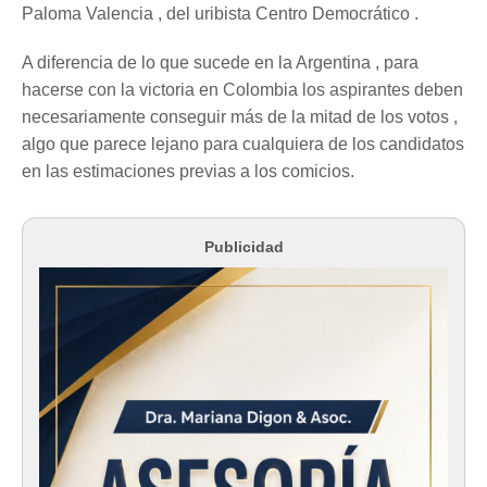
Paloma Valencia , del uribista Centro Democrático .
A diferencia de lo que sucede en la Argentina , para
hacerse con la victoria en Colombia los aspirantes deben
necesariamente conseguir más de la mitad de los votos ,
algo que parece lejano para cualquiera de los candidatos
en las estimaciones previas a los comicios.
Publicidad