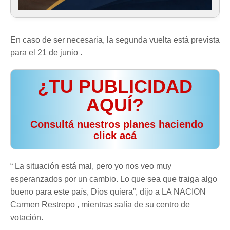
En caso de ser necesaria, la segunda vuelta está prevista
para el 21 de junio .
¿TU PUBLICIDAD
AQUÍ?
️ Consultá nuestros planes haciendo
click acá
“ La situación está mal, pero yo nos veo muy
esperanzados por un cambio. Lo que sea que traiga algo
bueno para este país, Dios quiera”, dijo a LA NACION
Carmen Restrepo , mientras salía de su centro de
votación.