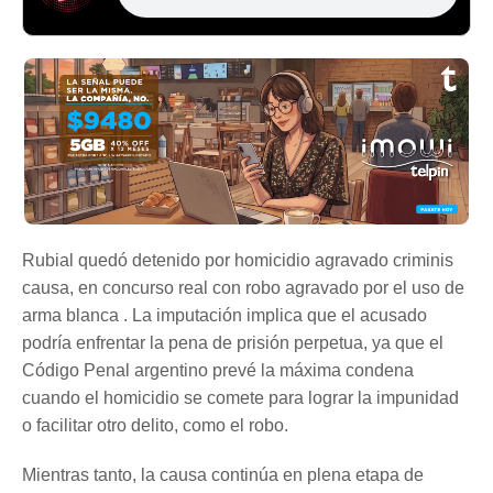
Rubial quedó detenido por homicidio agravado criminis
causa, en concurso real con robo agravado por el uso de
arma blanca . La imputación implica que el acusado
podría enfrentar la pena de prisión perpetua, ya que el
Código Penal argentino prevé la máxima condena
cuando el homicidio se comete para lograr la impunidad
o facilitar otro delito, como el robo.
Mientras tanto, la causa continúa en plena etapa de