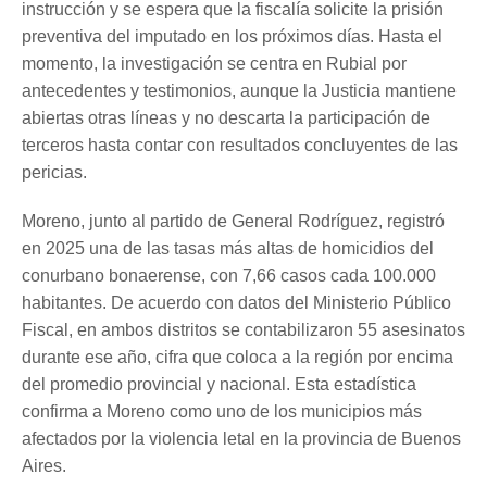
instrucción y se espera que la fiscalía solicite la prisión
preventiva del imputado en los próximos días. Hasta el
momento, la investigación se centra en Rubial por
antecedentes y testimonios, aunque la Justicia mantiene
abiertas otras líneas y no descarta la participación de
terceros hasta contar con resultados concluyentes de las
pericias.
Moreno, junto al partido de General Rodríguez, registró
en 2025 una de las tasas más altas de homicidios del
conurbano bonaerense, con 7,66 casos cada 100.000
habitantes. De acuerdo con datos del Ministerio Público
Fiscal, en ambos distritos se contabilizaron 55 asesinatos
durante ese año, cifra que coloca a la región por encima
del promedio provincial y nacional. Esta estadística
confirma a Moreno como uno de los municipios más
afectados por la violencia letal en la provincia de Buenos
Aires.