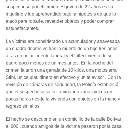
sospechoso por el crimen. El joven de 22 años es su
inquilino y fue aprehendido bajo la hipótesis de que lo
atacó para robarle, revender objetos y poder comprar
estupefacientes.
La víctima era considerado un acumulador y atravesaba
un cuadro depresivo tras la muerte de un hijo tres años
atrás en un accidente laboral y el fallecimiento de su
padre poco menos de un mes antes. En la noche del
crimen faltaron una garrafa de 10 kilos, una motosierra
Stihl, un celular, dinero en efectivo y un televisor . Con la
revisión de cámaras de seguridad, la Policía estableció
que el sospechoso salió caminando varias veces en
pocas horas desde la vivienda con objetos en la mano y
regresó sin ellos.
El hecho se descubrió en un domicilio de la calle Bolívar
al 600 , cuando amigos de la víctima pasaron por la casa,