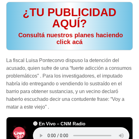
¿TU PUBLICIDAD
AQUÍ?
️ Consultá nuestros planes haciendo
click acá
La fiscal Luisa Pontecorvo dispuso la detención del
acusado, quien sufre de una “fuerte adicción a consumos
problemáticos” . Para los investigadores, el imputado
habría ido entregando o vendiendo lo sustraído en el
barrio para obtener sustancias, y un vecino declaró
haberlo escuchado decir una contudente frase: “Voy a
matar a este viejo” .
🔴 En Vivo – CNM Radio