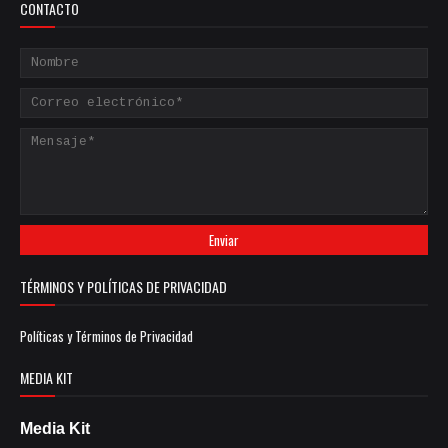
CONTACTO
TÉRMINOS Y POLÍTICAS DE PRIVACIDAD
Políticas y Términos de Privacidad
MEDIA KIT
Media Kit