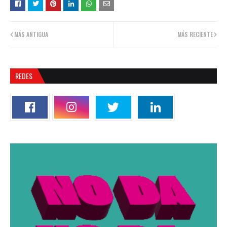
MÁS ANTIGUA
MÁS RECIENTE
REDES