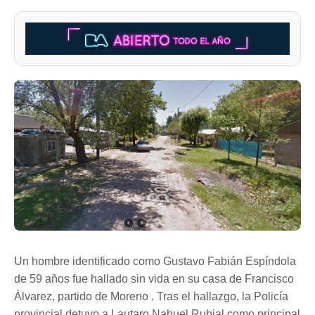
Un hombre identificado como Gustavo Fabián Espíndola
de 59 años fue hallado sin vida en su casa de Francisco
Álvarez, partido de Moreno . Tras el hallazgo, la Policía
provincial detuvo a Lautaro Nahuel Rubial como principal