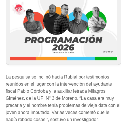
La pesquisa se inclinó hacia Rubial por testimonios
reunidos en el lugar con la intervención del ayudante
fiscal Pablo Córdoba y la auxiliar letrada Milagros
Giménez, de la UFI N° 3 de Moreno. “La casa era muy
precaria y el hombre tenía problemas de vieja data con el
joven ahora imputado. Varias veces comentó que le
había robado cosas ”, sostuvo un investigador.