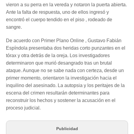
vieron a su perra en la vereda y notaron la puerta abierta.
Ante la falta de respuesta, uno de ellos ingresó y
encontró el cuerpo tendido en el piso , rodeado de
sangre.
De acuerdo con Primer Plano Online , Gustavo Fabián
Espíndola presentaba dos heridas corto punzantes en el
tórax y otra detrás de la oreja. Los investigadores
determinaron que murió desangrado tras un brutal
ataque. Aunque no se sabe nada con certeza, desde un
primer momento, orientaron la investigación hacia el
inquilino del asesinado. La autopsia y los peritajes de la
escena del crimen resultarán determinantes para
reconstruir los hechos y sostener la acusación en el
proceso judicial.
Publicidad