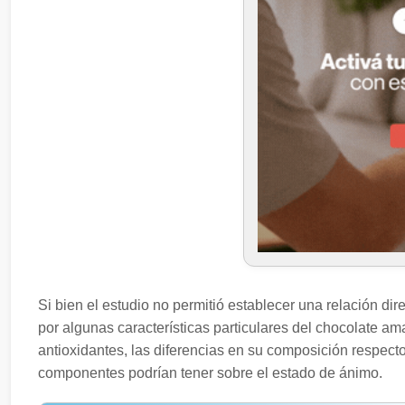
Si bien el estudio no permitió establecer una relación dir
por algunas características particulares del chocolate am
antioxidantes, las diferencias en su composición respec
componentes podrían tener sobre el estado de ánimo.