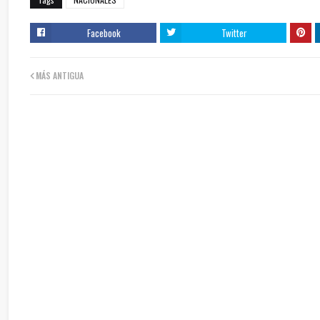
Facebook
Twitter
MÁS ANTIGUA