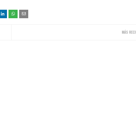
MÁS RECI