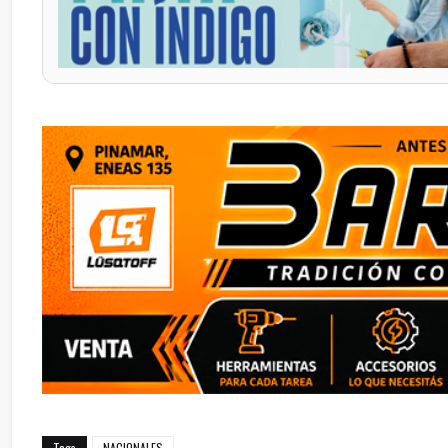
Tags
NACIONALES