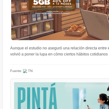
Aunque el estudio no aseguró una relación directa entre 
volvió a poner la lupa en cómo ciertos hábitos cotidianos 
Fuente:
TN