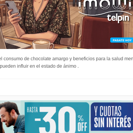
el consumo de chocolate amargo y beneficios para la salud men
pueden influir en el estado de ánimo .