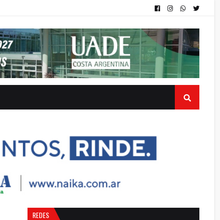
REDES