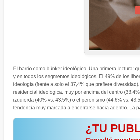
El barrio como búnker ideológico. Una primera lectura:
y en todos los segmentos ideológicos. El 49% de los liber
ideología (frente a solo el 37,4% que prefiere diversidad
residencial ideológica, muy por encima del centro (33,4%
izquierda (40% vs. 43,5%) o el peronismo (44,6% vs. 43,5
tendencia muy marcada a encerrarse hacia adentro. La p
¿TU PUBL