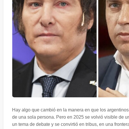
Hay algo que cambió en la manera en que los argentinos y
de una sola persona. Pero en 2025 se volvió visible de u
un tema de debate y se convirtió en tribus, en una fronter