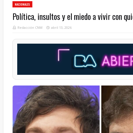
NACIONALES
Política, insultos y el miedo a vivir con qu
Redacción CNM
abril 13, 2026