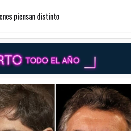
ienes piensan distinto