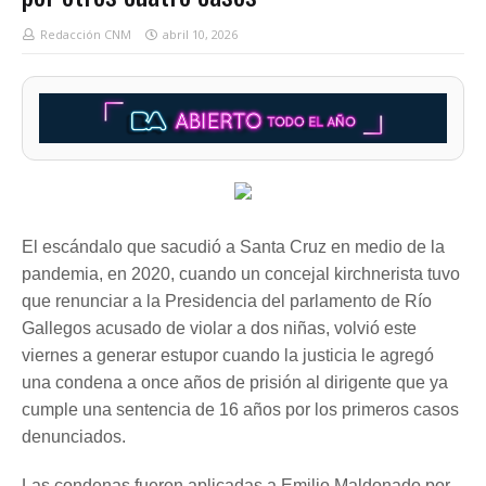
Redacción CNM
abril 10, 2026
El escándalo que sacudió a Santa Cruz en medio de la
pandemia, en 2020, cuando un concejal kirchnerista tuvo
que renunciar a la Presidencia del parlamento de Río
Gallegos acusado de violar a dos niñas, volvió este
viernes a generar estupor cuando la justicia le agregó
una condena a once años de prisión al dirigente que ya
cumple una sentencia de 16 años por los primeros casos
denunciados.
Las condenas fueron aplicadas a Emilio Maldonado por