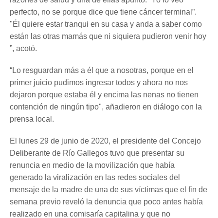
perfecto, no se porque dice que tiene cáncer terminal”.
"Él quiere estar tranqui en su casa y anda a saber como
están las otras mamás que ni siquiera pudieron venir hoy
”, acotó.
“Lo resguardan más a él que a nosotras, porque en el
primer juicio pudimos ingresar todos y ahora no nos
dejaron porque estaba él y encima las nenas no tienen
contención de ningún tipo", añadieron en diálogo con la
prensa local.
El lunes 29 de junio de 2020, el presidente del Concejo
Deliberante de Río Gallegos tuvo que presentar su
renuncia en medio de la movilización que había
generado la viralización en las redes sociales del
mensaje de la madre de una de sus víctimas que el fin de
semana previo reveló la denuncia que poco antes había
realizado en una comisaría capitalina y que no