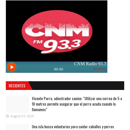
RECIENTES
Vicente Parra, adiestrador canino: “Utilizar una correa de 5 o
10 metros permite asegurar que el perro acuda cuando lo
llamamos”
August 07, 2026
Una isla busca voluntarios para cuidar caballos y perros