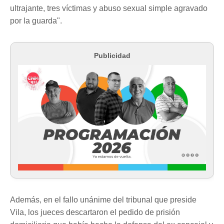
ultrajante, tres víctimas y abuso sexual simple agravado
por la guarda".
Publicidad
Además, en el fallo unánime del tribunal que preside
Vila, los jueces descartaron el pedido de prisión