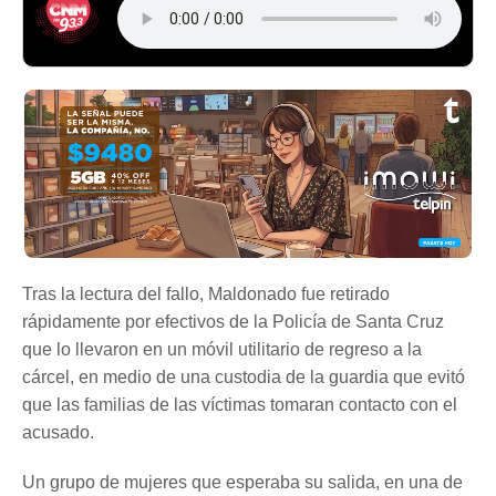
Tras la lectura del fallo, Maldonado fue retirado
rápidamente por efectivos de la Policía de Santa Cruz
que lo llevaron en un móvil utilitario de regreso a la
cárcel, en medio de una custodia de la guardia que evitó
que las familias de las víctimas tomaran contacto con el
acusado.
Un grupo de mujeres que esperaba su salida, en una de