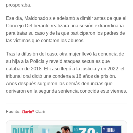
prosperaba.
Ese día, Maldonado s e adelantó a dimitir antes de que el
Concejo Deliberante realizara una sesión extraordinaria
para tratar su caso y de la que participaron los padres de
las víctimas que contaron los abusos.
Tras la difusión del caso, otra mujer llevó la denuncia de
su hija a la Policía y reveló ataques sexuales que
databan de 2018. El caso llegó a la justicia y en 2022, el
tribunal oral dictó una condena a 16 años de prisión.
Años después surgieron las demás denuncias que
derivaron en la segunda sentencia conocida este viernes.
Fuente:
Clarín