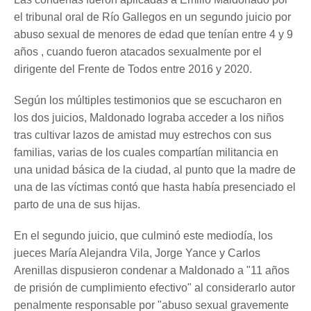
el tribunal oral de Río Gallegos en un segundo juicio por
abuso sexual de menores de edad que tenían entre 4 y 9
años , cuando fueron atacados sexualmente por el
dirigente del Frente de Todos entre 2016 y 2020.
Según los múltiples testimonios que se escucharon en
los dos juicios, Maldonado lograba acceder a los niños
tras cultivar lazos de amistad muy estrechos con sus
familias, varias de los cuales compartían militancia en
una unidad básica de la ciudad, al punto que la madre de
una de las víctimas contó que hasta había presenciado el
parto de una de sus hijas.
En el segundo juicio, que culminó este mediodía, los
jueces María Alejandra Vila, Jorge Yance y Carlos
Arenillas dispusieron condenar a Maldonado a "11 años
de prisión de cumplimiento efectivo" al considerarlo autor
penalmente responsable por "abuso sexual gravemente