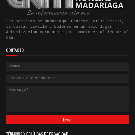
Las noticias de Madariaga, Pinamar, Villa Gesell,
La Costa, Lavalle y Dolores en un solo lugar.
Actualización permanente para mantener al lector al
día.
CONTACTO
TÉRMINOS Y POLÍTICAS DE PRIVACIDAD