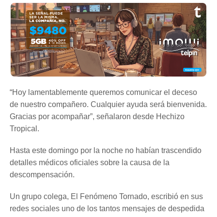
“Hoy lamentablemente queremos comunicar el deceso
de nuestro compañero. Cualquier ayuda será bienvenida.
Gracias por acompañar”, señalaron desde Hechizo
Tropical.
Hasta este domingo por la noche no habían trascendido
detalles médicos oficiales sobre la causa de la
descompensación.
Un grupo colega, El Fenómeno Tornado, escribió en sus
redes sociales uno de los tantos mensajes de despedida