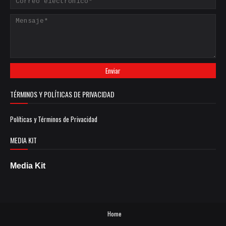
TÉRMINOS Y POLÍTICAS DE PRIVACIDAD
Políticas y Términos de Privacidad
MEDIA KIT
Media Kit
Home