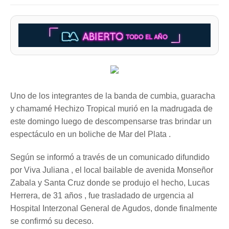
Uno de los integrantes de la banda de cumbia, guaracha
y chamamé Hechizo Tropical murió en la madrugada de
este domingo luego de descompensarse tras brindar un
espectáculo en un boliche de Mar del Plata .
Según se informó a través de un comunicado difundido
por Viva Juliana , el local bailable de avenida Monseñor
Zabala y Santa Cruz donde se produjo el hecho, Lucas
Herrera, de 31 años , fue trasladado de urgencia al
Hospital Interzonal General de Agudos, donde finalmente
se confirmó su deceso.