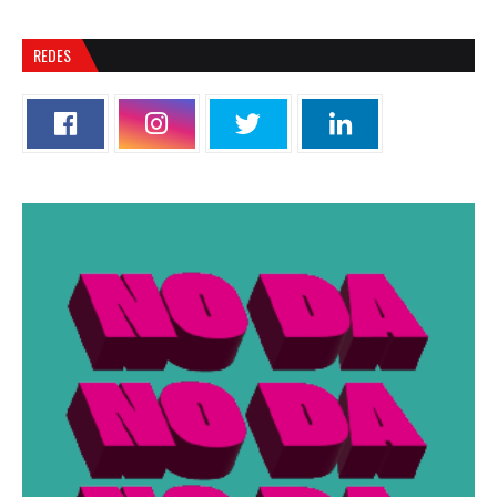
REDES