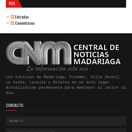
RSS
Entradas
Comentarios
Las noticias de Madariaga, Pinamar, Villa Gesell,
La Costa, Lavalle y Dolores en un solo lugar.
Actualización permanente para mantener al lector al
día.
CONTACTO