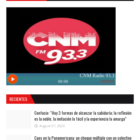
RECIENTES
Confucio: “Hay 3 formas de alcanzar la sabiduría; la reflexión
es la noble, la imitación la fácil y la experiencia la amarga”
August 07, 2026
Caos en la Panamericana: un choque múltiple con un colectivo