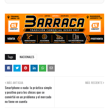
Tags
NACIONALES
MÁS ANTIGUA
MÁS RECIENTE
Smartphone o nada: la práctica simple
y positiva para los chicos que se
convirtió en un problema y el mercado
no tiene en cuenta