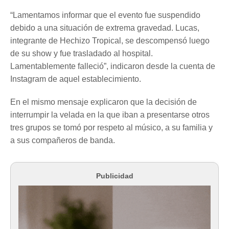
“Lamentamos informar que el evento fue suspendido
debido a una situación de extrema gravedad. Lucas,
integrante de Hechizo Tropical, se descompensó luego
de su show y fue trasladado al hospital.
Lamentablemente falleció”, indicaron desde la cuenta de
Instagram de aquel establecimiento.
En el mismo mensaje explicaron que la decisión de
interrumpir la velada en la que iban a presentarse otros
tres grupos se tomó por respeto al músico, a su familia y
a sus compañeros de banda.
Publicidad