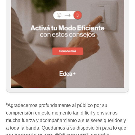
“Agradecemos profundamente al público por su
comprensión en este momento tan difícil y enviamos
mucha fuerza y acompañamiento a sus seres queridos y
a toda la banda. Quedamos a su disposición para lo que