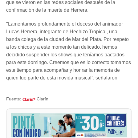
que se vieron en las redes sociales después de la
confirmación de la muerte de Herrera.
"Lamentamos profundamente el deceso del animador
Lucas Herrera, integrante de Hechizo Tropical, una
banda colega de la ciudad de Mar del Plata. Por respeto
a los chicos y a este momento tan delicado, hemos
decidido suspender los shows que teníamos pactados
para este domingo. Creemos que es lo correcto tomarnos
este tiempo para acompañar y honrar la memoria de
quien fue parte de esta movida musical”, señalaron.
Fuente:
Clarín