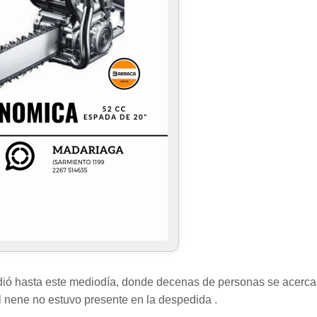
ndió hasta este mediodía, donde decenas de personas se acerca
l nene no estuvo presente en la despedida .