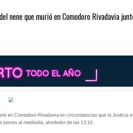
 del nene que murió en Comodoro Rivadavia junt
urió en Comodoro Rivadavia en circunstancias que la Justicia e
e jueves al mediodía, alrededor de las 13:10.