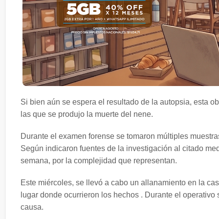
Si bien aún se espera el resultado de la autopsia, esta o
las que se produjo la muerte del nene.
Durante el examen forense se tomaron múltiples muestras
Según indicaron fuentes de la investigación al citado me
semana, por la complejidad que representan.
Este miércoles, se llevó a cabo un allanamiento en la cas
lugar donde ocurrieron los hechos . Durante el operativo 
causa.