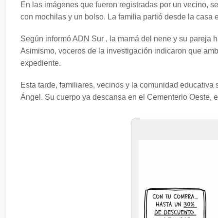
En las imágenes que fueron registradas por un vecino, se
con mochilas y un bolso. La familia partió desde la casa 
Según informó ADN Sur , la mamá del nene y su pareja ha
Asimismo, voceros de la investigación indicaron que amb
expediente.
Esta tarde, familiares, vecinos y la comunidad educativa 
Ángel. Su cuerpo ya descansa en el Cementerio Oeste, 