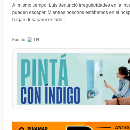
Al mismo tiempo, Luis denunció irregularidades en la inves
pueden escapar. Mientras nosotros estábamos en el hosp
hagan desaparecer todo ”.
Fuente:
TN