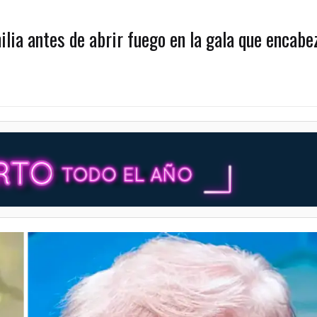
milia antes de abrir fuego en la gala que encabe