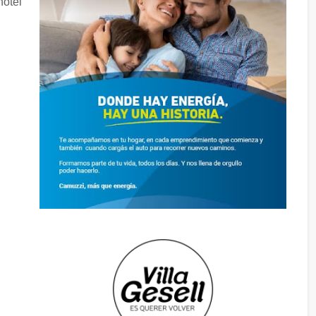
hotel