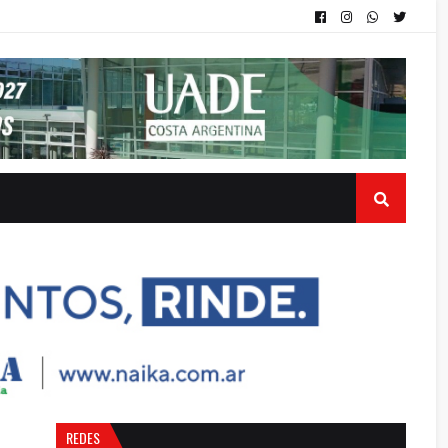
REDES