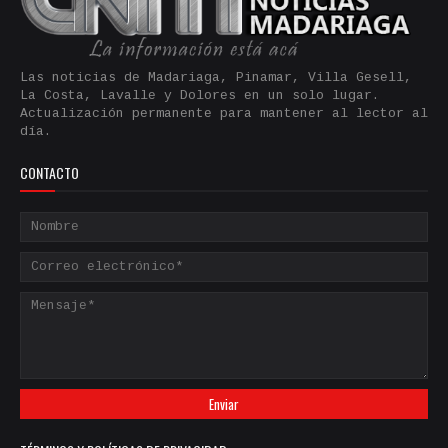
Las noticias de Madariaga, Pinamar, Villa Gesell,
La Costa, Lavalle y Dolores en un solo lugar.
Actualización permanente para mantener al lector al
día.
CONTACTO