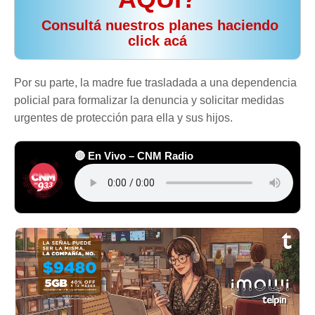
️ Consultá nuestros planes haciendo
click acá
Por su parte, la madre fue trasladada a una dependencia
policial para formalizar la denuncia y solicitar medidas
urgentes de protección para ella y sus hijos.
🔴 En Vivo – CNM Radio