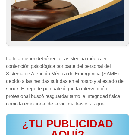
La hija menor debió recibir asistencia médica y
contención psicológica por parte del personal del
Sistema de Atención Médica de Emergencia (SAME)
debido a las heridas sufridas en el rostro y al estado de
shock. El reporte puntualizó que la intervención
profesional buscó resguardar tanto la integridad física
como la emocional de la víctima tras el ataque.
¿TU PUBLICIDAD
AQUÍ?