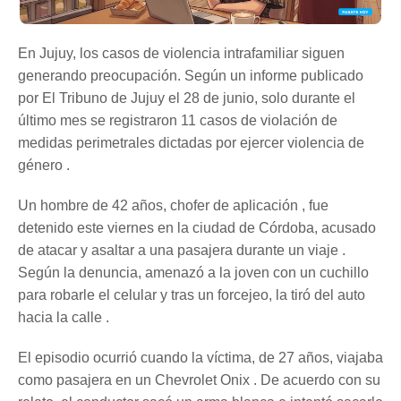
En Jujuy, los casos de violencia intrafamiliar siguen
generando preocupación. Según un informe publicado
por El Tribuno de Jujuy el 28 de junio, solo durante el
último mes se registraron 11 casos de violación de
medidas perimetrales dictadas por ejercer violencia de
género .
Un hombre de 42 años, chofer de aplicación , fue
detenido este viernes en la ciudad de Córdoba, acusado
de atacar y asaltar a una pasajera durante un viaje .
Según la denuncia, amenazó a la joven con un cuchillo
para robarle el celular y tras un forcejeo, la tiró del auto
hacia la calle .
El episodio ocurrió cuando la víctima, de 27 años, viajaba
como pasajera en un Chevrolet Onix . De acuerdo con su