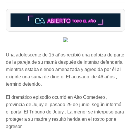
Una adolescente de 15 años recibió una golpiza de parte
de la pareja de su mamá después de intentar defenderla
mientras estaba siendo amenazada y agredida por él al
exigirle una suma de dinero. El acusado, de 46 años ,
terminó detenido.
El dramático episodio ocurrió en Alto Comedero ,
provincia de Jujuy el pasado 29 de junio, según informó
el portal El Tribuno de Jujuy . La menor se interpuso para
proteger a su madre y resultó herida en el rostro por el
agresor.