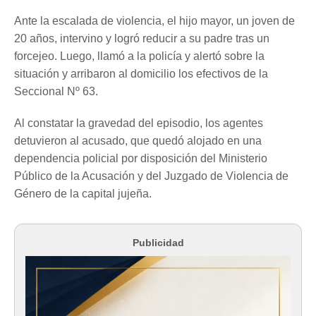
Ante la escalada de violencia, el hijo mayor, un joven de
20 años, intervino y logró reducir a su padre tras un
forcejeo. Luego, llamó a la policía y alertó sobre la
situación y arribaron al domicilio los efectivos de la
Seccional Nº 63.
Al constatar la gravedad del episodio, los agentes
detuvieron al acusado, que quedó alojado en una
dependencia policial por disposición del Ministerio
Público de la Acusación y del Juzgado de Violencia de
Género de la capital jujeña.
Publicidad