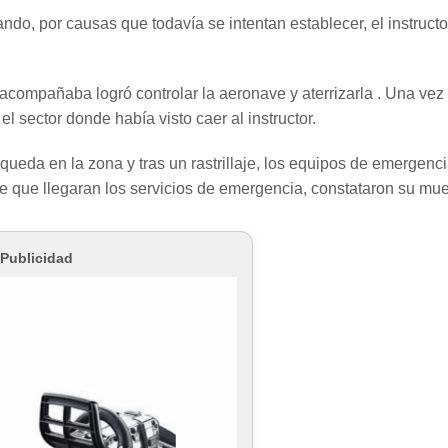
, por causas que todavía se intentan establecer, el instructo
 acompañaba logró controlar la aeronave y aterrizarla . Una vez
el sector donde había visto caer al instructor.
queda en la zona y tras un rastrillaje, los equipos de emergenc
 que llegaran los servicios de emergencia, constataron su muer
Publicidad