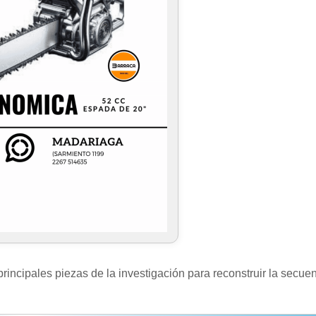
rincipales piezas de la investigación para reconstruir la secue