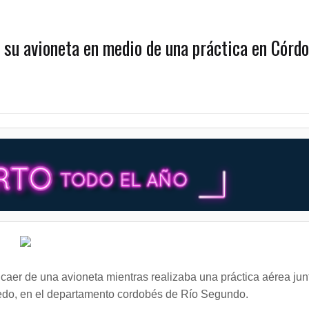
e su avioneta en medio de una práctica en Córdo
 caer de una avioneta mientras realizaba una práctica aérea jun
ledo, en el departamento cordobés de Río Segundo.