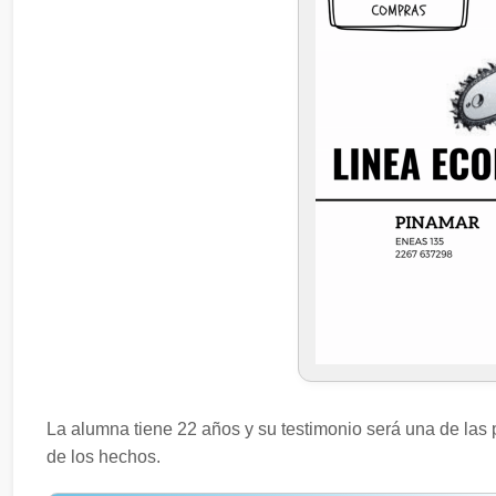
La alumna tiene 22 años y su testimonio será una de las p
de los hechos.