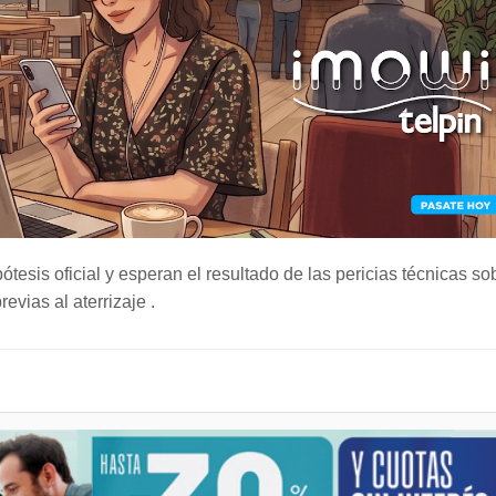
tesis oficial y esperan el resultado de las pericias técnicas so
vias al aterrizaje .