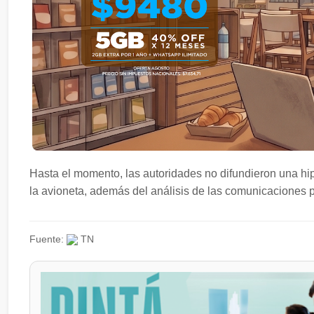
Hasta el momento, las autoridades no difundieron una hipó
la avioneta, además del análisis de las comunicaciones pre
Fuente:
TN