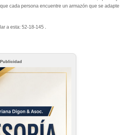
tar que cada persona encuentre un armazón que se adapte
ar a esta: 52-18-145 .
Publicidad