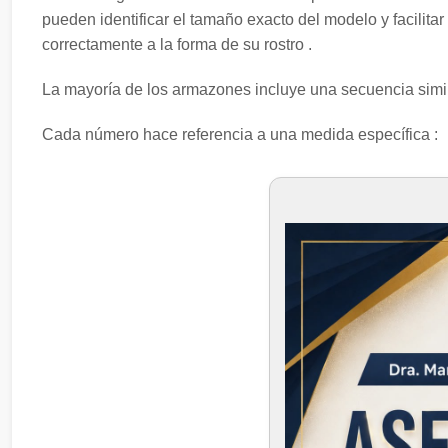
pueden identificar el tamaño exacto del modelo y facili
correctamente a la forma de su rostro .
La mayoría de los armazones incluye una secuencia simil
Cada número hace referencia a una medida específica :