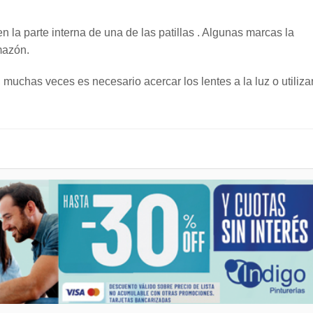
 la parte interna de una de las patillas . Algunas marcas la
mazón.
uchas veces es necesario acercar los lentes a la luz o utiliza