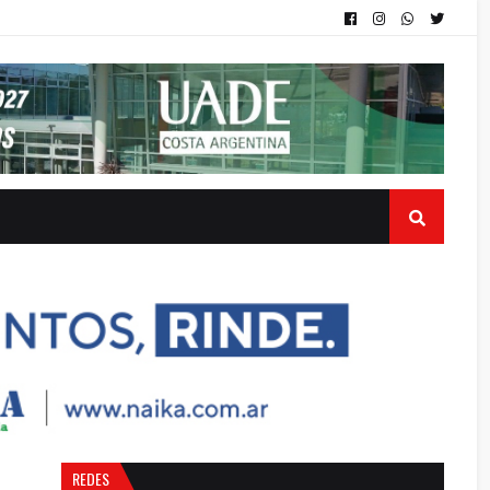
REDES