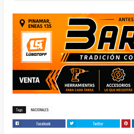
Tags
NACIONALES
Facebook
Twitter