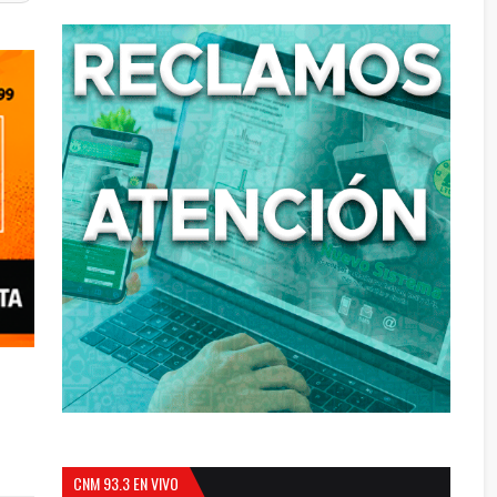
CNM 93.3 EN VIVO