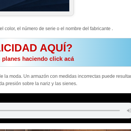
color, el número de serie o el nombre del fabricante .
ICIDAD AQUÍ?
s planes haciendo click acá
de la moda. Un armazón con medidas incorrectas puede resulta
 presión sobre la nariz y las sienes.