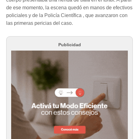
de ese momento, la escena quedó en manos de efectivos
policiales y de la Policía Científica , que avanzaron con
las primeras pericias del caso.
Publicidad