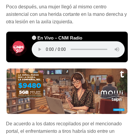
Poco después, una mujer llegó al mismo centro
asistencial con una herida cortante en la mano derecha y
otra lesión en la axila izquierda.
🔴 En Vivo – CNM Radio
De acuerdo a los datos recopilados por el mencionado
portal, el enfrentamiento a tiros habría sido entre un