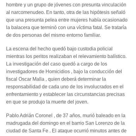
hombre y un grupo de jóvenes con presunta vinculación
al narcomenudeo. En tanto, otra de las hipótesis señaló
que una presunta pelea entre mujeres había ocasionado
la balacera que terminó con una víctima fatal. Se trataría
de dos personas del mismo entorno familiar.
La escena del hecho quedó bajo custodia policial
mientras los peritos realizaban el relevamiento balístico.
La investigación del caso quedó a cargo de los
investigadores de Homicidios , bajo la conducción del
fiscal Oscar Malla , quien deberá determinar la
responsabilidad de cada uno de los involucrados en el
enfrentamiento y establecer las circunstancias precisas
en que se produjo la muerte del joven.
Pablo Adrián Coronel , de 37 años, murió baleado en la
madrugada del domingo en el barrio San Lorenzo de la
ciudad de Santa Fe . El ataque ocurrió minutos antes de