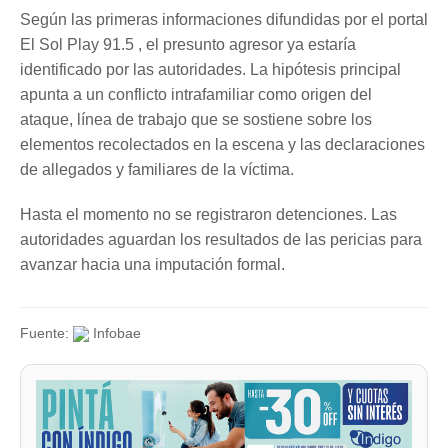
Según las primeras informaciones difundidas por el portal
El Sol Play 91.5 , el presunto agresor ya estaría
identificado por las autoridades. La hipótesis principal
apunta a un conflicto intrafamiliar como origen del
ataque, línea de trabajo que se sostiene sobre los
elementos recolectados en la escena y las declaraciones
de allegados y familiares de la víctima.
Hasta el momento no se registraron detenciones. Las
autoridades aguardan los resultados de las pericias para
avanzar hacia una imputación formal.
Fuente:
Infobae