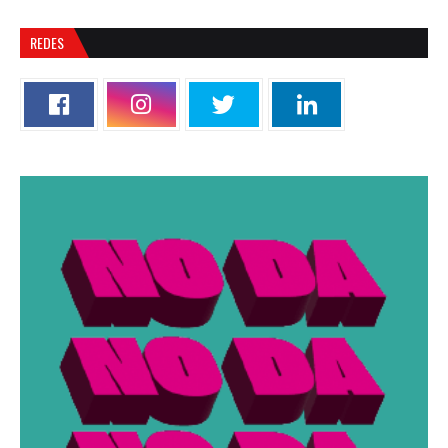
REDES