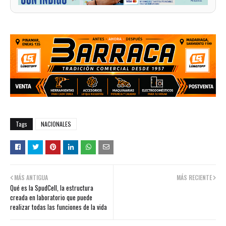
Tags
NACIONALES
MÁS ANTIGUA
MÁS RECIENTE
Qué es la SpudCell, la estructura
creada en laboratorio que puede
realizar todas las funciones de la vida