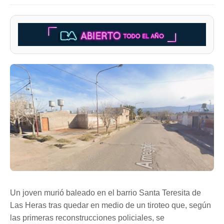
Un joven murió baleado en el barrio Santa Teresita de
Las Heras tras quedar en medio de un tiroteo que, según
las primeras reconstrucciones policiales, se