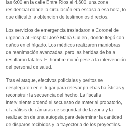
las 6:00 en la calle Entre Ríos al 4.600, una zona
residencial donde la circulación era escasa a esa hora, lo
que dificultó la obtención de testimonios directos.
Los servicios de emergencia trasladaron a Coronel de
urgencia al Hospital José María Cullen , donde llegó con
daños en el hígado. Los médicos realizaron maniobras
de reanimación avanzadas, pero las heridas de bala
resultaron fatales. El hombre murió pese a la intervención
del personal de salud.
Tras el ataque, efectivos policiales y peritos se
desplegaron en el lugar para relevar pruebas balísticas y
reconstruir la secuencia del hecho. La fiscalía
interviniente ordenó el secuestro de material probatorio,
el análisis de cámaras de seguridad de la zona y la
realización de una autopsia para determinar la cantidad
de disparos recibidos y la trayectoria de los proyectiles.