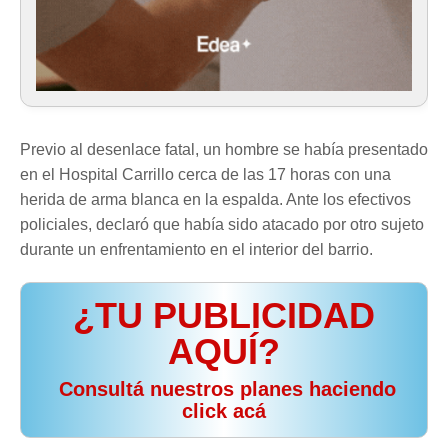
Previo al desenlace fatal, un hombre se había presentado
en el Hospital Carrillo cerca de las 17 horas con una
herida de arma blanca en la espalda. Ante los efectivos
policiales, declaró que había sido atacado por otro sujeto
durante un enfrentamiento en el interior del barrio.
¿TU PUBLICIDAD
AQUÍ?
️ Consultá nuestros planes haciendo
click acá