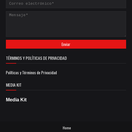
TÉRMINOS Y POLÍTICAS DE PRIVACIDAD
Políticas y Términos de Privacidad
MEDIA KIT
Media Kit
Home