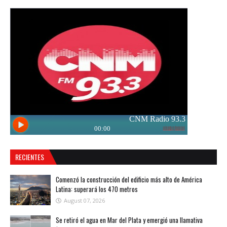
RECIENTES
Comenzó la construcción del edificio más alto de América
Latina: superará los 470 metros
August 07, 2026
Se retiró el agua en Mar del Plata y emergió una llamativa