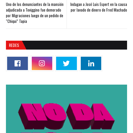
Uno de los denunciantes de la mansión
Indagan a José Luis Espert en la causa
adjudicada a Toviggino fue demorado
por lavado de dinero de Fred Machado
por Migraciones luego de un pedido de
“Chiqui” Tapia
REDES