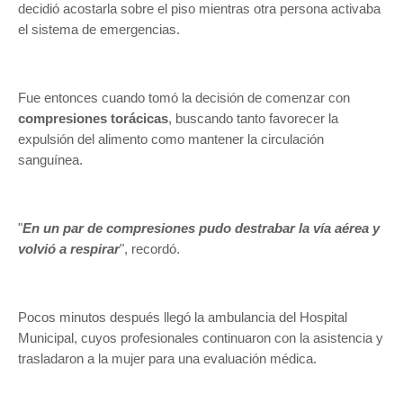
decidió acostarla sobre el piso mientras otra persona activaba
el sistema de emergencias.
Fue entonces cuando tomó la decisión de comenzar con
compresiones torácicas
, buscando tanto favorecer la
expulsión del alimento como mantener la circulación
sanguínea.
"
En un par de compresiones pudo destrabar la vía aérea y
volvió a respirar
", recordó.
Pocos minutos después llegó la ambulancia del Hospital
Municipal, cuyos profesionales continuaron con la asistencia y
trasladaron a la mujer para una evaluación médica.