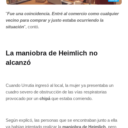
"
Fue una coincidencia. Entré al comercio como cualquier
vecino para comprar y justo estaba ocurriendo la
situación
", contó.
La maniobra de Heimlich no
alcanzó
Cuando Urrutia ingresó al local, la mujer ya presentaba un
cuadro severo de obstrucción de las vías respiratorias
provocado por un
chipá
que estaba comiendo.
Según explicó, las personas que se encontraban junto a ella
ya habían intentado realizar la
maniobra de Heimlich
, pero