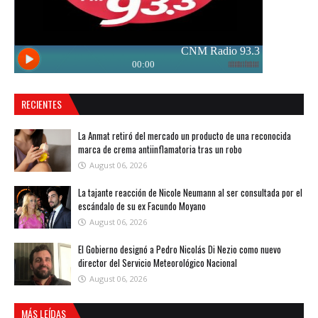
RECIENTES
La Anmat retiró del mercado un producto de una reconocida
marca de crema antiinflamatoria tras un robo
August 06, 2026
La tajante reacción de Nicole Neumann al ser consultada por el
escándalo de su ex Facundo Moyano
August 06, 2026
El Gobierno designó a Pedro Nicolás Di Nezio como nuevo
director del Servicio Meteorológico Nacional
August 06, 2026
MÁS LEÍDAS