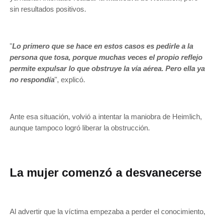
sin resultados positivos.
"
Lo primero que se hace en estos casos es pedirle a la
persona que tosa, porque muchas veces el propio reflejo
permite expulsar lo que obstruye la vía aérea. Pero ella ya
no respondía
", explicó.
Ante esa situación, volvió a intentar la maniobra de Heimlich,
aunque tampoco logró liberar la obstrucción.
La mujer comenzó a desvanecerse
Al advertir que la víctima empezaba a perder el conocimiento,