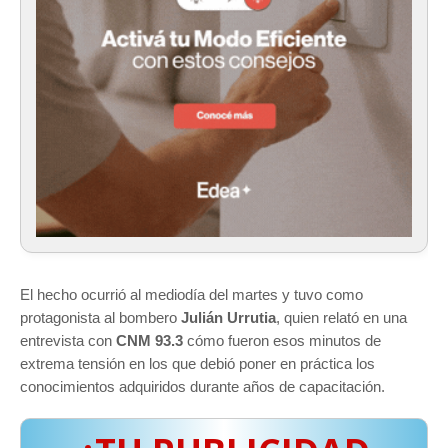
El hecho ocurrió al mediodía del martes y tuvo como
protagonista al bombero
Julián Urrutia
, quien relató en una
entrevista con
CNM 93.3
cómo fueron esos minutos de
extrema tensión en los que debió poner en práctica los
conocimientos adquiridos durante años de capacitación.