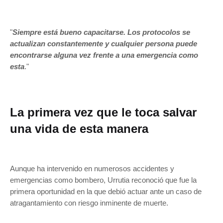
"
Siempre está bueno capacitarse. Los protocolos se
actualizan constantemente y cualquier persona puede
encontrarse alguna vez frente a una emergencia como
esta
."
La primera vez que le toca salvar
una vida de esta manera
Aunque ha intervenido en numerosos accidentes y
emergencias como bombero, Urrutia reconoció que fue la
primera oportunidad en la que debió actuar ante un caso de
atragantamiento con riesgo inminente de muerte.