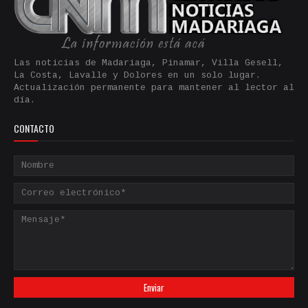
Las noticias de Madariaga, Pinamar, Villa Gesell,
La Costa, Lavalle y Dolores en un solo lugar.
Actualización permanente para mantener al lector al
día.
CONTACTO