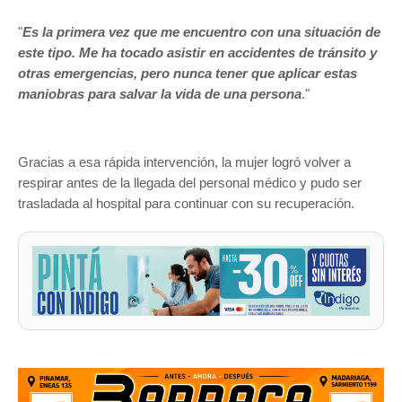
"
Es la primera vez que me encuentro con una situación de
este tipo. Me ha tocado asistir en accidentes de tránsito y
otras emergencias, pero nunca tener que aplicar estas
maniobras para salvar la vida de una persona
."
Gracias a esa rápida intervención, la mujer logró volver a
respirar antes de la llegada del personal médico y pudo ser
trasladada al hospital para continuar con su recuperación.