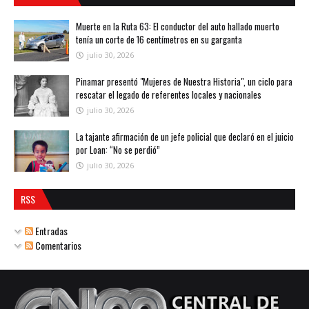
Muerte en la Ruta 63: El conductor del auto hallado muerto
tenía un corte de 16 centímetros en su garganta
julio 30, 2026
Pinamar presentó "Mujeres de Nuestra Historia", un ciclo para
rescatar el legado de referentes locales y nacionales
julio 30, 2026
La tajante afirmación de un jefe policial que declaró en el juicio
por Loan: “No se perdió”
julio 30, 2026
RSS
Entradas
Comentarios