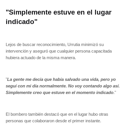
"Simplemente estuve en el lugar
indicado"
Lejos de buscar reconocimiento, Urrutia minimizó su
intervención y aseguró que cualquier persona capacitada
hubiera actuado de la misma manera.
"
La gente me decía que había salvado una vida, pero yo
seguí con mi día normalmente. No voy contando algo así.
Simplemente creo que estuve en el momento indicado
."
El bombero también destacó que en el lugar hubo otras
personas que colaboraron desde el primer instante.