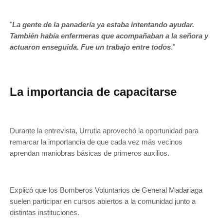
"
La gente de la panadería ya estaba intentando ayudar.
También había enfermeras que acompañaban a la señora y
actuaron enseguida. Fue un trabajo entre todos
."
La importancia de capacitarse
Durante la entrevista, Urrutia aprovechó la oportunidad para
remarcar la importancia de que cada vez más vecinos
aprendan maniobras básicas de primeros auxilios.
Explicó que los Bomberos Voluntarios de General Madariaga
suelen participar en cursos abiertos a la comunidad junto a
distintas instituciones.