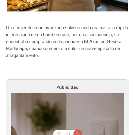
Una mujer de edad avanzada salvó su vida gracias a la rápida
intervención de un bombero que, por una coincidencia, se
encontraba comprando en la panadería
El Arte
, en General
Madariaga, cuando comenzó a sufrir un grave episodio de
atragantamiento.
Publicidad