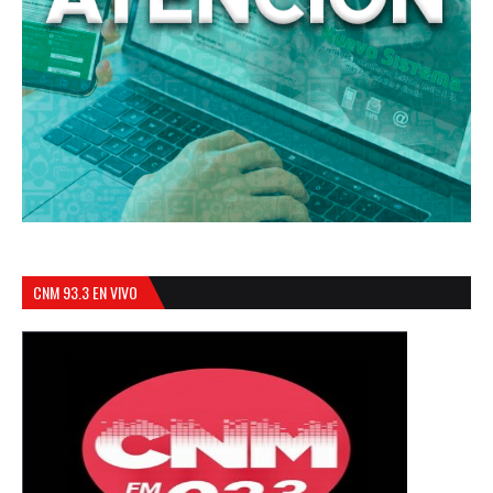
CNM 93.3 EN VIVO