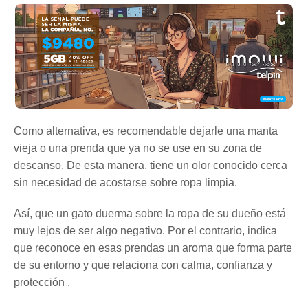
Como alternativa, es recomendable dejarle una manta
vieja o una prenda que ya no se use en su zona de
descanso. De esta manera, tiene un olor conocido cerca
sin necesidad de acostarse sobre ropa limpia.
Así, que un gato duerma sobre la ropa de su dueño está
muy lejos de ser algo negativo. Por el contrario, indica
que reconoce en esas prendas un aroma que forma parte
de su entorno y que relaciona con calma, confianza y
protección .