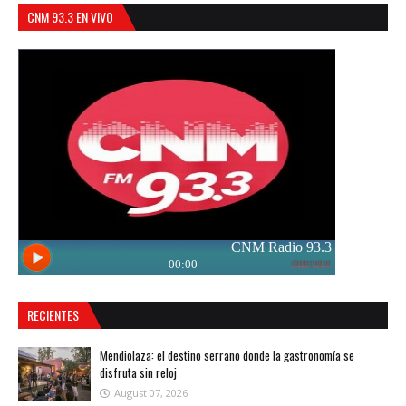
CNM 93.3 EN VIVO
RECIENTES
Mendiolaza: el destino serrano donde la gastronomía se
disfruta sin reloj
August 07, 2026