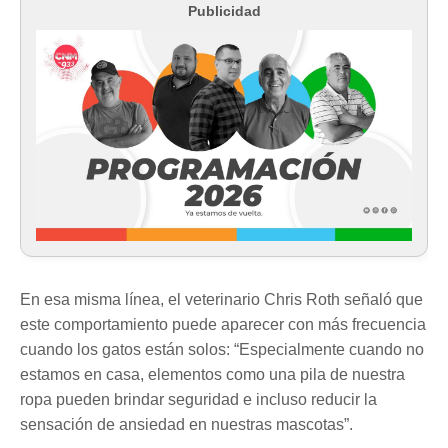
Publicidad
En esa misma línea, el veterinario Chris Roth señaló que
este comportamiento puede aparecer con más frecuencia
cuando los gatos están solos: “Especialmente cuando no
estamos en casa, elementos como una pila de nuestra
ropa pueden brindar seguridad e incluso reducir la
sensación de ansiedad en nuestras mascotas”.