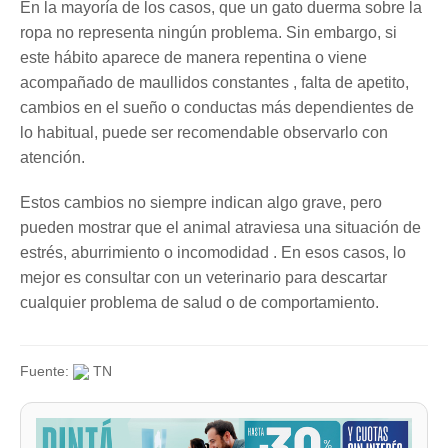
En la mayoría de los casos, que un gato duerma sobre la
ropa no representa ningún problema. Sin embargo, si
este hábito aparece de manera repentina o viene
acompañado de maullidos constantes , falta de apetito,
cambios en el sueño o conductas más dependientes de
lo habitual, puede ser recomendable observarlo con
atención.
Estos cambios no siempre indican algo grave, pero
pueden mostrar que el animal atraviesa una situación de
estrés, aburrimiento o incomodidad . En esos casos, lo
mejor es consultar con un veterinario para descartar
cualquier problema de salud o de comportamiento.
Fuente:
TN