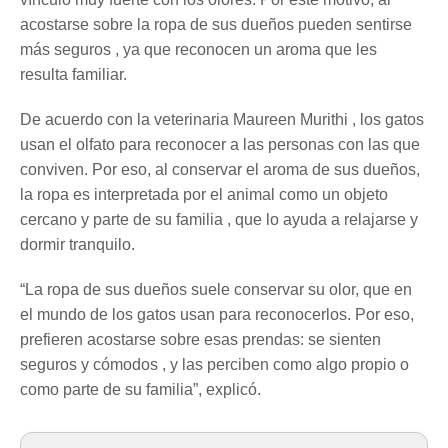
acostarse sobre la ropa de sus dueños pueden sentirse
más seguros , ya que reconocen un aroma que les
resulta familiar.
De acuerdo con la veterinaria Maureen Murithi , los gatos
usan el olfato para reconocer a las personas con las que
conviven. Por eso, al conservar el aroma de sus dueños,
la ropa es interpretada por el animal como un objeto
cercano y parte de su familia , que lo ayuda a relajarse y
dormir tranquilo.
“La ropa de sus dueños suele conservar su olor, que en
el mundo de los gatos usan para reconocerlos. Por eso,
prefieren acostarse sobre esas prendas: se sienten
seguros y cómodos , y las perciben como algo propio o
como parte de su familia”, explicó.