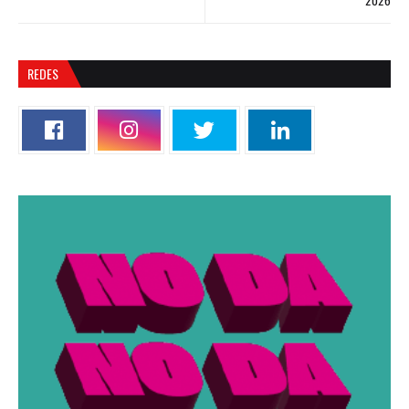
REDES