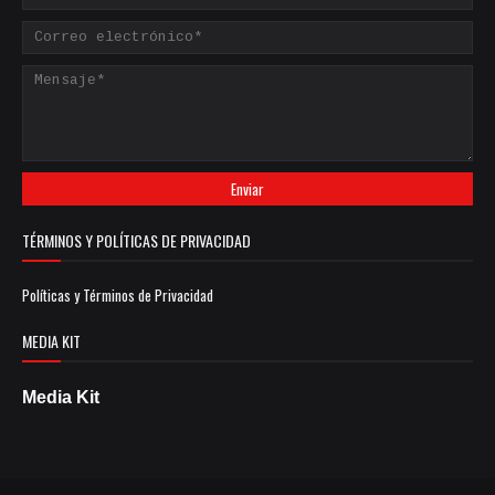
TÉRMINOS Y POLÍTICAS DE PRIVACIDAD
Políticas y Términos de Privacidad
MEDIA KIT
Media Kit