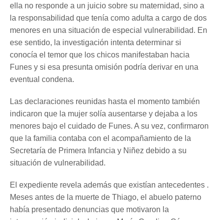
ella no responde a un juicio sobre su maternidad, sino a
la responsabilidad que tenía como adulta a cargo de dos
menores en una situación de especial vulnerabilidad. En
ese sentido, la investigación intenta determinar si
conocía el temor que los chicos manifestaban hacia
Funes y si esa presunta omisión podría derivar en una
eventual condena.
Las declaraciones reunidas hasta el momento también
indicaron que la mujer solía ausentarse y dejaba a los
menores bajo el cuidado de Funes. A su vez, confirmaron
que la familia contaba con el acompañamiento de la
Secretaría de Primera Infancia y Niñez debido a su
situación de vulnerabilidad.
El expediente revela además que existían antecedentes .
Meses antes de la muerte de Thiago, el abuelo paterno
había presentado denuncias que motivaron la