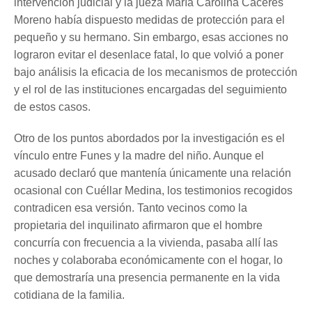
intervención judicial y la jueza María Carolina Cáceres
Moreno había dispuesto medidas de protección para el
pequeño y su hermano. Sin embargo, esas acciones no
lograron evitar el desenlace fatal, lo que volvió a poner
bajo análisis la eficacia de los mecanismos de protección
y el rol de las instituciones encargadas del seguimiento
de estos casos.
Otro de los puntos abordados por la investigación es el
vínculo entre Funes y la madre del niño. Aunque el
acusado declaró que mantenía únicamente una relación
ocasional con Cuéllar Medina, los testimonios recogidos
contradicen esa versión. Tanto vecinos como la
propietaria del inquilinato afirmaron que el hombre
concurría con frecuencia a la vivienda, pasaba allí las
noches y colaboraba económicamente con el hogar, lo
que demostraría una presencia permanente en la vida
cotidiana de la familia.