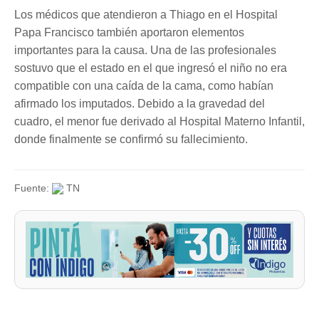
Los médicos que atendieron a Thiago en el Hospital
Papa Francisco también aportaron elementos
importantes para la causa. Una de las profesionales
sostuvo que el estado en el que ingresó el niño no era
compatible con una caída de la cama, como habían
afirmado los imputados. Debido a la gravedad del
cuadro, el menor fue derivado al Hospital Materno Infantil,
donde finalmente se confirmó su fallecimiento.
Fuente:
TN