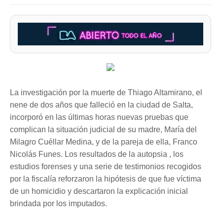
La investigación por la muerte de Thiago Altamirano, el
nene de dos años que falleció en la ciudad de Salta,
incorporó en las últimas horas nuevas pruebas que
complican la situación judicial de su madre, María del
Milagro Cuéllar Medina, y de la pareja de ella, Franco
Nicolás Funes. Los resultados de la autopsia , los
estudios forenses y una serie de testimonios recogidos
por la fiscalía reforzaron la hipótesis de que fue víctima
de un homicidio y descartaron la explicación inicial
brindada por los imputados.