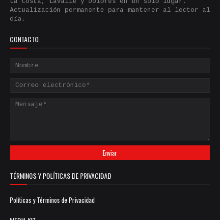
La Costa, Lavalle y Dolores en un solo lugar.
Actualización permanente para mantener al lector al
día.
CONTACTO
TÉRMINOS Y POLÍTICAS DE PRIVACIDAD
Políticas y Términos de Privacidad