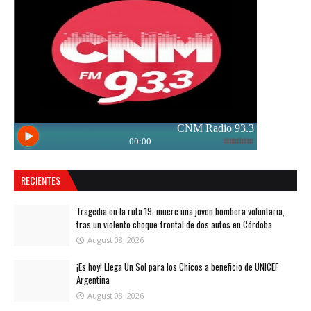
RECIENTES
Tragedia en la ruta 19: muere una joven bombera voluntaria,
tras un violento choque frontal de dos autos en Córdoba
August 08, 2026
¡Es hoy! Llega Un Sol para los Chicos a beneficio de UNICEF
Argentina
August 08, 2026