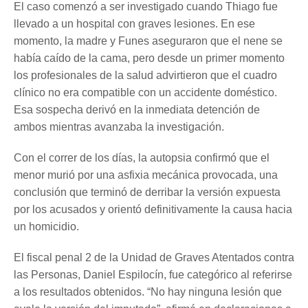
El caso comenzó a ser investigado cuando Thiago fue
llevado a un hospital con graves lesiones. En ese
momento, la madre y Funes aseguraron que el nene se
había caído de la cama, pero desde un primer momento
los profesionales de la salud advirtieron que el cuadro
clínico no era compatible con un accidente doméstico.
Esa sospecha derivó en la inmediata detención de
ambos mientras avanzaba la investigación.
Con el correr de los días, la autopsia confirmó que el
menor murió por una asfixia mecánica provocada, una
conclusión que terminó de derribar la versión expuesta
por los acusados y orientó definitivamente la causa hacia
un homicidio.
El fiscal penal 2 de la Unidad de Graves Atentados contra
las Personas, Daniel Espilocín, fue categórico al referirse
a los resultados obtenidos. “No hay ninguna lesión que