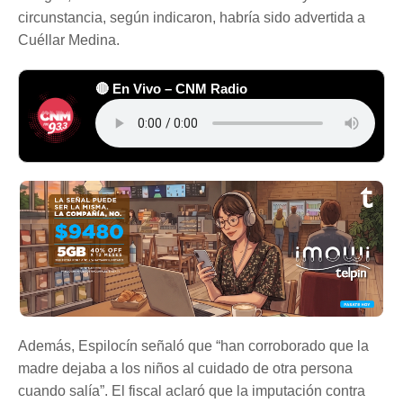
circunstancia, según indicaron, habría sido advertida a
Cuéllar Medina.
🔴 En Vivo – CNM Radio
Además, Espilocín señaló que “han corroborado que la
madre dejaba a los niños al cuidado de otra persona
cuando salía”. El fiscal aclaró que la imputación contra