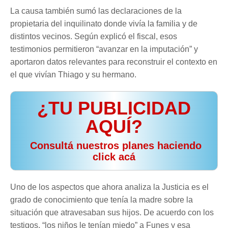
La causa también sumó las declaraciones de la
propietaria del inquilinato donde vivía la familia y de
distintos vecinos. Según explicó el fiscal, esos
testimonios permitieron “avanzar en la imputación” y
aportaron datos relevantes para reconstruir el contexto en
el que vivían Thiago y su hermano.
¿TU PUBLICIDAD
AQUÍ?
️ Consultá nuestros planes haciendo
click acá
Uno de los aspectos que ahora analiza la Justicia es el
grado de conocimiento que tenía la madre sobre la
situación que atravesaban sus hijos. De acuerdo con los
testigos, “los niños le tenían miedo” a Funes y esa