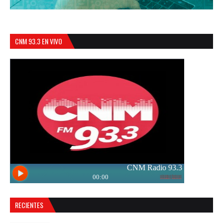
CNM 93.3 EN VIVO
RECIENTES