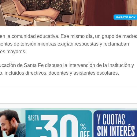
en la comunidad educativa. Ese mismo día, un grupo de madre
omentos de tensión mientras exigían respuestas y reclamaban
ntes mayores.
cación de Santa Fe dispuso la intervención de la institución y
, incluidos directivos, docentes y asistentes escolares.