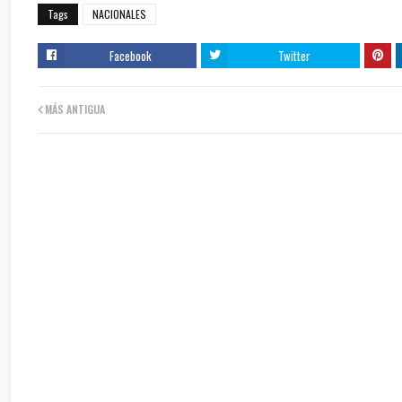
Tags
NACIONALES
Facebook
Twitter
MÁS ANTIGUA