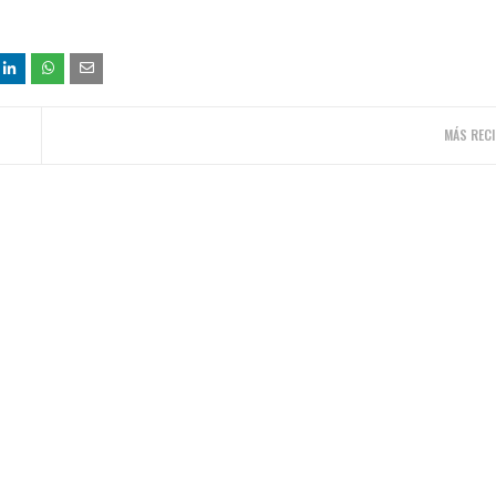
MÁS RECI