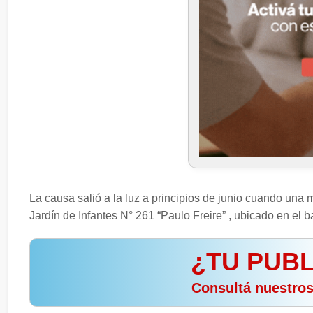
La causa salió a la luz a principios de junio cuando una
Jardín de Infantes N° 261 “Paulo Freire” , ubicado en el
¿TU PUBL
️ Consultá nuestro