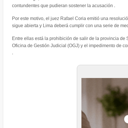
contundentes que pudieran sostener la acusación .
Por este motivo, el juez Rafael Coria emitió una resoluci
sigue abierta y Lima deberá cumplir con una serie de me
Entre ellas está la prohibición de salir de la provincia d
Oficina de Gestión Judicial (OGJ) y el impedimento de co
.