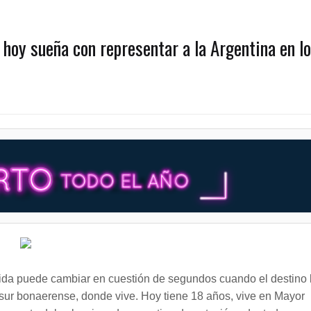
 hoy sueña con representar a la Argentina en l
ida puede cambiar en cuestión de segundos cuando el destino 
ur bonaerense, donde vive. Hoy tiene 18 años, vive en Mayor