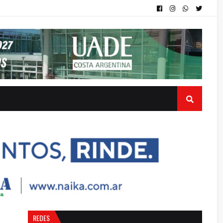
REDES