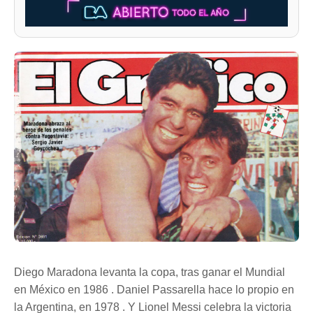
Diego Maradona levanta la copa, tras ganar el Mundial
en México en 1986 . Daniel Passarella hace lo propio en
la Argentina, en 1978 . Y Lionel Messi celebra la victoria