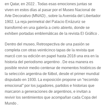
en Qatar, en 2022 . Todas esas emociones juntas se
viven en estos días al pasar por el Museo Nacional de
Arte Decorativo (MNAD) , sobre la Avenida del Libertador
1902. La reja perimetral del Palacio Errázuriz se
transformó en una galería a cielo abierto, donde se
exhiben portadas emblemáticas de la revista El Gráfico .
Dentro del museo, Retrospectiva de una pasión se
completa con otras veinticinco tapas de la revista que
marcó con su edición en papel hasta 2018 una era en la
historia del periodismo argentino . De esa manera es
posible revivir medio centenar de momentos históricos de
la selección argentina de fútbol, desde el primer mundial
disputado en 1930. La exposición propone un “recorrido
emocional” por los jugadores, partidos e historias que
marcaron a generaciones de argentinos, e invitan a
revivir los sentimientos que acompañan cada Copa del
Mundo .