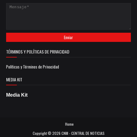
TÉRMINOS Y POLÍTICAS DE PRIVACIDAD
Políticas y Términos de Privacidad
MEDIA KIT
Media Kit
Home
Copyright ©
2026
CNM - CENTRAL DE NOTICIAS