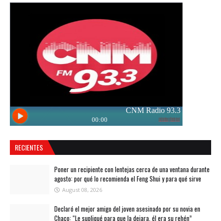
RECIENTES
Poner un recipiente con lentejas cerca de una ventana durante
agosto: por qué lo recomienda el Feng Shui y para qué sirve
August 08, 2026
Declaró el mejor amigo del joven asesinado por su novia en
Chaco: “Le supliqué para que la dejara, él era su rehén”