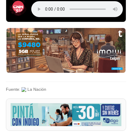
Fuente:
La Nación