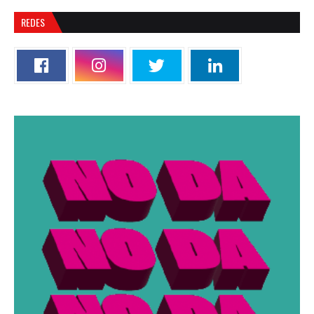
REDES