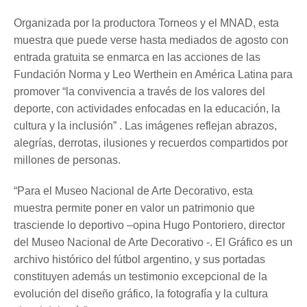
Organizada por la productora Torneos y el MNAD, esta
muestra que puede verse hasta mediados de agosto con
entrada gratuita se enmarca en las acciones de las
Fundación Norma y Leo Werthein en América Latina para
promover “la convivencia a través de los valores del
deporte, con actividades enfocadas en la educación, la
cultura y la inclusión” . Las imágenes reflejan abrazos,
alegrías, derrotas, ilusiones y recuerdos compartidos por
millones de personas.
“Para el Museo Nacional de Arte Decorativo, esta
muestra permite poner en valor un patrimonio que
trasciende lo deportivo –opina Hugo Pontoriero, director
del Museo Nacional de Arte Decorativo -. El Gráfico es un
archivo histórico del fútbol argentino, y sus portadas
constituyen además un testimonio excepcional de la
evolución del diseño gráfico, la fotografía y la cultura