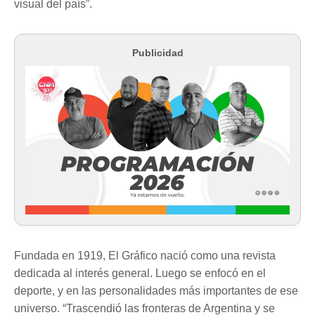
visual del país”.
Publicidad
Fundada en 1919, El Gráfico nació como una revista
dedicada al interés general. Luego se enfocó en el
deporte, y en las personalidades más importantes de ese
universo. “Trascendió las fronteras de Argentina y se