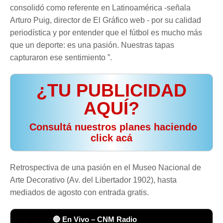
consolidó como referente en Latinoamérica -señala
Arturo Puig, director de El Gráfico web - por su calidad
periodística y por entender que el fútbol es mucho más
que un deporte: es una pasión. Nuestras tapas
capturaron ese sentimiento ”.
¿TU PUBLICIDAD
AQUÍ?
️ Consultá nuestros planes haciendo
click acá
Retrospectiva de una pasión en el Museo Nacional de
Arte Decorativo (Av. del Libertador 1902), hasta
mediados de agosto con entrada gratis.
🔴 En Vivo – CNM Radio