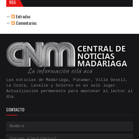
RSS
Entradas
Comentarios
Las noticias de Madariaga, Pinamar, Villa Gesell,
La Costa, Lavalle y Dolores en un solo lugar.
Actualización permanente para mantener al lector al
día.
CONTACTO