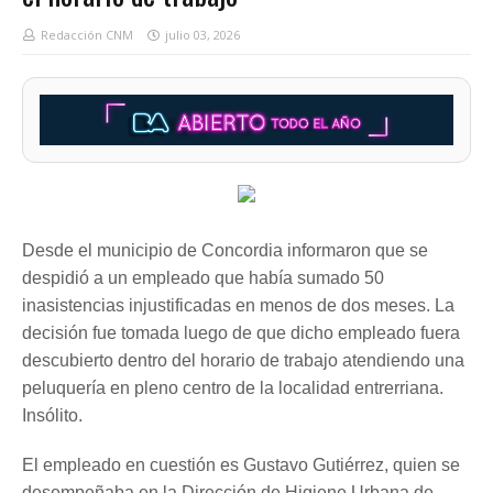
Redacción CNM
julio 03, 2026
Desde el municipio de Concordia informaron que se
despidió a un empleado que había sumado 50
inasistencias injustificadas en menos de dos meses. La
decisión fue tomada luego de que dicho empleado fuera
descubierto dentro del horario de trabajo atendiendo una
peluquería en pleno centro de la localidad entrerriana.
Insólito.
El empleado en cuestión es Gustavo Gutiérrez, quien se
desempeñaba en la Dirección de Higiene Urbana de