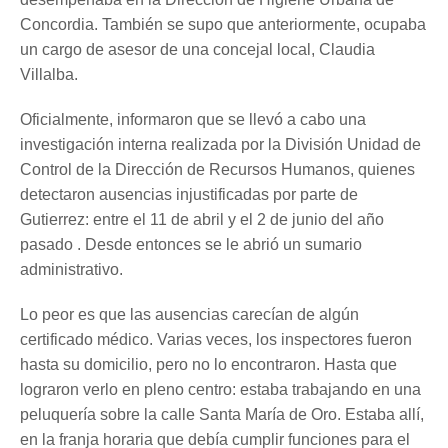
Concordia. También se supo que anteriormente, ocupaba
un cargo de asesor de una concejal local, Claudia
Villalba.
Oficialmente, informaron que se llevó a cabo una
investigación interna realizada por la División Unidad de
Control de la Dirección de Recursos Humanos, quienes
detectaron ausencias injustificadas por parte de
Gutierrez: entre el 11 de abril y el 2 de junio del año
pasado . Desde entonces se le abrió un sumario
administrativo.
Lo peor es que las ausencias carecían de algún
certificado médico. Varias veces, los inspectores fueron
hasta su domicilio, pero no lo encontraron. Hasta que
lograron verlo en pleno centro: estaba trabajando en una
peluquería sobre la calle Santa María de Oro. Estaba allí,
en la franja horaria que debía cumplir funciones para el