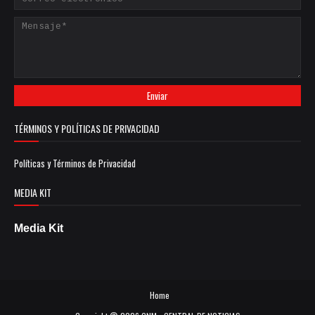
TÉRMINOS Y POLÍTICAS DE PRIVACIDAD
Políticas y Términos de Privacidad
MEDIA KIT
Media Kit
Home