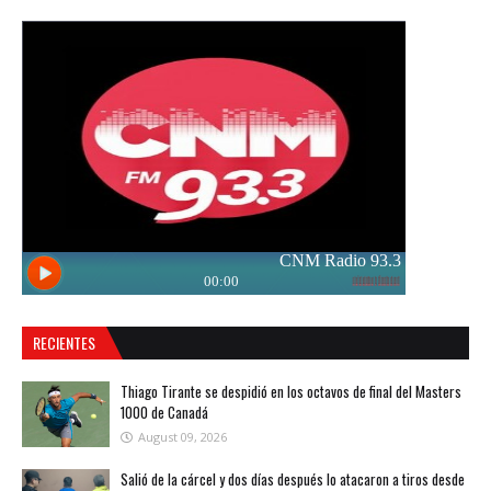
RECIENTES
Thiago Tirante se despidió en los octavos de final del Masters
1000 de Canadá
August 09, 2026
Salió de la cárcel y dos días después lo atacaron a tiros desde