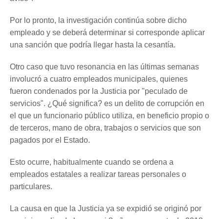
Por lo pronto, la investigación continúa sobre dicho
empleado y se deberá determinar si corresponde aplicar
una sanción que podría llegar hasta la cesantía.
Otro caso que tuvo resonancia en las últimas semanas
involucró a cuatro empleados municipales, quienes
fueron condenados por la Justicia por "peculado de
servicios". ¿Qué significa? es un delito de corrupción en
el que un funcionario público utiliza, en beneficio propio o
de terceros, mano de obra, trabajos o servicios que son
pagados por el Estado.
Esto ocurre, habitualmente cuando se ordena a
empleados estatales a realizar tareas personales o
particulares.
La causa en que la Justicia ya se expidió se originó por