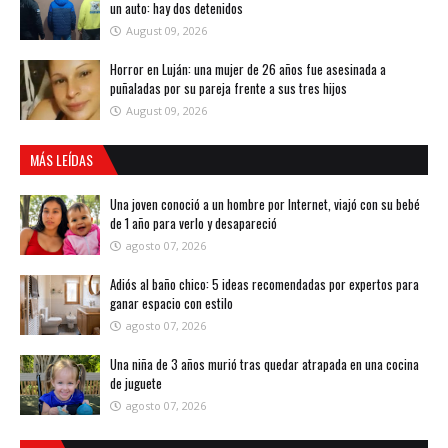
un auto: hay dos detenidos
August 09, 2026
Horror en Luján: una mujer de 26 años fue asesinada a
puñaladas por su pareja frente a sus tres hijos
August 09, 2026
MÁS LEÍDAS
Una joven conoció a un hombre por Internet, viajó con su bebé
de 1 año para verlo y desapareció
agosto 07, 2026
Adiós al baño chico: 5 ideas recomendadas por expertos para
ganar espacio con estilo
agosto 07, 2026
Una niña de 3 años murió tras quedar atrapada en una cocina
de juguete
agosto 07, 2026