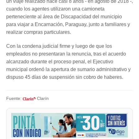
un viaje realizado hace casi 8 años - en agosto de 2018 -,
cuando los agentes utilizaron una camioneta
perteneciente al área de Discapacidad del municipio
para viajar a Encarnación, Paraguay, junto a familiares y
realizar compras particulares.
Con la condena judicial firme y luego de que los
empleados no presentaran la renuncia, tras el acuerdo
alcanzado durante el proceso penal, el Ejecutivo
municipal ordenó la apertura de sumario administrativo y
dispuso 45 días de suspensión sin cobro de haberes.
Fuente:
Clarín