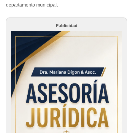
departamento municipal.
Publicidad