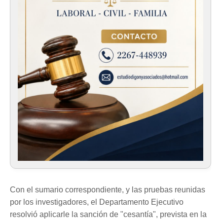
Con el sumario correspondiente, y las pruebas reunidas
por los investigadores, el Departamento Ejecutivo
resolvió aplicarle la sanción de "cesantía", prevista en la