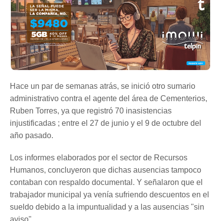
Hace un par de semanas atrás, se inició otro sumario
administrativo contra el agente del área de Cementerios,
Ruben Torres, ya que registró 70 inasistencias
injustificadas ; entre el 27 de junio y el 9 de octubre del
año pasado.
Los informes elaborados por el sector de Recursos
Humanos, concluyeron que dichas ausencias tampoco
contaban con respaldo documental. Y señalaron que el
trabajador municipal ya venía sufriendo descuentos en el
sueldo debido a la impuntualidad y a las ausencias "sin
aviso".