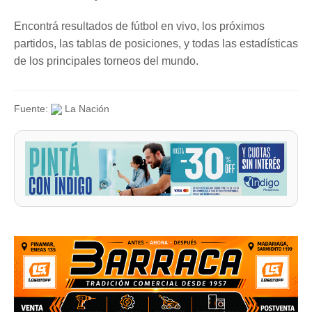
Encontrá resultados de fútbol en vivo, los próximos
partidos, las tablas de posiciones, y todas las estadísticas
de los principales torneos del mundo.
Fuente:
La Nación