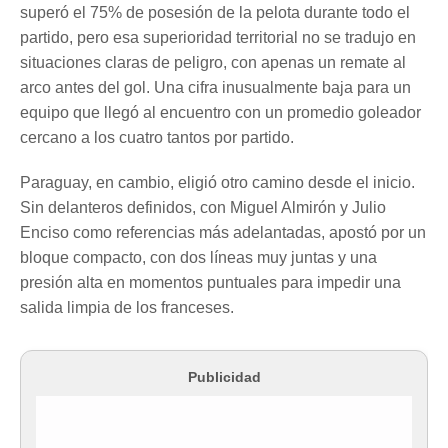
superó el 75% de posesión de la pelota durante todo el
partido, pero esa superioridad territorial no se tradujo en
situaciones claras de peligro, con apenas un remate al
arco antes del gol. Una cifra inusualmente baja para un
equipo que llegó al encuentro con un promedio goleador
cercano a los cuatro tantos por partido.
Paraguay, en cambio, eligió otro camino desde el inicio.
Sin delanteros definidos, con Miguel Almirón y Julio
Enciso como referencias más adelantadas, apostó por un
bloque compacto, con dos líneas muy juntas y una
presión alta en momentos puntuales para impedir una
salida limpia de los franceses.
Publicidad