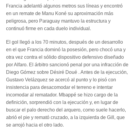
Francia adelantó algunos metros sus líneas y encontró
en un remate de Manu Koné su aproximación más
peligrosa, pero Paraguay mantuvo la estructura y
continuó firme en cada duelo individual.
El gol llegó a los 70 minutos, después de un desarrollo
en el que Francia dominó la posesión, pero chocó una y
otra vez contra el sólido dispositivo defensivo diseñado
por Alfaro. El árbitro sancionó penal por una infracción de
Diego Gómez sobre Désiré Doué . Antes de la ejecución,
Gustavo Velázquez se acercó al punto y lo pisó con
insistencia para desacomodar el terreno e intentar
incomodar al rematador. Mbappé se hizo cargo de la
definición, sorprendió con la ejecución y, en lugar de
buscar el palo derecho del arquero, como suele hacerlo,
abrió el pie y remató cruzado, a la izquierda de Gill, que
se arrojó hacia el otro lado.