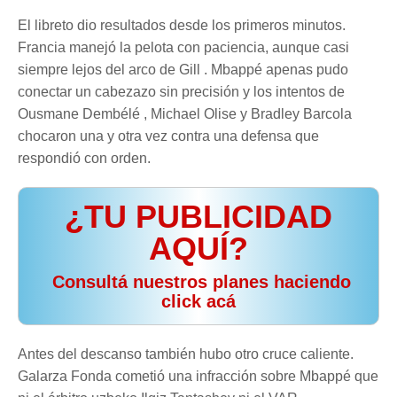
El libreto dio resultados desde los primeros minutos.
Francia manejó la pelota con paciencia, aunque casi
siempre lejos del arco de Gill . Mbappé apenas pudo
conectar un cabezazo sin precisión y los intentos de
Ousmane Dembélé , Michael Olise y Bradley Barcola
chocaron una y otra vez contra una defensa que
respondió con orden.
¿TU PUBLICIDAD
AQUÍ?
️ Consultá nuestros planes haciendo
click acá
Antes del descanso también hubo otro cruce caliente.
Galarza Fonda cometió una infracción sobre Mbappé que