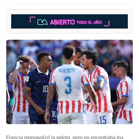
Francia monopolizó la pelota, pero no encontraba los