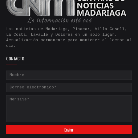
Las noticias de Madariaga, Pinamar, Villa Gesell,
La Costa, Lavalle y Dolores en un solo lugar.
Actualización permanente para mantener al lector al
día.
CONTACTO